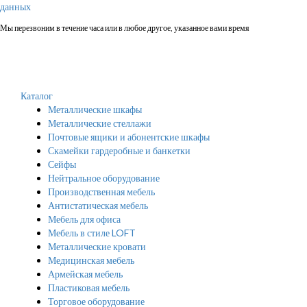
данных
Мы перезвоним в течение часа или в любое другое, указанное вами время
Каталог
Металлические шкафы
Металлические стеллажи
Почтовые ящики и абонентские шкафы
Скамейки гардеробные и банкетки
Сейфы
Нейтральное оборудование
Производственная мебель
Антистатическая мебель
Мебель для офиса
Мебель в стиле LOFT
Металлические кровати
Медицинская мебель
Армейская мебель
Пластиковая мебель
Торговое оборудование