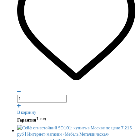
В корзину
1 год
Гарантия