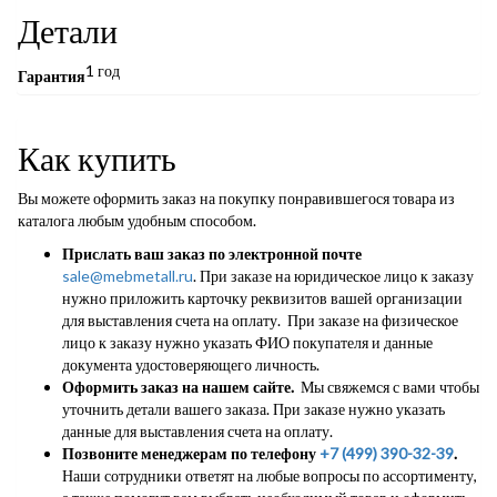
Детали
1 год
Гарантия
Как купить
Вы можете оформить заказ на покупку понравившегося товара из
каталога любым удобным способом.
Прислать ваш заказ по электронной почте
sale@mebmetall.ru
. При заказе на юридическое лицо к заказу
нужно приложить карточку реквизитов вашей организации
для выставления счета на оплату. При заказе на физическое
лицо к заказу нужно указать ФИО покупателя и данные
документа удостоверяющего личность.
Оформить заказ на нашем сайте.
Мы свяжемся с вами чтобы
уточнить детали вашего заказа. При заказе нужно указать
данные для выставления счета на оплату.
Позвоните менеджерам по телефону
+7 (499) 390-32-39
.
Наши сотрудники ответят на любые вопросы по ассортименту,