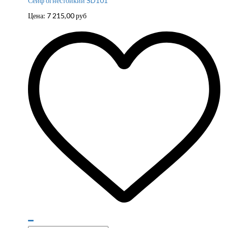
Сейф огнестойкий SD101
Цена:
7 215,00
руб