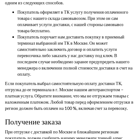
одним из следующих способов.
Покупатель оформляет в ТК услугу получения оплаченного
товара с нашего склада самовывозом. При этом он сам
оплачивает услуги доставки, с нашей стороны самовывоз
товара бесплатно.
Покупатель поручает нам доставить покупку в приемный
терминал выбранной им ТК в Москве. Он может
самостоятельно заключить договор и оплатить услуги
перевозчика либо заказать у нас доставку под ключ. В
последнем случае необходимо заранее предупредить нашего
менеджера о включении полной стоимости доставки в счет на
оплату.
Если покупатель выбрал самостоятельную оплату доставки ТК,
отгрузка до ее терминала в г. Москве нашим автотранспортом –
платная услуга. Обратите внимание, что мы не отгружаем товары с
наложенным платежом. Любой товар перед оформлением отгрузки в
регион должен быть оплачен на 100 %, включая счет за перевозку.
Получение заказа
При отгрузке с доставкой по Москве и ближайшим регионам
покупатель должен сообщить нашему менеджеру точный адрес