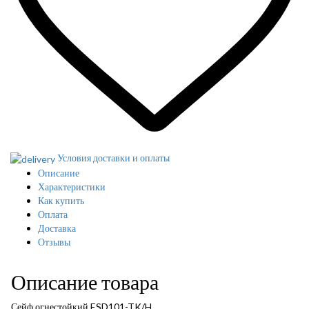
Условия доставки и оплаты
Описание
Характеристики
Как купить
Оплата
Доставка
Отзывы
Описание товара
Сейф огнестойкий ESD101-TK/H.