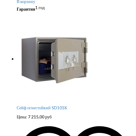
В корзину
1 год
Гарантия
Сейф огнестойкий SD101К
Цена:
7 215,00
руб