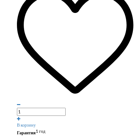
В корзину
1 год
Гарантия