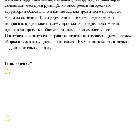
склада или места разгрузки. Для новостроек и загородных
территорий обязательно наличие асфальтированного проезда до
места назначения. При оформлении заявки менеджер может
попросить предоставить схему проезда, если адрес невозможно
идентифицировать в общедоступных сервисах навигации.
Погрузочно-разгрузочные работы, переноска грузов, подъем на этаж,
сборка и т. д. в цену доставки не входят. Их можно заказать отдельно
за дополнительную плату.
Ваша оценка
*