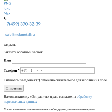
+7(499) 390-32-39
sale@mebmetall.ru
закрыть
Заказать обратный звонок
Имя
Телефон
*
Символом звездочка"(*) отмечено обязательное для заполнения поле
Нажимая кнопку «Отправить», я даю согласие на
обработку
персональных данных
Мы перезвоним в течение часа или в любое другое, указанное вами время