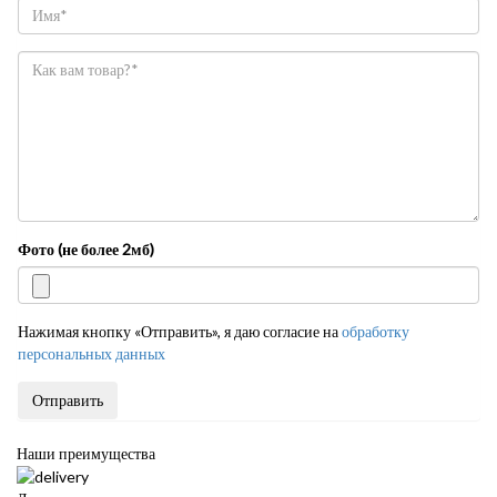
Фото (не более 2мб)
Нажимая кнопку «Отправить», я даю согласие на
обработку
персональных данных
Отправить
Наши преимущества