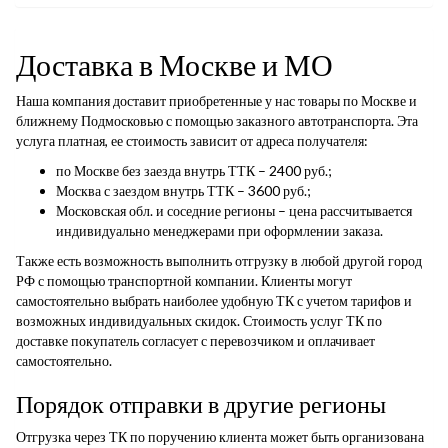
Доставка в Москве и МО
Наша компания доставит приобретенные у нас товары по Москве и
ближнему Подмосковью с помощью заказного автотранспорта. Эта
услуга платная, ее стоимость зависит от адреса получателя:
по Москве без заезда внутрь ТТК – 2400 руб.;
Москва с заездом внутрь ТТК – 3600 руб.;
Московская обл. и соседние регионы – цена рассчитывается
индивидуально менеджерами при оформлении заказа.
Также есть возможность выполнить отгрузку в любой другой город
РФ с помощью транспортной компании. Клиенты могут
самостоятельно выбрать наиболее удобную ТК с учетом тарифов и
возможных индивидуальных скидок. Стоимость услуг ТК по
доставке покупатель согласует с перевозчиком и оплачивает
самостоятельно.
Порядок отправки в другие регионы
Отгрузка через ТК по поручению клиента может быть организована