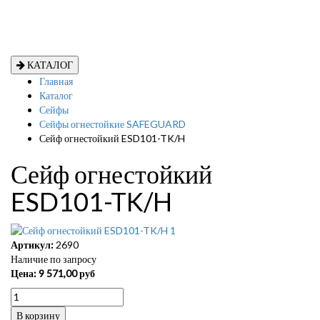
КАТАЛОГ
Главная
Каталог
Сейфы
Сейфы огнестойкие SAFEGUARD
Сейф огнестойкий ESD101-TK/H
Сейф огнестойкий
ESD101-TK/H
Артикул:
2690
Наличие по запросу
Цена:
9 571,00
руб
В корзину