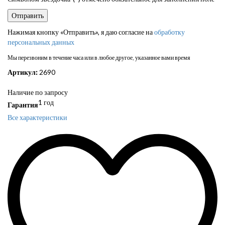
Нажимая кнопку «Отправить», я даю согласие на
обработку
персональных данных
Мы перезвоним в течение часа или в любое другое, указанное вами время
Артикул:
2690
Наличие по запросу
1 год
Гарантия
Все характеристики