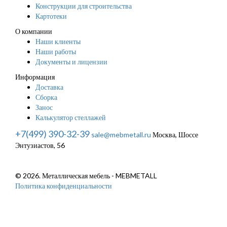
Конструкции для строительства
Картотеки
О компании
Наши клиенты
Наши работы
Документы и лицензии
Информация
Доставка
Сборка
Занос
Калькулятор стеллажей
+7(499) 390-32-39
sale@mebmetall.ru
Москва, Шоссе
Энтузиастов, 56
© 2026. Металлическая мебель - MEBMETALL
Политика конфиденциальности