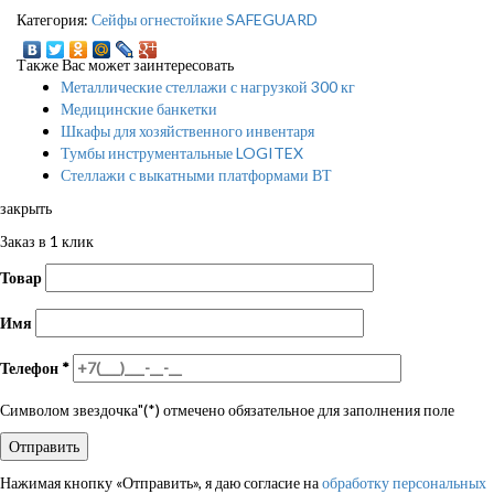
Категория:
Сейфы огнестойкие SAFEGUARD
Также Вас может заинтересовать
Металлические стеллажи с нагрузкой 300 кг
Медицинские банкетки
Шкафы для хозяйственного инвентаря
Тумбы инструментальные LOGITEX
Стеллажи с выкатными платформами ВТ
закрыть
Заказ в 1 клик
Товар
Имя
Телефон
*
Символом звездочка"(*) отмечено обязательное для заполнения поле
Нажимая кнопку «Отправить», я даю согласие на
обработку персональных