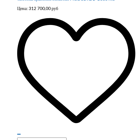
Цена:
312 700,00
руб