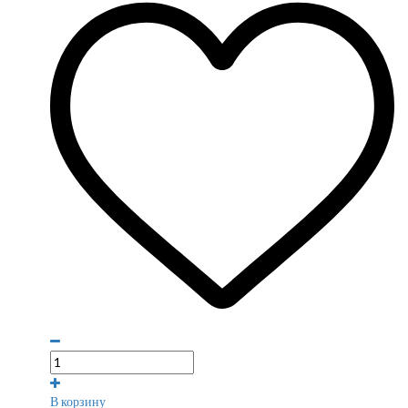
В корзину