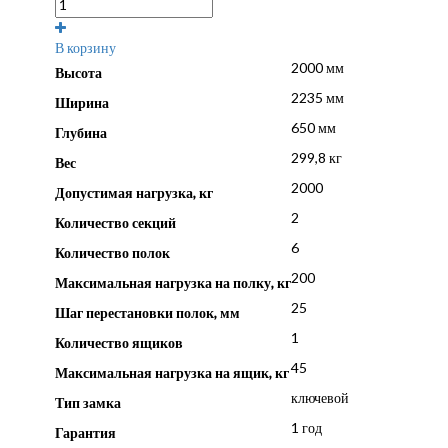
В корзину
2000 мм
Высота
2235 мм
Ширина
650 мм
Глубина
299,8 кг
Вес
2000
Допустимая нагрузка, кг
2
Количество секций
6
Количество полок
200
Максимальная нагрузка на полку, кг
25
Шаг перестановки полок, мм
1
Количество ящиков
45
Максимальная нагрузка на ящик, кг
ключевой
Тип замка
1 год
Гарантия