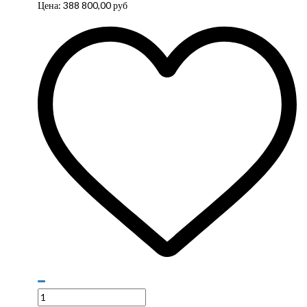
Цена:
388 800,00
руб