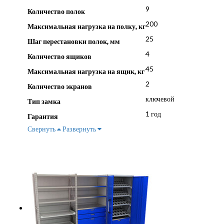
9
Количество полок
200
Максимальная нагрузка на полку, кг
25
Шаг перестановки полок, мм
4
Количество ящиков
45
Максимальная нагрузка на ящик, кг
2
Количество экранов
ключевой
Тип замка
1 год
Гарантия
Свернуть
Развернуть