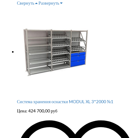
Свернуть
Развернуть
Система хранения оснастки MODUL XL 3*2000 №1
Цена:
424 700,00
руб