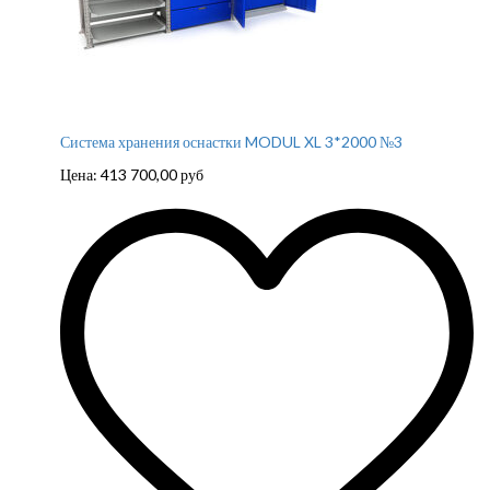
Система хранения оснастки MODUL XL 3*2000 №3
Цена:
413 700,00
руб