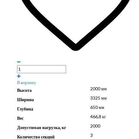
В корзину
2000 мм
Высота
3325 мм
Ширина
650 мм
Глубина
466,8 кг
Вес
2000
Допустимая нагрузка, кг
3
Количество секций