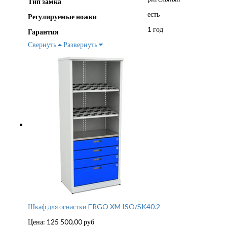
Тип замка
есть
Регулируемые ножки
1 год
Гарантия
Свернуть
Развернуть
Шкаф для оснастки ERGO XM ISO/SK40.2
Цена:
125 500,00
руб