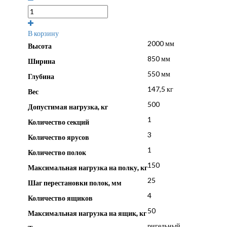
В корзину
2000 мм
Высота
850 мм
Ширина
550 мм
Глубина
147,5 кг
Вес
500
Допустимая нагрузка, кг
1
Количество секций
3
Количество ярусов
1
Количество полок
150
Максимальная нагрузка на полку, кг
25
Шаг перестановки полок, мм
4
Количество ящиков
50
Максимальная нагрузка на ящик, кг
ригельный