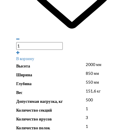
В корзину
2000 мм
Высота
850 мм
Ширина
550 мм
Глубина
151,6 кг
Вес
500
Допустимая нагрузка, кг
1
Количество секций
3
Количество ярусов
1
Количество полок