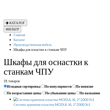
КАТАЛОГ
ФИЛЬТР
Главная
Каталог
Производственная мебель
Шкафы для оснастки к станкам ЧПУ
Шкафы для оснастки к
станкам ЧПУ
31 товаров
Исходная сортировка
По популярности
По новизне
По возрастанию цены
По убыванию цены
По названию
Система хранения оснастки MODUL XL 2*2000 №1