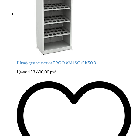
Шкаф для оснастки ERGO XM ISO/SK50.3
Цена:
133 600,00
руб