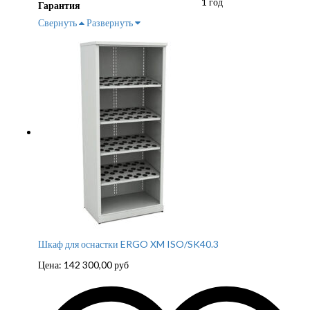
1 год
Гарантия
Свернуть
Развернуть
Шкаф для оснастки ERGO XM ISO/SK40.3
Цена:
142 300,00
руб