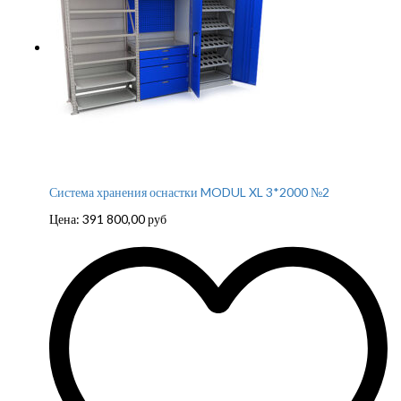
Система хранения оснастки MODUL XL 3*2000 №2
Цена:
391 800,00
руб