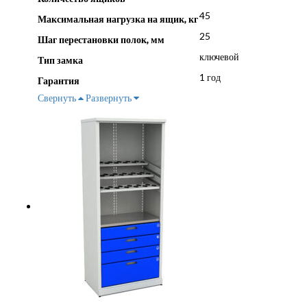
45
Максимальная нагрузка на ящик, кг
25
Шаг перестановки полок, мм
ключевой
Тип замка
1 год
Гарантия
Свернуть
Развернуть