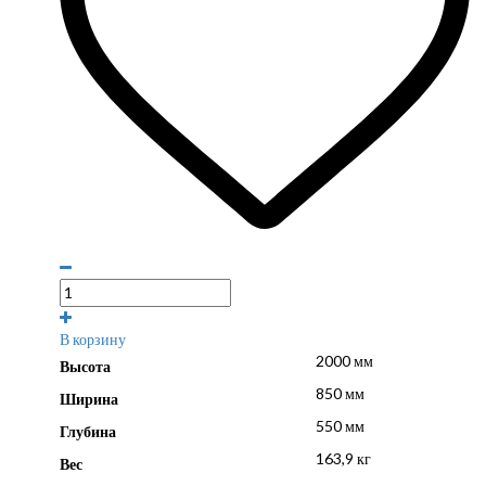
В корзину
2000 мм
Высота
850 мм
Ширина
550 мм
Глубина
163,9 кг
Вес