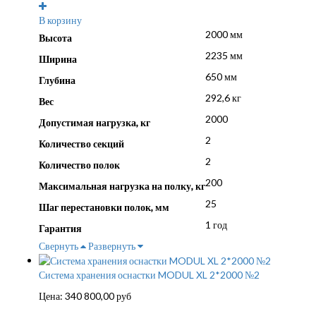
В корзину
2000 мм
Высота
2235 мм
Ширина
650 мм
Глубина
292,6 кг
Вес
2000
Допустимая нагрузка, кг
2
Количество секций
2
Количество полок
200
Максимальная нагрузка на полку, кг
25
Шаг перестановки полок, мм
1 год
Гарантия
Свернуть
Развернуть
Система хранения оснастки MODUL XL 2*2000 №2
Цена:
340 800,00
руб