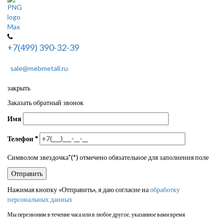
+7(499) 390-32-39
sale@mebmetall.ru
закрыть
Заказать обратный звонок
Имя
Телефон
*
Символом звездочка"(*) отмечено обязательное для заполнения поле
Нажимая кнопку «Отправить», я даю согласие на
обработку
персональных данных
Мы перезвоним в течение часа или в любое другое, указанное вами время