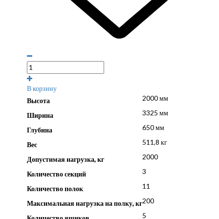
В корзину
2000 мм
Высота
3325 мм
Ширина
650 мм
Глубина
511,8 кг
Вес
2000
Допустимая нагрузка, кг
3
Количество секций
11
Количество полок
200
Максимальная нагрузка на полку, кг
5
Количество ящиков