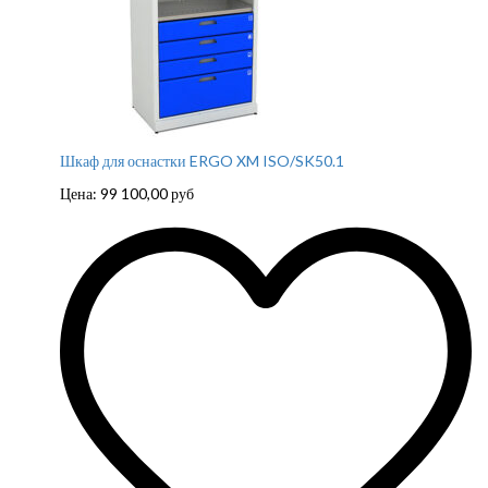
Шкаф для оснастки ERGO XM ISO/SK50.1
Цена:
99 100,00
руб