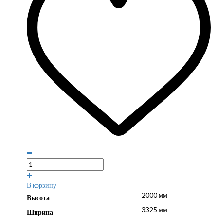
В корзину
2000 мм
Высота
3325 мм
Ширина