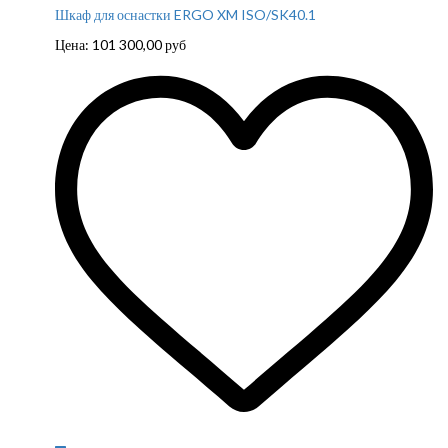
Шкаф для оснастки ERGO XM ISO/SK40.1
Цена:
101 300,00
руб