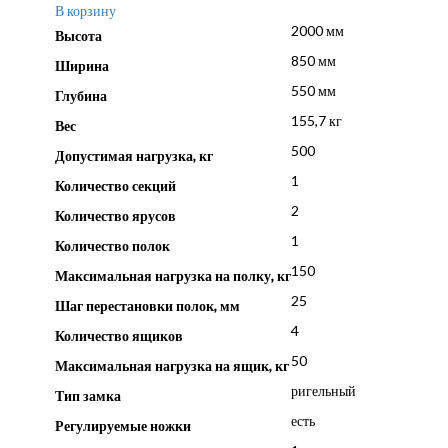
В корзину
2000 мм
Высота
850 мм
Ширина
550 мм
Глубина
155,7 кг
Вес
500
Допустимая нагрузка, кг
1
Количество секций
2
Количество ярусов
1
Количество полок
150
Максимальная нагрузка на полку, кг
25
Шаг перестановки полок, мм
4
Количество ящиков
50
Максимальная нагрузка на ящик, кг
ригельный
Тип замка
есть
Регулируемые ножки