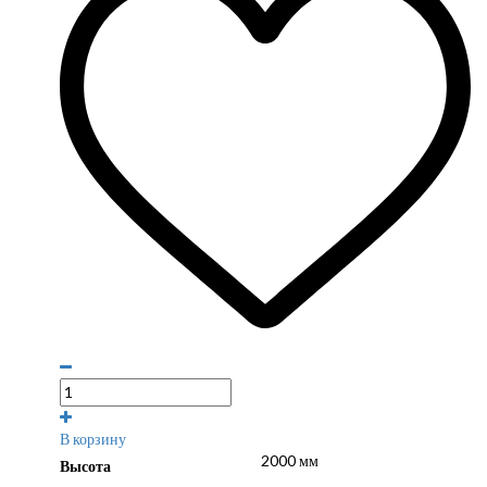
В корзину
2000 мм
Высота