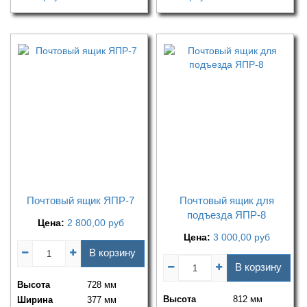
Почтовый ящик ЯПР-7
Почтовый ящик для
подъезда ЯПР-8
Цена:
2 800,00
руб
Цена:
3 000,00
руб
В корзину
В корзину
Высота
728 мм
Высота
812 мм
Ширина
377 мм