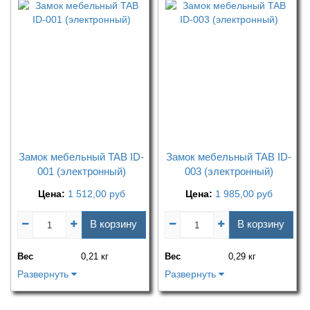
Замок мебельный TAB ID-
Замок мебельный TAB ID-
001 (электронный)
003 (электронный)
Цена:
1 512,00
руб
Цена:
1 985,00
руб
В корзину
В корзину
Вес
0,21 кг
Вес
0,29 кг
Развернуть
Развернуть