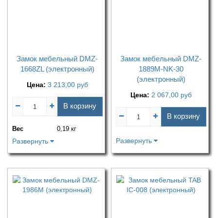
Замок мебельный DMZ-
Замок мебельный DMZ-
1668ZL (электронный)
1889M-NK-30
(электронный)
Цена:
3 213,00
руб
Цена:
2 067,00
руб
В корзину
В корзину
Вес
0,19 кг
Развернуть
Развернуть