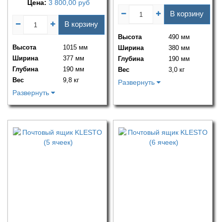
Цена:
3 800,00
руб
В корзину
В корзину
Высота
490 мм
Высота
1015 мм
Ширина
380 мм
Ширина
377 мм
Глубина
190 мм
Глубина
190 мм
Вес
3,0 кг
Вес
9,8 кг
Развернуть
Развернуть