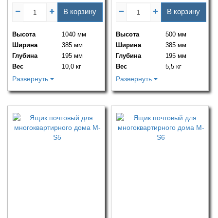
В корзину
В корзину
Высота
1040 мм
Высота
500 мм
Ширина
385 мм
Ширина
385 мм
Глубина
195 мм
Глубина
195 мм
Вес
10,0 кг
Вес
5,5 кг
Развернуть
Развернуть