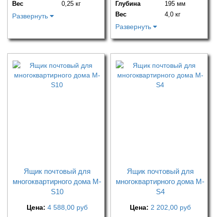
Вес
0,25 кг
Глубина
195 мм
Вес
4,0 кг
Развернуть
Развернуть
Ящик почтовый для
Ящик почтовый для
многоквартирного дома M-
многоквартирного дома M-
S10
S4
Цена:
4 588,00
руб
Цена:
2 202,00
руб