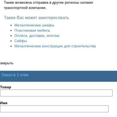
Также возможна отправка в другие регионы силами
транспортной компании.
Также Вас может заинтересовать
Металлические шкафы
Пластиковая мебель
Оплата, доставка, монтаж
Сейфы
Металлические конструкции для строительства
закрыть
Заказ в 1 клик
Товар
Имя