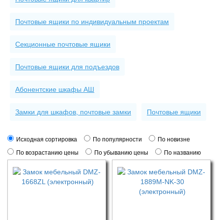
Почтовые ящики по индивидуальным проектам
Секционные почтовые ящики
Почтовые ящики для подъездов
Абонентские шкафы АШ
Замки для шкафов, почтовые замки
Почтовые ящики
Исходная сортировка
По популярности
По новизне
По возрастанию цены
По убыванию цены
По названию