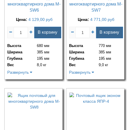
многоквартирного дома M-
многоквартирного дома M-
SW6
SW7
Цена:
4 129,00
руб
Цена:
4 771,00
руб
В корзину
В корзину
Высота
680 мм
Высота
770 мм
Ширина
385 мм
Ширина
385 мм
Глубина
195 мм
Глубина
195 мм
Вес
8,0 кг
Вес
9,0 кг
Развернуть
Развернуть