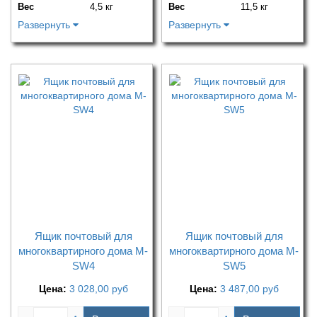
Вес
4,5 кг
Вес
11,5 кг
Развернуть
Развернуть
Ящик почтовый для
Ящик почтовый для
многоквартирного дома M-
многоквартирного дома M-
SW4
SW5
Цена:
3 028,00
руб
Цена:
3 487,00
руб