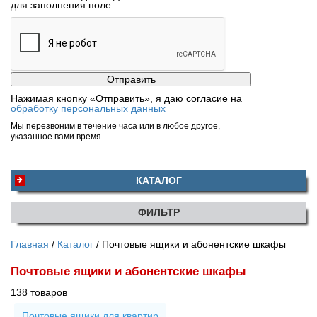
для заполнения поле
Нажимая кнопку «Отправить», я даю согласие на
обработку персональных данных
Мы перезвоним в течение часа или в любое другое,
указанное вами время
КАТАЛОГ
ФИЛЬТР
Главная
Каталог
Почтовые ящики и абонентские шкафы
Почтовые ящики и абонентские шкафы
138 товаров
Почтовые ящики для квартир