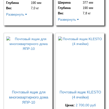
Ширина
377 мм
Глубина
190 мм
Глубина
190 мм
Вес
7,0 кг
Вес
7,8 кг
Развернуть
Развернуть
Почтовый ящик для
Почтовый ящик KLESTO
многоквартирного дома
(4 ячейки)
ЯПР-10
Цена:
2 700,00
руб