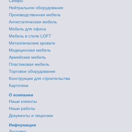
Сейфы
Нейтральное оборудование
Производственная мебель
Антистатическая мебель
Мебель для офиса
Мебель в стиле LOFT
Металлические кровати
Медицинская мебель
Армейская мебель
Пластиковая мебель
Торговое оборудование
Конструкции для строительства
Картотеки
О компании
Наши клиенты
Наши работы
Документы и лицензии
Информация
Доставка