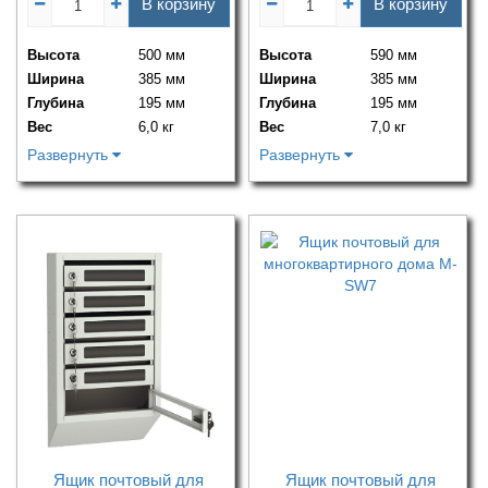
В корзину
В корзину
Высота
500 мм
Высота
590 мм
Ширина
385 мм
Ширина
385 мм
Глубина
195 мм
Глубина
195 мм
Вес
6,0 кг
Вес
7,0 кг
Развернуть
Развернуть
Ящик почтовый для
Ящик почтовый для