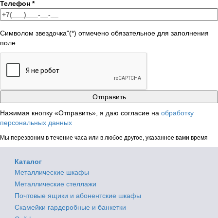
Телефон
*
Символом звездочка"(*) отмечено обязательное для заполнения
поле
Нажимая кнопку «Отправить», я даю согласие на
обработку
персональных данных
Мы перезвоним в течение часа или в любое другое, указанное вами время
Каталог
Металлические шкафы
Металлические стеллажи
Почтовые ящики и абонентские шкафы
Скамейки гардеробные и банкетки