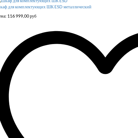
каф для комплектующих ШК ESD металлический
ена:
116 999,00
руб