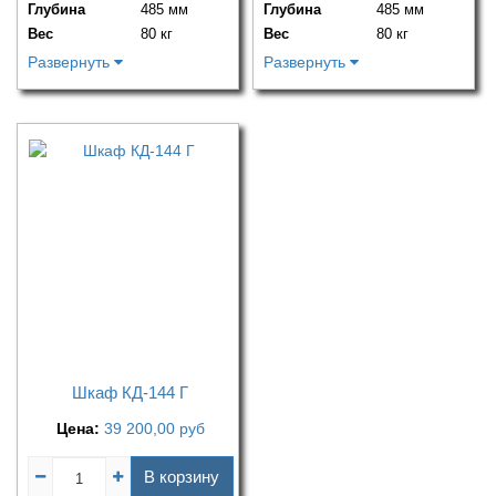
Глубина
485 мм
Глубина
485 мм
Вес
80 кг
Вес
80 кг
Развернуть
Развернуть
Шкаф КД-144 Г
Цена:
39 200,00
руб
В корзину