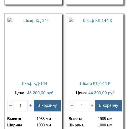
Шкаф КД-144
Шкаф КД-144 К
Цена:
48 200,00
руб
Цена:
44 800,00
руб
В корзину
В корзину
Высота
1985 мм
Высота
1985 мм
Ширина
1000 мм
Ширина
1000 мм