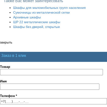
Также Вас может заинтересовать
Шкафы для маломобильных групп населения
Сумочницы из металлической сетки
Архивные шкафы
ШР 22 металлические шкафы
Шкафы без дверей, открытые
закрыть
Заказ в 1 клик
Товар
Имя
Телефон
*