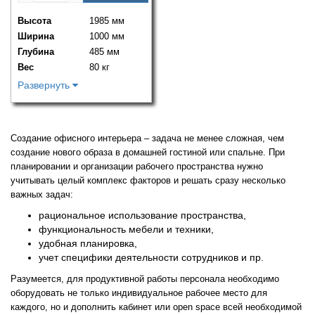
Высота
1985 мм
Ширина
1000 мм
Глубина
485 мм
Вес
80 кг
Развернуть
Создание офисного интерьера – задача не менее сложная, чем
создание нового образа в домашней гостиной или спальне. При
планировании и организации рабочего пространства нужно
учитывать целый комплекс факторов и решать сразу несколько
важных задач:
рациональное использование пространства,
функциональность мебели и техники,
удобная планировка,
учет специфики деятельности сотрудников и пр.
Разумеется, для продуктивной работы персонала необходимо
оборудовать не только индивидуальное рабочее место для
каждого, но и дополнить кабинет или open space всей необходимой