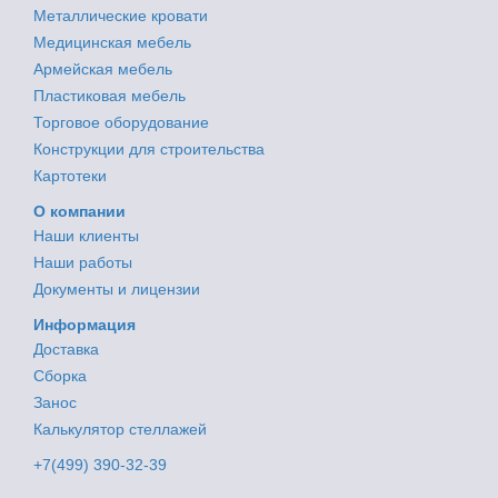
Металлические кровати
Медицинская мебель
Армейская мебель
Пластиковая мебель
Торговое оборудование
Конструкции для строительства
Картотеки
О компании
Наши клиенты
Наши работы
Документы и лицензии
Информация
Доставка
Сборка
Занос
Калькулятор стеллажей
+7(499) 390-32-39