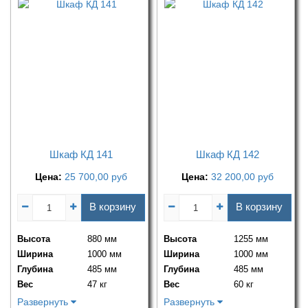
Шкаф КД 141
Шкаф КД 142
Цена:
25 700,00
руб
Цена:
32 200,00
руб
В корзину
В корзину
Высота
880 мм
Высота
1255 мм
Ширина
1000 мм
Ширина
1000 мм
Глубина
485 мм
Глубина
485 мм
Вес
47 кг
Вес
60 кг
Развернуть
Развернуть