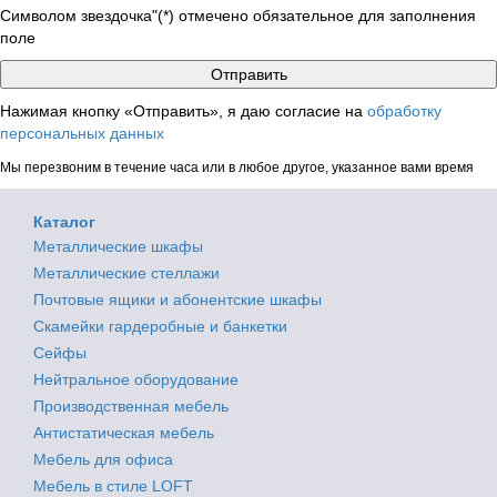
Символом звездочка"(*) отмечено обязательное для заполнения
поле
Нажимая кнопку «Отправить», я даю согласие на
обработку
персональных данных
Мы перезвоним в течение часа или в любое другое, указанное вами время
Каталог
Металлические шкафы
Металлические стеллажи
Почтовые ящики и абонентские шкафы
Скамейки гардеробные и банкетки
Сейфы
Нейтральное оборудование
Производственная мебель
Антистатическая мебель
Мебель для офиса
Мебель в стиле LOFT