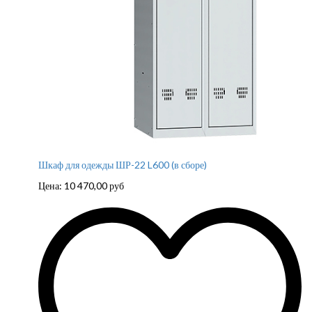
Шкаф для одежды ШР-22 L600 (в сборе)
Цена:
10 470,00
руб