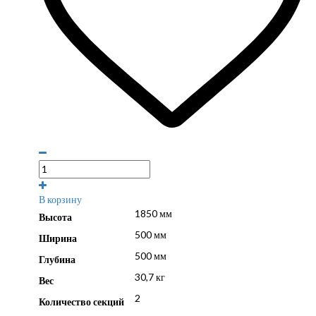
В корзину
1850 мм
Высота
500 мм
Ширина
500 мм
Глубина
30,7 кг
Вес
2
Количество секций