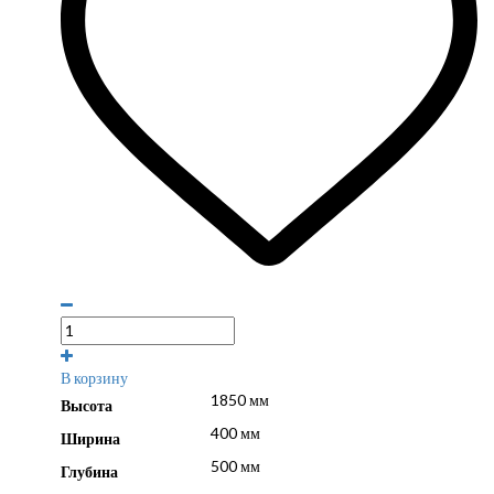
В корзину
1850 мм
Высота
400 мм
Ширина
500 мм
Глубина