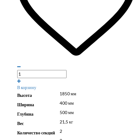
В корзину
1850 мм
Высота
400 мм
Ширина
500 мм
Глубина
21,5 кг
Вес
2
Количество секций