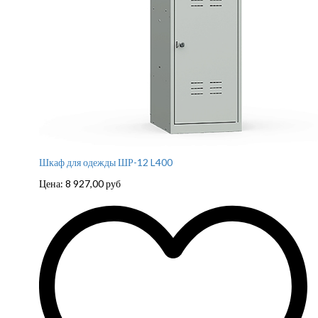
Шкаф для одежды ШР-12 L400
Цена:
8 927,00
руб