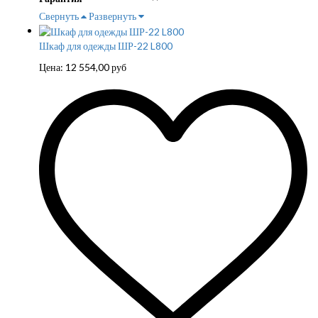
Свернуть
Развернуть
Шкаф для одежды ШР-22 L800
Цена:
12 554,00
руб