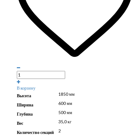
В корзину
1850 мм
Высота
600 мм
Ширина
500 мм
Глубина
35,0 кг
Вес
2
Количество секций