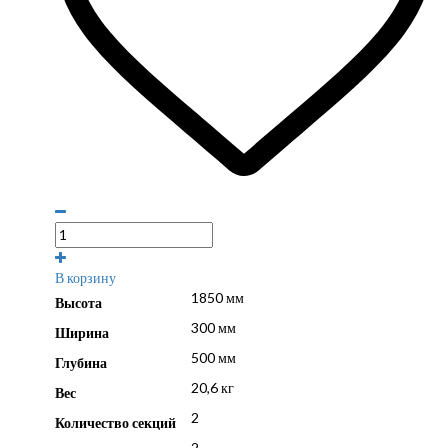
В корзину
1850 мм
Высота
300 мм
Ширина
500 мм
Глубина
20,6 кг
Вес
2
Количество секций
2