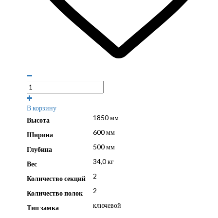
В корзину
1850 мм
Высота
600 мм
Ширина
500 мм
Глубина
34,0 кг
Вес
2
Количество секций
2
Количество полок
ключевой
Тип замка