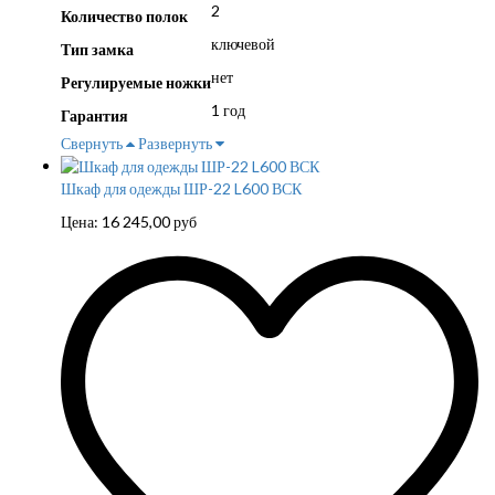
2
Количество полок
ключевой
Тип замка
нет
Регулируемые ножки
1 год
Гарантия
Свернуть
Развернуть
Шкаф для одежды ШР-22 L600 ВСК
Цена:
16 245,00
руб