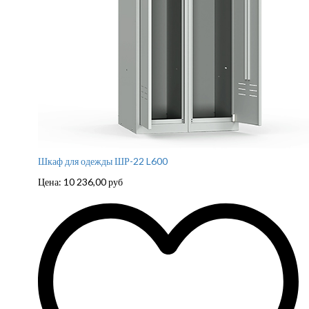
Шкаф для одежды ШР-22 L600
Цена:
10 236,00
руб