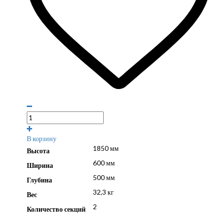
В корзину
1850 мм
Высота
600 мм
Ширина
500 мм
Глубина
32,3 кг
Вес
2
Количество секций