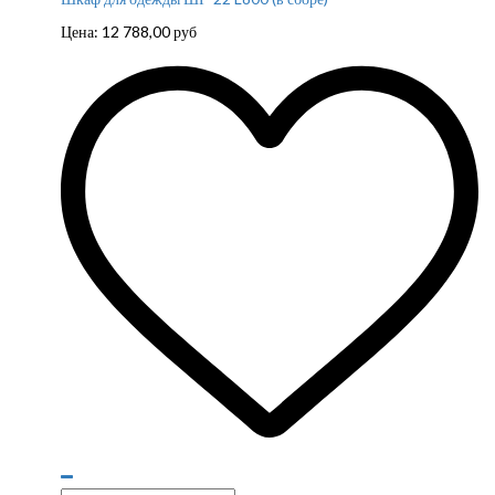
Цена:
12 788,00
руб