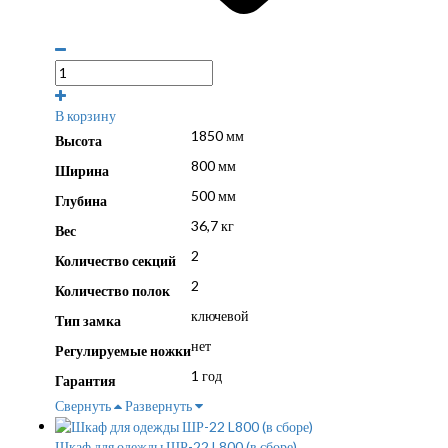
В корзину
1850 мм
Высота
800 мм
Ширина
500 мм
Глубина
36,7 кг
Вес
2
Количество секций
2
Количество полок
ключевой
Тип замка
нет
Регулируемые ножки
1 год
Гарантия
Свернуть
Развернуть
Шкаф для одежды ШР-22 L800 (в сборе)