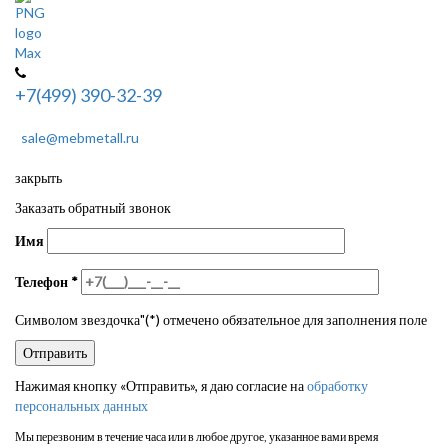
+7(499) 390-32-39
sale@mebmetall.ru
закрыть
Заказать обратный звонок
Имя
Телефон
*
Символом звездочка"(*) отмечено обязательное для заполнения поле
Нажимая кнопку «Отправить», я даю согласие на
обработку
персональных данных
Мы перезвоним в течение часа или в любое другое, указанное вами время