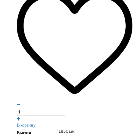
В корзину
1850 мм
Высота