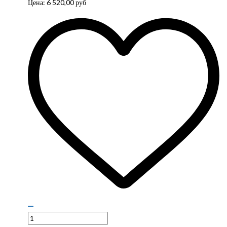
Цена:
6 520,00
руб