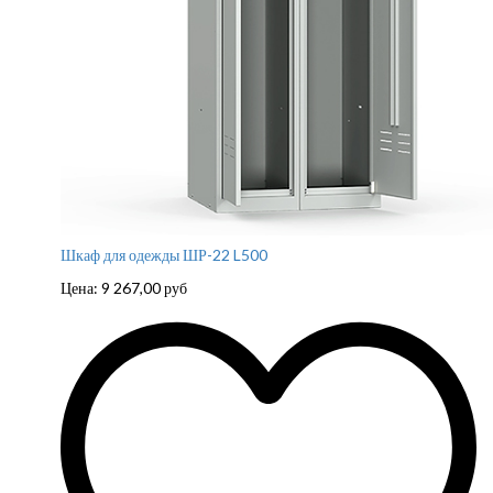
Шкаф для одежды ШР-22 L500
Цена:
9 267,00
руб