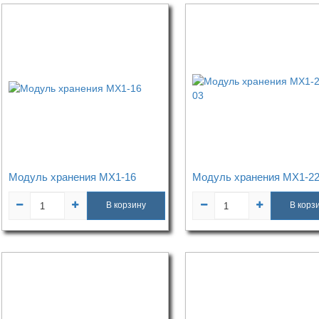
Модуль хранения МХ1-16
Модуль хранения МХ1-22
В корзину
В корз