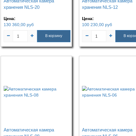
Автоматическая камера
Автоматическая камера
хранения NLS-20
хранения NLS-12
Цена:
Цена:
130 360,00
руб
100 230,00
руб
В корзину
В корз
Автоматическая камера
Автоматическая камера