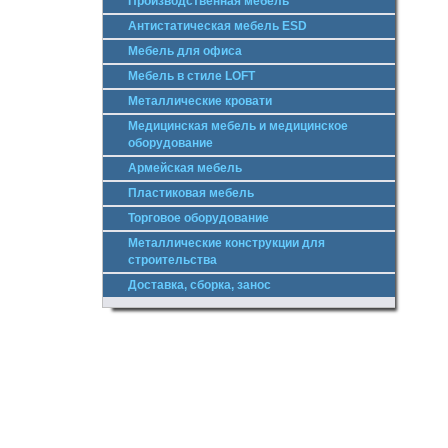
Производственная мебель
Антистатическая мебель ESD
Мебель для офиса
Мебель в стиле LOFT
Металлические кровати
Медицинская мебель и медицинское
оборудование
Армейская мебель
Пластиковая мебель
Торговое оборудование
Металлические конструкции для
строительства
Доставка, сборка, занос