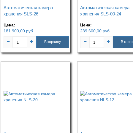
Автоматическая камера
Автоматическая камера
хранения SLS-26
хранения SLS-00-24
Цена:
Цена:
181 900,00
руб
239 600,00
руб
В корзину
В корз