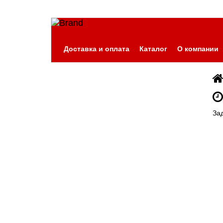
Доставка и оплата
Каталог
О компании
За