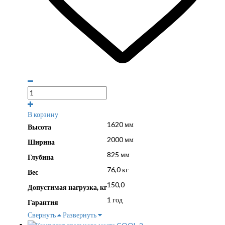
В корзину
1620 мм
Высота
2000 мм
Ширина
825 мм
Глубина
76,0 кг
Вес
150,0
Допустимая нагрузка, кг
1 год
Гарантия
Свернуть
Развернуть