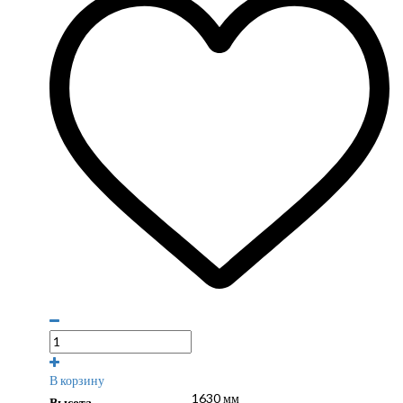
В корзину
1630 мм
Высота