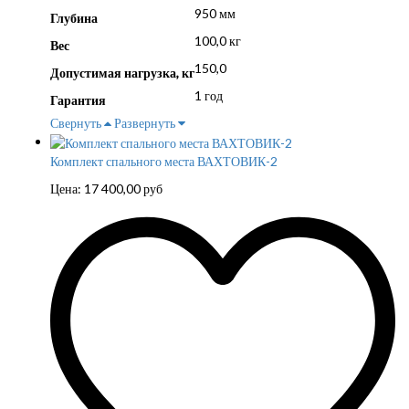
950 мм
Глубина
100,0 кг
Вес
150,0
Допустимая нагрузка, кг
1 год
Гарантия
Свернуть
Развернуть
Комплект спального места ВАХТОВИК-2
Цена:
17 400,00
руб