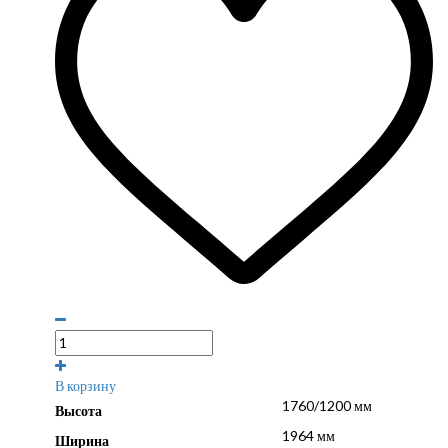
В корзину
1760/1200 мм
Высота
1964 мм
Ширина