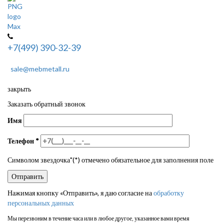
+7(499) 390-32-39
sale@mebmetall.ru
закрыть
Заказать обратный звонок
Имя
Телефон
*
Символом звездочка"(*) отмечено обязательное для заполнения поле
Нажимая кнопку «Отправить», я даю согласие на
обработку
персональных данных
Мы перезвоним в течение часа или в любое другое, указанное вами время