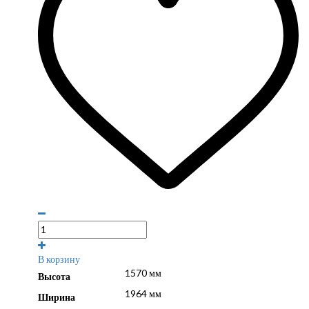
В корзину
1570 мм
Высота
1964 мм
Ширина