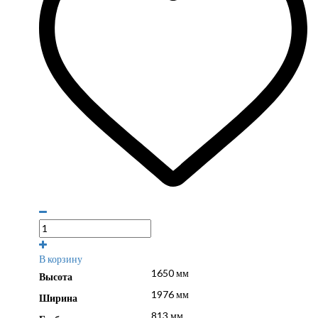
В корзину
1650 мм
Высота
1976 мм
Ширина
813 мм