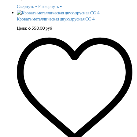
Свернуть
Развернуть
Кровать металлическая двухъярусная СС-4
Цена:
6 550,00
руб