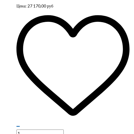
Цена:
27 170,00
руб