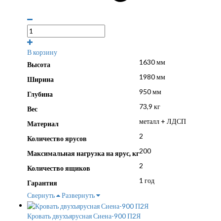
В корзину
1630 мм
Высота
1980 мм
Ширина
950 мм
Глубина
73,9 кг
Вес
металл + ЛДСП
Материал
2
Количество ярусов
200
Максимальная нагрузка на ярус, кг
2
Количество ящиков
1 год
Гарантия
Свернуть
Развернуть
Кровать двухъярусная Сиена-900 П2Я