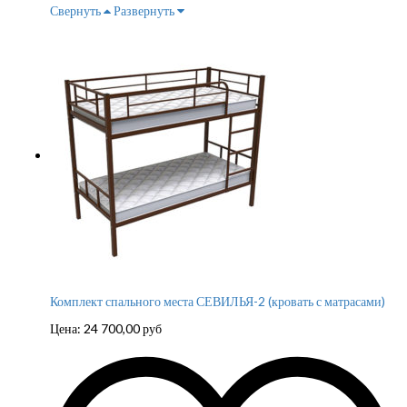
Свернуть
Развернуть
Комплект спального места СЕВИЛЬЯ-2 (кровать с матрасами)
Цена:
24 700,00
руб