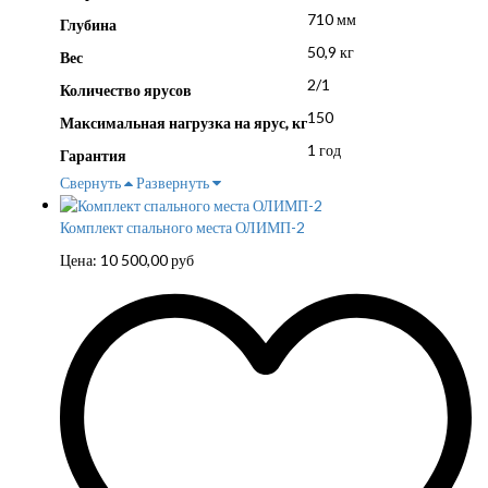
710 мм
Глубина
50,9 кг
Вес
2/1
Количество ярусов
150
Максимальная нагрузка на ярус, кг
1 год
Гарантия
Свернуть
Развернуть
Комплект спального места ОЛИМП-2
Цена:
10 500,00
руб