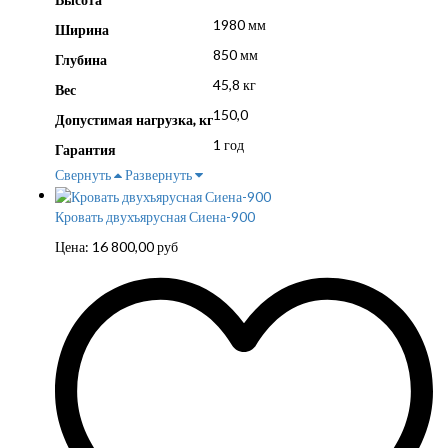
1980 мм
Ширина
850 мм
Глубина
45,8 кг
Вес
150,0
Допустимая нагрузка, кг
1 год
Гарантия
Свернуть
Развернуть
Кровать двухъярусная Сиена-900
Цена:
16 800,00
руб