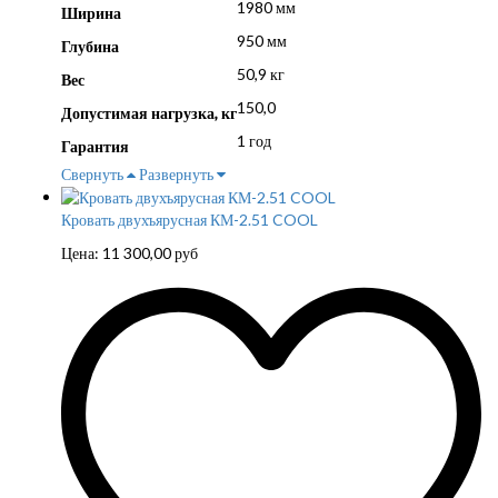
1980 мм
Ширина
950 мм
Глубина
50,9 кг
Вес
150,0
Допустимая нагрузка, кг
1 год
Гарантия
Свернуть
Развернуть
Кровать двухъярусная КМ-2.51 COOL
Цена:
11 300,00
руб