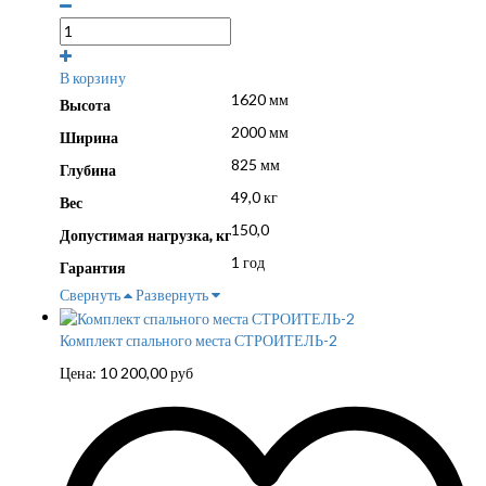
В корзину
1620 мм
Высота
2000 мм
Ширина
825 мм
Глубина
49,0 кг
Вес
150,0
Допустимая нагрузка, кг
1 год
Гарантия
Свернуть
Развернуть
Комплект спального места СТРОИТЕЛЬ-2
Цена:
10 200,00
руб