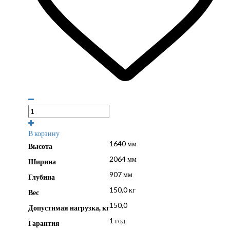
В корзину
1640 мм
Высота
2064 мм
Ширина
907 мм
Глубина
150,0 кг
Вес
150,0
Допустимая нагрузка, кг
1 год
Гарантия