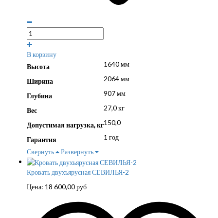
В корзину
1640 мм
Высота
2064 мм
Ширина
907 мм
Глубина
27,0 кг
Вес
150,0
Допустимая нагрузка, кг
1 год
Гарантия
Свернуть
Развернуть
Кровать двухъярусная СЕВИЛЬЯ-2
Цена:
18 600,00
руб