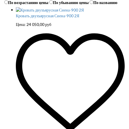
По возрастанию цены
По убыванию цены
По названию
Кровать двухъярусная Сиена-900 2Я
Цена:
24 050,00
руб