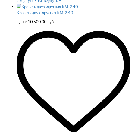
Свернуть
Развернуть
Кровать двухъярусная КМ-2.40
Цена:
10 500,00
руб