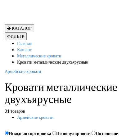
КАТАЛОГ
ФИЛЬТР
Главная
Каталог
Металлические кровати
Кровати металлические двухъярусные
Армейские кровати
Кровати металлические
двухъярусные
31 товаров
Армейские кровати
Исходная сортировка
По популярности
По новизне