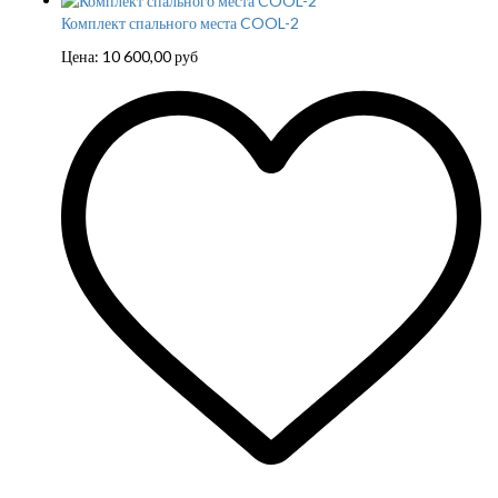
Комплект спального места COOL-2
Цена:
10 600,00
руб