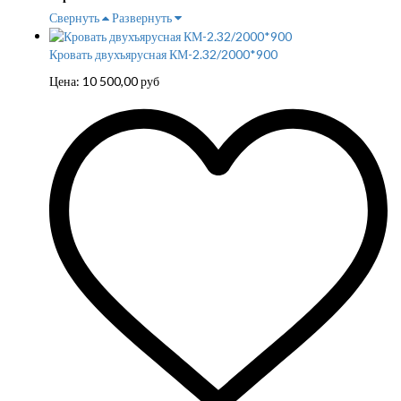
Свернуть
Развернуть
Кровать двухъярусная КМ-2.32/2000*900
Цена:
10 500,00
руб