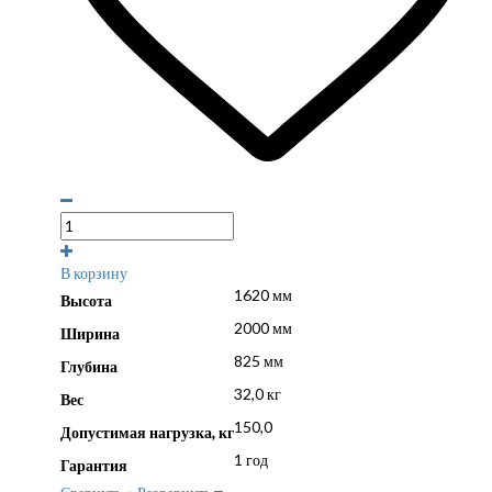
В корзину
1620 мм
Высота
2000 мм
Ширина
825 мм
Глубина
32,0 кг
Вес
150,0
Допустимая нагрузка, кг
1 год
Гарантия