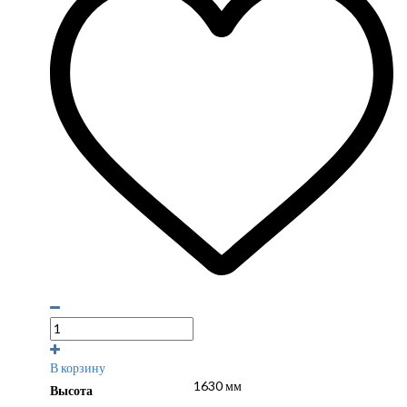
В корзину
1630 мм
Высота