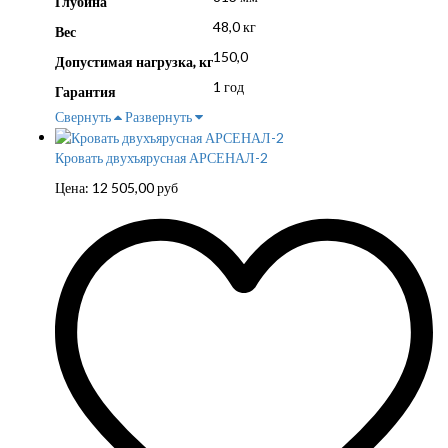
Глубина
48,0 кг
Вес
150,0
Допустимая нагрузка, кг
1 год
Гарантия
Свернуть
Развернуть
Кровать двухъярусная АРСЕНАЛ-2
Цена:
12 505,00
руб