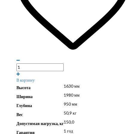
В корзину
1630 мм
Высота
1980 мм
Ширина
950 мм
Глубина
50,9 кг
Вес
150,0
Допустимая нагрузка, кг
1 год
Гарантия