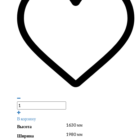
В корзину
1630 мм
Высота
1980 мм
Ширина