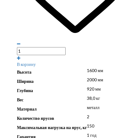
В корзину
1600 мм
Высота
2000 мм
Ширина
920 мм
Глубина
38,0 кг
Вес
металл
Материал
2
Количество ярусов
150
Максимальная нагрузка на ярус, кг
1 год
Гарантия