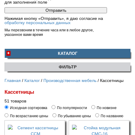
для заполнения поле
Нажимая кнопку «Отправить», я даю согласие на
обработку персональных данных
Мы перезвоним в течение часа или в любое другое,
указанное вами время
КАТАЛОГ
ФИЛЬТР
Главная
Каталог
Производственная мебель
Кассетницы
Кассетницы
51 товаров
Исходная сортировка
По популярности
По новизне
По возрастанию цены
По убыванию цены
По названию