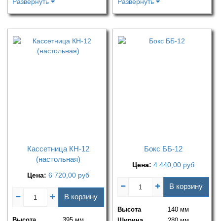
Развернуть
Развернуть
Кассетница КН-12
Бокс ББ-12
(настольная)
Цена:
4 440,00
руб
Цена:
6 720,00
руб
В корзину
В корзину
Высота
140 мм
Высота
395 мм
Ширина
280 мм