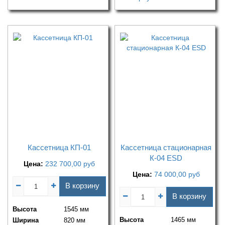
Кассетница КП-01
Кассетница стационарная
К-04 ESD
Цена:
232 700,00
руб
Цена:
74 000,00
руб
В корзину
В корзину
Высота
1545 мм
Высота
1465 мм
Ширина
820 мм