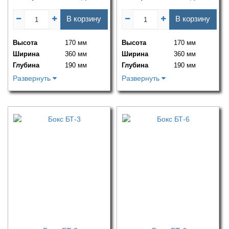
В корзину
В корзину
Высота
170 мм
Высота
170 мм
Ширина
360 мм
Ширина
360 мм
Глубина
190 мм
Глубина
190 мм
Развернуть
Развернуть