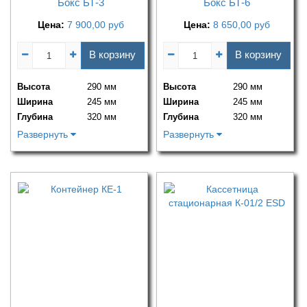
Бокс БТ-3
Бокс БТ-6
Цена:
7 900,00
руб
Цена:
8 650,00
руб
В корзину
В корзину
Высота
290 мм
Высота
290 мм
Ширина
245 мм
Ширина
245 мм
Глубина
320 мм
Глубина
320 мм
Развернуть
Развернуть