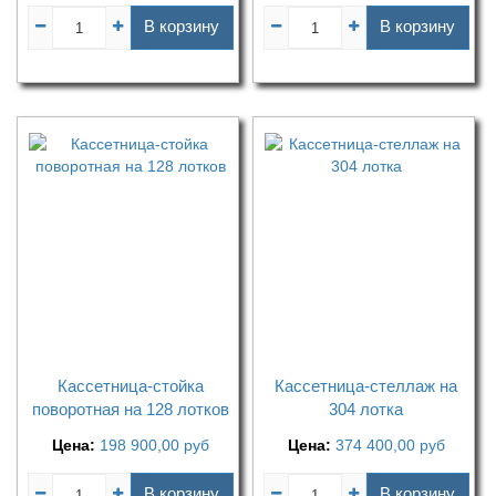
В корзину
В корзину
Кассетница-стойка
Кассетница-стеллаж на
поворотная на 128 лотков
304 лотка
Цена:
198 900,00
руб
Цена:
374 400,00
руб
В корзину
В корзину