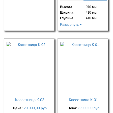
Высота
970 мм
Ширина
410 мм
Глубина
410 мм
Развернуть
Кассетница К-02
Кассетница К-01
Цена:
20 000,00
руб
Цена:
8 900,00
руб