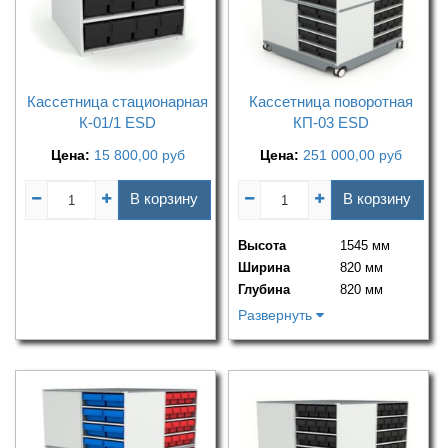
Кассетница стационарная
Кассетница поворотная
К-01/1 ESD
КП-03 ESD
Цена:
15 800,00
руб
Цена:
251 000,00
руб
В корзину
В корзину
Высота
1545 мм
Ширина
820 мм
Глубина
820 мм
Развернуть