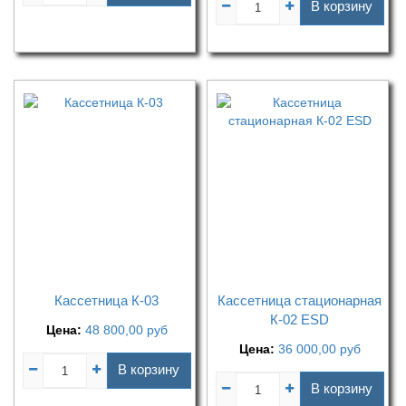
В корзину
Кассетница К-03
Кассетница стационарная
К-02 ESD
Цена:
48 800,00
руб
Цена:
36 000,00
руб
В корзину
В корзину