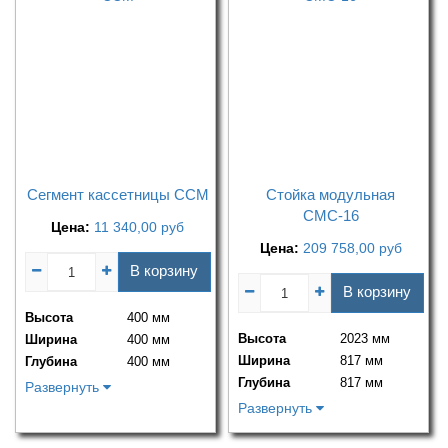
Сегмент кассетницы ССМ
Стойка модульная
СМС-16
Цена:
11 340,00
руб
Цена:
209 758,00
руб
В корзину
В корзину
Высота
400 мм
Высота
2023 мм
Ширина
400 мм
Ширина
817 мм
Глубина
400 мм
Глубина
817 мм
Развернуть
Развернуть