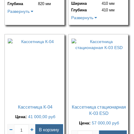
Ширина
410 мм
Глубина
820 мм
Глубина
410 мм
Развернуть
Развернуть
Кассетница К-04
Кассетница стационарная
К-03 ESD
Цена:
41 000,00
руб
Цена:
57 000,00
руб
В корзину