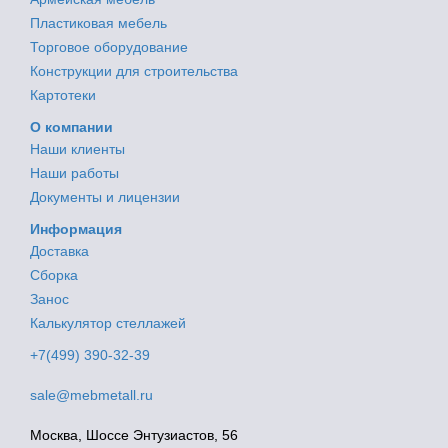
Пластиковая мебель
Торговое оборудование
Конструкции для строительства
Картотеки
О компании
Наши клиенты
Наши работы
Документы и лицензии
Информация
Доставка
Сборка
Занос
Калькулятор стеллажей
+7(499) 390-32-39
sale@mebmetall.ru
Москва, Шоссе Энтузиастов, 56