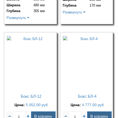
Ширина
480 мм
Глубина
170 мм
Глубина
305 мм
Развернуть
Развернуть
Бокс БЛ-12
Бокс БЛ-4
Цена:
5 052,00
руб
Цена:
4 777,00
руб
В корзину
В корзину