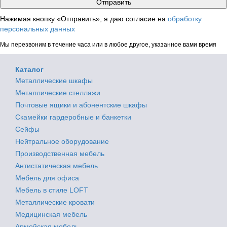
Нажимая кнопку «Отправить», я даю согласие на
обработку
персональных данных
Мы перезвоним в течение часа или в любое другое, указанное вами время
Каталог
Металлические шкафы
Металлические стеллажи
Почтовые ящики и абонентские шкафы
Скамейки гардеробные и банкетки
Сейфы
Нейтральное оборудование
Производственная мебель
Антистатическая мебель
Мебель для офиса
Мебель в стиле LOFT
Металлические кровати
Медицинская мебель
Армейская мебель