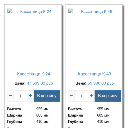
Кассетница К-24
Кассетница К-48
Цена:
47 599,00
руб
Цена:
59 900,00
руб
В корзину
В корзину
Высота
955 мм
Высота
955 мм
Ширина
605 мм
Ширина
605 мм
Глубина
410 мм
Глубина
410 мм