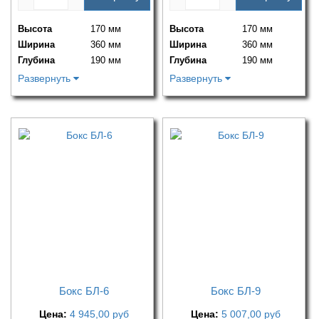
Высота
170 мм
Высота
170 мм
Ширина
360 мм
Ширина
360 мм
Глубина
190 мм
Глубина
190 мм
Развернуть
Развернуть
Бокс БЛ-6
Бокс БЛ-9
Цена:
4 945,00
руб
Цена:
5 007,00
руб