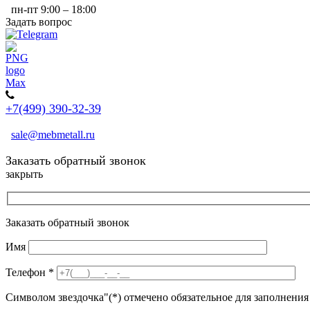
пн-пт 9:00 – 18:00
Задать вопрос
+7(499) 390-32-39
sale@mebmetall.ru
Заказать обратный звонок
закрыть
Заказать обратный звонок
Имя
Телефон
*
Символом звездочка"(*) отмечено обязательное для заполнения