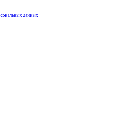
рсональных данных