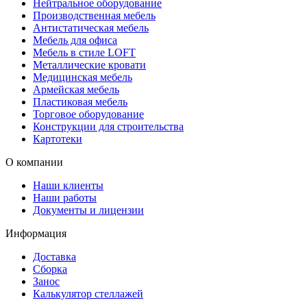
Нейтральное оборудование
Производственная мебель
Антистатическая мебель
Мебель для офиса
Мебель в стиле LOFT
Металлические кровати
Медицинская мебель
Армейская мебель
Пластиковая мебель
Торговое оборудование
Конструкции для строительства
Картотеки
О компании
Наши клиенты
Наши работы
Документы и лицензии
Информация
Доставка
Сборка
Занос
Калькулятор стеллажей