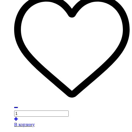
В корзину