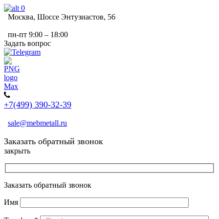
0
Москва, Шоссе Энтузиастов, 56
пн-пт 9:00 – 18:00
Задать вопрос
+7(499) 390-32-39
sale@mebmetall.ru
Заказать обратный звонок
закрыть
Заказать обратный звонок
Имя