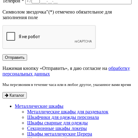
Телефон
*
Символом звездочка"(*) отмечено обязательное для
заполнения поле
Нажимая кнопку «Отправить», я даю согласие на
обработку
персональных данных
Мы перезвоним в течение часа или в любое другое, указанное вами время
Каталог
Металлические шкафы
Металлические шкафы для раздевалок
Шкафчики для одежды персонала
Шкафы сварные для одежды
Секционные шкафы локеры
Шкафы металлические Церера