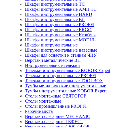
Шкафы инструментальные ТС
Шкафы инструментальные AMH TC
Шкафы инструментальные HARD
Шкафы инструментальные ВЛ
Шкафы инструментальные PROFFI
Шкафы инструментальные ERGO
Шкафы инструментальные KronVuz
Шкафы инструментальные MODUL
Шкафы инструментальные
Шкафы инструментальные навесные
Шкафы для оснастки к станкам ЧПУ
Верстаки металлические ВП
Инструментальные тележки
Тележки инструментальные KOBOR Expert
Тележки инструментальные PROFFI
Тележки инструментальные TOOLBOX
Тумбы металлические инструментальные
Тумбы инструментальные KOBOR Expert
Столы монтажные СВЯТОГОР
Столы монтажные
Столы промышленные PROFFI
Рабочие места
Верстаки слесарные MECHANIC
Верстаки слесарные ГЕФЕСТ
Верстаки слесарные СВЯТОГОР