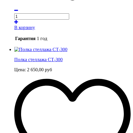
В корзину
Гарантия
1 год
Полка стеллажа СТ-300
Цена:
2 650,00
руб