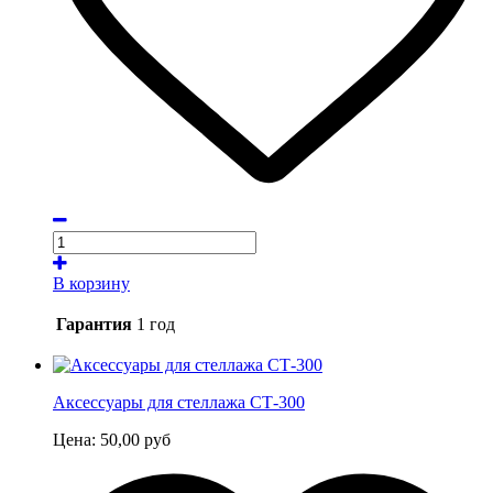
В корзину
Гарантия
1 год
Аксессуары для стеллажа СТ-300
Цена:
50,00
руб