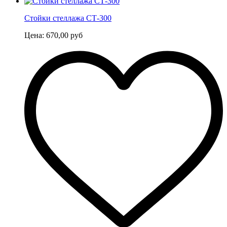
Стойки стеллажа СТ-300
Цена:
670,00
руб