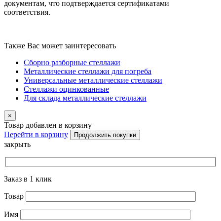
документам, что подтверждается сертификатами
соответствия.
Также Вас может заинтересовать
Сборно разборные стеллажи
Металлические стеллажи для погреба
Универсальные металлические стеллажи
Стеллажи оцинкованные
Для склада металлические стеллажи
×
Товар добавлен в корзину
Перейти в корзину
Продолжить покупки
закрыть
Заказ в 1 клик
Товар
Имя