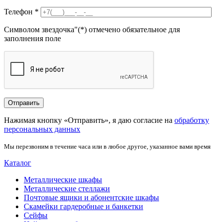
Телефон
*
Символом звездочка"(*) отмечено обязательное для
заполнения поле
Нажимая кнопку «Отправить», я даю согласие на
обработку
персональных данных
Мы перезвоним в течение часа или в любое другое, указанное вами время
Каталог
Металлические шкафы
Металлические стеллажи
Почтовые ящики и абонентские шкафы
Скамейки гардеробные и банкетки
Сейфы