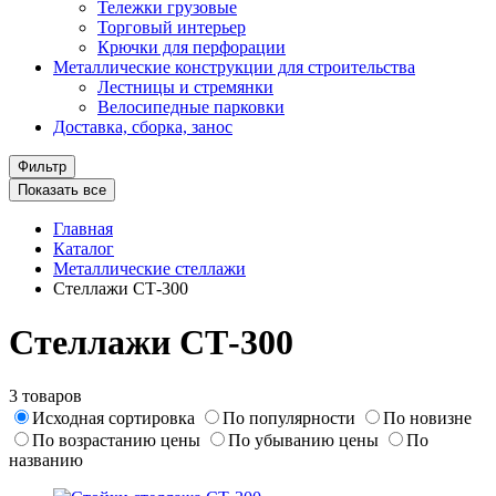
Тележки грузовые
Торговый интерьер
Крючки для перфорации
Металлические конструкции для строительства
Лестницы и стремянки
Велосипедные парковки
Доставка, сборка, занос
Фильтр
Показать все
Главная
Каталог
Металлические стеллажи
Стеллажи СТ-300
Стеллажи СТ-300
3 товаров
Исходная сортировка
По популярности
По новизне
По возрастанию цены
По убыванию цены
По
названию