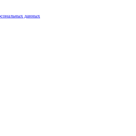
рсональных данных