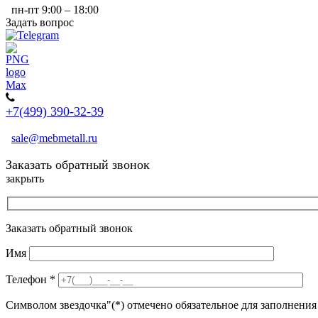
пн-пт 9:00 – 18:00
Задать вопрос
+7(499) 390-32-39
sale@mebmetall.ru
Заказать обратный звонок
закрыть
Заказать обратный звонок
Имя
Телефон
*
Символом звездочка"(*) отмечено обязательное для заполнения