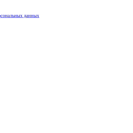
рсональных данных