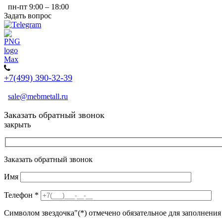
пн-пт 9:00 – 18:00
Задать вопрос
+7(499) 390-32-39
sale@mebmetall.ru
Заказать обратный звонок
закрыть
Заказать обратный звонок
Имя
Телефон
*
Символом звездочка"(*) отмечено обязательное для заполнения