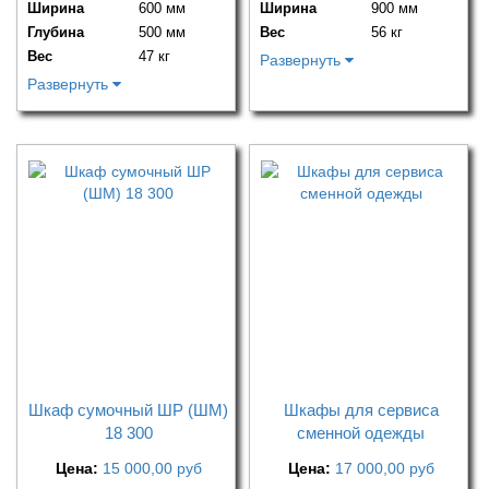
Ширина
600 мм
Ширина
900 мм
Глубина
500 мм
Вес
56 кг
Вес
47 кг
Развернуть
Развернуть
Шкаф сумочный ШР (ШМ)
Шкафы для сервиса
18 300
сменной одежды
Цена:
15 000,00
руб
Цена:
17 000,00
руб