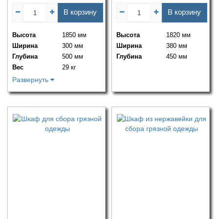
В корзину
В корзину
Высота
1850 мм
Высота
1820 мм
Ширина
300 мм
Ширина
380 мм
Глубина
500 мм
Глубина
450 мм
Вес
29 кг
Развернуть