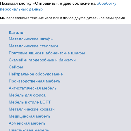
Нажимая кнопку «Отправить», я даю согласие на
обработку
персональных данных
Мы перезвоним в течение часа или в любое другое, указанное вами время
Каталог
Металлические шкафы
Металлические стеллажи
Почтовые ящики и абонентские шкафы
Скамейки гардеробные и банкетки
Сейфы
Нейтральное оборудование
Производственная мебель
Антистатическая мебель
Мебель для офиса
Мебель в стиле LOFT
Металлические кровати
Медицинская мебель
Армейская мебель
Пластиковая мебель