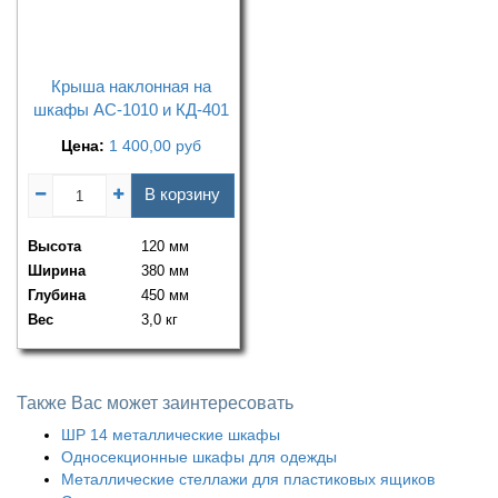
Крыша наклонная на
шкафы АС-1010 и КД-401
Цена:
1 400,00
руб
В корзину
Высота
120 мм
Ширина
380 мм
Глубина
450 мм
Вес
3,0 кг
Также Вас может заинтересовать
ШР 14 металлические шкафы
Односекционные шкафы для одежды
Металлические стеллажи для пластиковых ящиков