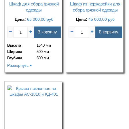
Шкаф для сбора грязной
Шкаф из нержавейки для
одежды
сбора грязной одежды
Цена:
65 000,00
руб
Цена:
45 000,00
руб
В корзину
В корзину
Высота
1640 мм
Ширина
500 мм
Глубина
500 мм
Развернуть