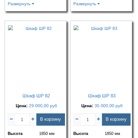
Развернуть
Развернуть
Шкаф ШР 82
Шкаф ШР 83
Цена:
29 000,00
руб
Цена:
35 000,00
руб
В корзину
В корзину
Высота
1850 мм
Высота
1850 мм