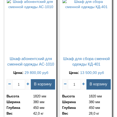
Шкаф абонентский для
Шкаф для сбора сменной
сменной одежды АС-1010
одежды КД-401
Цена:
29 800,00
руб
Цена:
13 500,00
руб
В корзину
В корзину
Высота
1820 мм
Высота
1820 мм
Ширина
380 мм
Ширина
380 мм
Глубина
450 мм
Глубина
450 мм
Вес
42,0 кг
Вес
28,0 кг