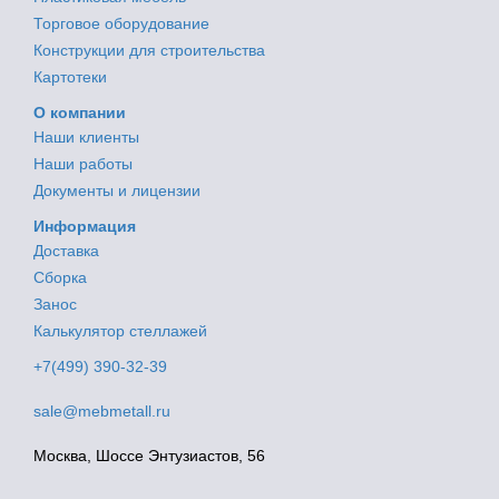
Торговое оборудование
Конструкции для строительства
Картотеки
О компании
Наши клиенты
Наши работы
Документы и лицензии
Информация
Доставка
Сборка
Занос
Калькулятор стеллажей
+7(499) 390-32-39
sale@mebmetall.ru
Москва, Шоссе Энтузиастов, 56