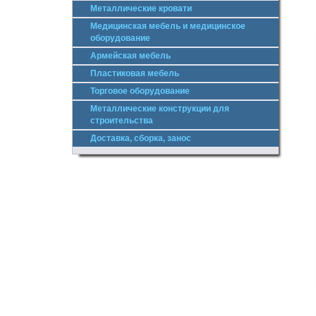
Металлические кровати
Медицинская мебель и медицинское
оборудование
Армейская мебель
Пластиковая мебель
Торговое оборудование
Металлические конструкции для
строительства
Доставка, сборка, занос