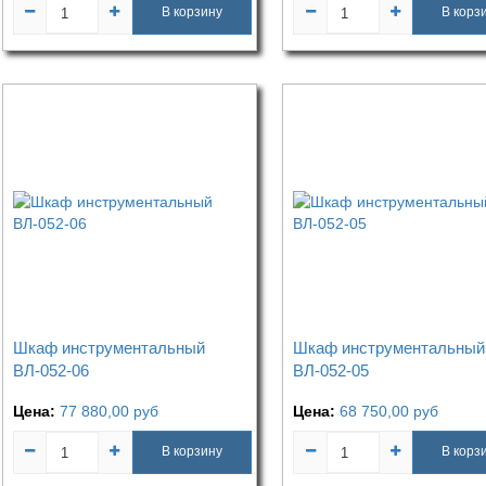
В корзину
В корз
Шкаф инструментальный
Шкаф инструментальный
ВЛ-052-06
ВЛ-052-05
Цена:
77 880,00
руб
Цена:
68 750,00
руб
В корзину
В корз