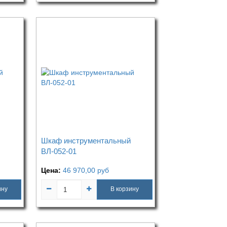
Шкаф инструментальный
ВЛ-052-01
Цена:
46 970,00
руб
ину
В корзину