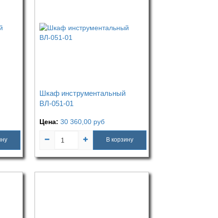
Шкаф инструментальный
ВЛ-051-01
Цена:
30 360,00
руб
ину
В корзину