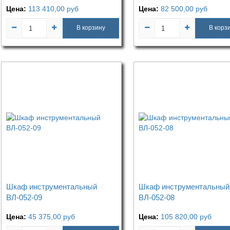
Цена:
113 410,00
руб
Цена:
82 500,00
руб
В корзину
В корз
Шкаф инструментальный
Шкаф инструментальный
ВЛ-052-09
ВЛ-052-08
Цена:
45 375,00
руб
Цена:
105 820,00
руб