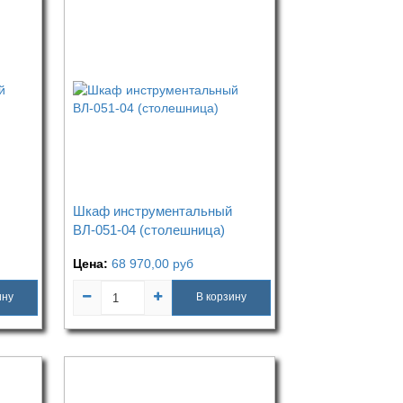
Шкаф инструментальный
ВЛ-051-04 (столешница)
Цена:
68 970,00
руб
ину
В корзину