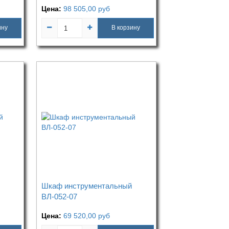
Цена:
98 505,00
руб
ину
В корзину
Шкаф инструментальный
ВЛ-052-07
Цена:
69 520,00
руб