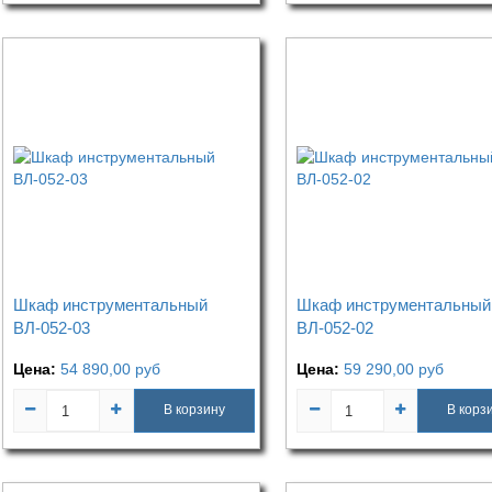
Шкаф инструментальный
Шкаф инструментальный
ВЛ-052-03
ВЛ-052-02
Цена:
54 890,00
руб
Цена:
59 290,00
руб
В корзину
В корз