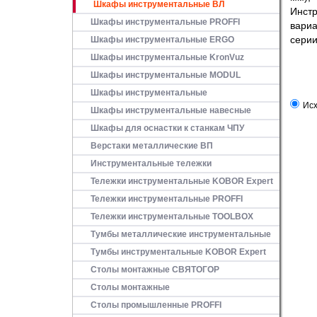
Шкафы инструментальные ВЛ
Инстр
Шкафы инструментальные PROFFI
вариа
серии
Шкафы инструментальные ERGO
Шкафы инструментальные KronVuz
Шкафы инструментальные MODUL
Шкафы инструментальные
Исх
Шкафы инструментальные навесные
Шкафы для оснастки к станкам ЧПУ
Верстаки металлические ВП
Инструментальные тележки
Тележки инструментальные KOBOR Expert
Тележки инструментальные PROFFI
Тележки инструментальные TOOLBOX
Тумбы металлические инструментальные
Тумбы инструментальные KOBOR Expert
Столы монтажные СВЯТОГОР
Столы монтажные
Столы промышленные PROFFI