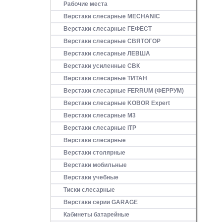
Рабочие места
Верстаки слесарные MECHANIC
Верстаки слесарные ГЕФЕСТ
Верстаки слесарные СВЯТОГОР
Верстаки слесарные ЛЕВША
Верстаки усиленные СВК
Верстаки слесарные ТИТАН
Верстаки слесарные FERRUM (ФЕРРУМ)
Верстаки слесарные KOBOR Expert
Верстаки слесарные М3
Верстаки слесарные ITP
Верстаки слесарные
Верстаки столярные
Верстаки мобильные
Верстаки учебные
Тиски слесарные
Верстаки серии GARAGE
Кабинеты батарейные