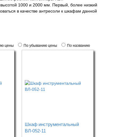
высотой 1000 и 2000 мм. Первый, более низкий
оваться в качестве антресоли к шкафам данной
ию цены
По убыванию цены
По названию
Шкаф инструментальный
ВЛ-052-11