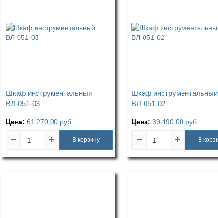
Шкаф инструментальный
Шкаф инструментальный
ВЛ-051-03
ВЛ-051-02
Цена:
61 270,00
руб
Цена:
39 490,00
руб
В корзину
В корз