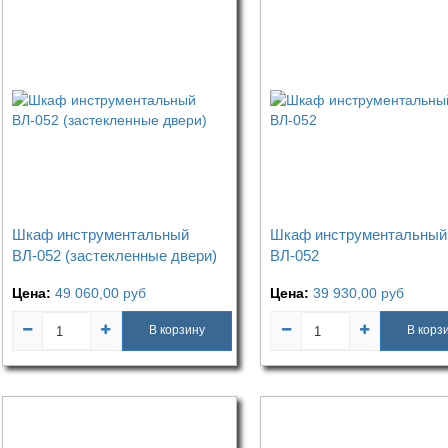
Шкаф инструментальный
Шкаф инструментальный
ВЛ-052 (застекленные двери)
ВЛ-052
Цена:
49 060,00
руб
Цена:
39 930,00
руб
В корзину
В корз