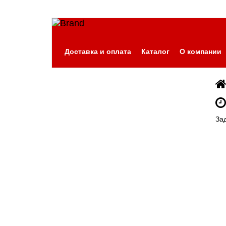
Доставка и оплата
Каталог
О компании
За