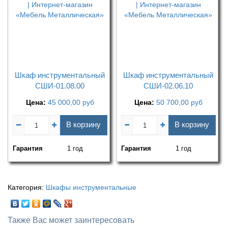
Шкаф инструментальный
Шкаф инструментальный
СШИ-01.08.00
СШИ-02.06.10
Цена:
45 000,00
руб
Цена:
50 700,00
руб
В корзину
В корзину
Гарантия
1 год
Гарантия
1 год
Категория:
Шкафы инструментальные
Также Вас может заинтересовать