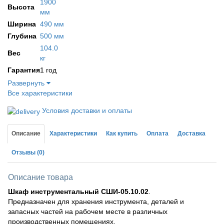
1900
Высота
мм
Ширина
490 мм
Глубина
500 мм
104.0
Вес
кг
Гарантия
1 год
Развернуть
Все характеристики
Условия доставки и оплаты
Описание
Характеристики
Как купить
Оплата
Доставка
Отзывы
(0)
Описание товара
Шкаф инструментальный СШИ-05.10.02
.
Предназначен для хранения инструмента, деталей и
запасных частей на рабочем месте в различных
производственных помещениях.