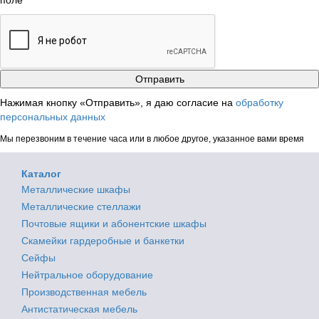
Нажимая кнопку «Отправить», я даю согласие на
обработку
персональных данных
Мы перезвоним в течение часа или в любое другое, указанное вами время
Каталог
Металлические шкафы
Металлические стеллажи
Почтовые ящики и абонентские шкафы
Скамейки гардеробные и банкетки
Сейфы
Нейтральное оборудование
Производственная мебель
Антистатическая мебель