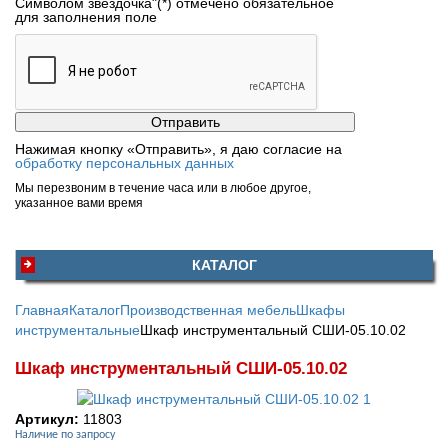
Символом звездочка"(*) отмечено обязательное
для заполнения поле
Нажимая кнопку «Отправить», я даю согласие на
обработку персональных данных
Мы перезвоним в течение часа или в любое другое,
указанное вами время
КАТАЛОГ
Главная
Каталог
Производственная мебель
Шкафы
инструментальные
Шкаф инструментальный СШИ-05.10.02
Шкаф инструментальный СШИ-05.10.02
Артикул:
11803
Наличие по запросу