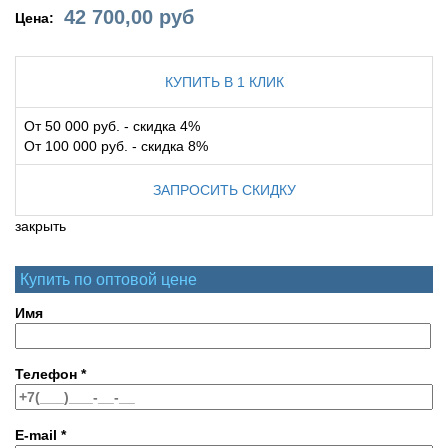
42 700,00
руб
Цена:
КУПИТЬ В 1 КЛИК
От 50 000 руб. - скидка 4%
От 100 000 руб. - скидка 8%
ЗАПРОСИТЬ СКИДКУ
закрыть
Купить по оптовой цене
Имя
Телефон
*
E-mail
*