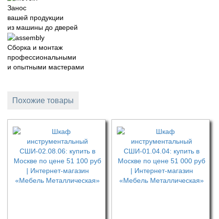
Занос
вашей продукции
из машины до дверей
Сборка и монтаж
профессиональными
и опытными мастерами
Похожие товары