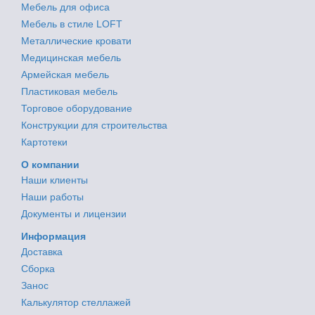
Мебель для офиса
Мебель в стиле LOFT
Металлические кровати
Медицинская мебель
Армейская мебель
Пластиковая мебель
Торговое оборудование
Конструкции для строительства
Картотеки
О компании
Наши клиенты
Наши работы
Документы и лицензии
Информация
Доставка
Сборка
Занос
Калькулятор стеллажей