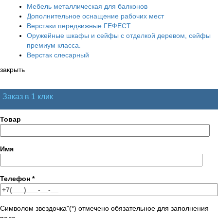
Мебель металлическая для балконов
Дополнительное оснащение рабочих мест
Верстаки передвижные ГЕФЕСТ
Оружейные шкафы и сейфы с отделкой деревом, сейфы
премиум класса.
Верстак слесарный
закрыть
Заказ в 1 клик
Товар
Имя
Телефон
*
Символом звездочка"(*) отмечено обязательное для заполнения
поле