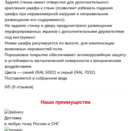
Задняя стенка имеет отверстия для дополнительного
крепления шкафа к стене (позволяет избежать падения
шкафа при неравномерной нагрузке и неправильном
размещении его содержимого).
На заднюю стенку и дверь предусмотрено размещение
перфорированных экранов с дополнительными держателями
под инструмент.
Ножки шкафа регулируется по высоте, для компенсации
возможных неровностей пола.
Порошковое покрытие обеспечивает антикоррозийную защиту
и устойчивость металлической поверхности к механическим
воздействиям.
Цвета — синий (RAL 5002) и серый (RAL 7032).
Поставляется в собранном виде.
0/5
(0 отзывов)
Наши преимущества
Доставка
в любую точку России и СНГ