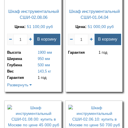
Шкаф инструментальный
Шкаф инструментальный
СШИ-02.08.06
СШИ-01.04.04
Цена:
51 100,00
руб
Цена:
51 000,00
руб
В корзину
В корзину
Высота
1900 мм
Гарантия
1 год
Ширина
950 мм
Глубина
500 мм
Вес
143,5 кг
Гарантия
1 год
Развернуть