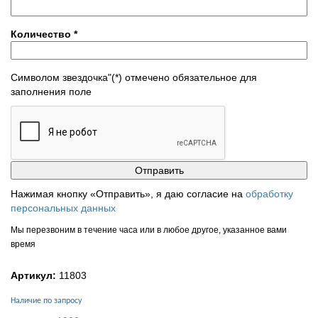
Количество
*
Символом звездочка"(*) отмечено обязательное для
заполнения поле
Нажимая кнопку «Отправить», я даю согласие на
обработку
персональных данных
Мы перезвоним в течение часа или в любое другое, указанное вами
время
Артикул:
11803
Наличие по запросу