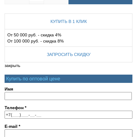
КУПИТЬ В 1 КЛИК
От 50 000 руб. - скидка 4%
От 100 000 руб. - скидка 8%
ЗАПРОСИТЬ СКИДКУ
закрыть
Купить по оптовой цене
Имя
Телефон
*
E-mail
*