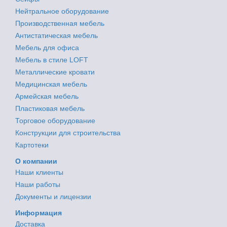
Нейтральное оборудование
Производственная мебель
Антистатическая мебель
Мебель для офиса
Мебель в стиле LOFT
Металлические кровати
Медицинская мебель
Армейская мебель
Пластиковая мебель
Торговое оборудование
Конструкции для строительства
Картотеки
О компании
Наши клиенты
Наши работы
Документы и лицензии
Информация
Доставка