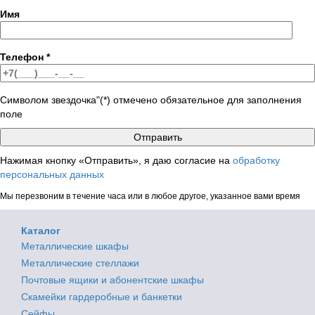
Имя
Телефон
*
Символом звездочка"(*) отмечено обязательное для заполнения
поле
Нажимая кнопку «Отправить», я даю согласие на
обработку
персональных данных
Мы перезвоним в течение часа или в любое другое, указанное вами время
Каталог
Металлические шкафы
Металлические стеллажи
Почтовые ящики и абонентские шкафы
Скамейки гардеробные и банкетки
Сейфы