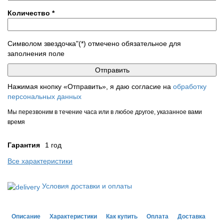
Количество
*
Символом звездочка"(*) отмечено обязательное для
заполнения поле
Нажимая кнопку «Отправить», я даю согласие на
обработку
персональных данных
Мы перезвоним в течение часа или в любое другое, указанное вами
время
Гарантия
1 год
Все характеристики
Условия доставки и оплаты
Описание
Характеристики
Как купить
Оплата
Доставка