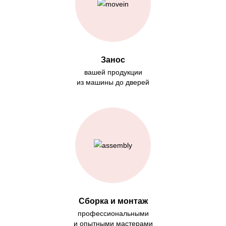
Занос
вашей продукции
из машины до дверей
Сборка и монтаж
профессиональными
и опытными мастерами