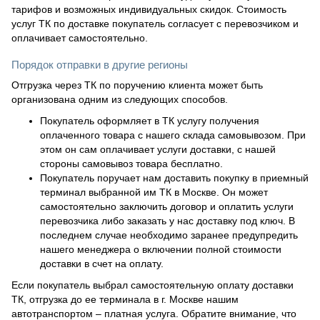
тарифов и возможных индивидуальных скидок. Стоимость
услуг ТК по доставке покупатель согласует с перевозчиком и
оплачивает самостоятельно.
Порядок отправки в другие регионы
Отгрузка через ТК по поручению клиента может быть
организована одним из следующих способов.
Покупатель оформляет в ТК услугу получения
оплаченного товара с нашего склада самовывозом. При
этом он сам оплачивает услуги доставки, с нашей
стороны самовывоз товара бесплатно.
Покупатель поручает нам доставить покупку в приемный
терминал выбранной им ТК в Москве. Он может
самостоятельно заключить договор и оплатить услуги
перевозчика либо заказать у нас доставку под ключ. В
последнем случае необходимо заранее предупредить
нашего менеджера о включении полной стоимости
доставки в счет на оплату.
Если покупатель выбрал самостоятельную оплату доставки
ТК, отгрузка до ее терминала в г. Москве нашим
автотранспортом – платная услуга. Обратите внимание, что