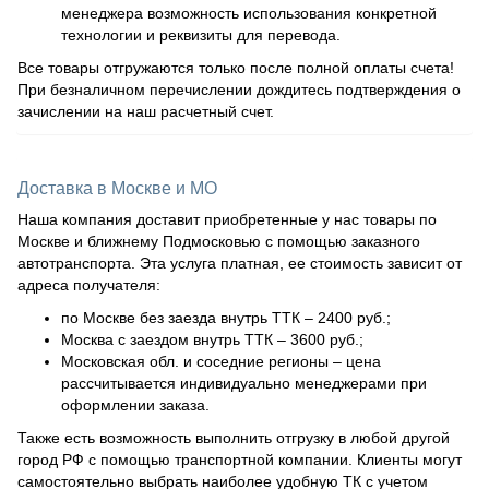
менеджера возможность использования конкретной
технологии и реквизиты для перевода.
Все товары отгружаются только после полной оплаты счета!
При безналичном перечислении дождитесь подтверждения о
зачислении на наш расчетный счет.
Доставка в Москве и МО
Наша компания доставит приобретенные у нас товары по
Москве и ближнему Подмосковью с помощью заказного
автотранспорта. Эта услуга платная, ее стоимость зависит от
адреса получателя:
по Москве без заезда внутрь ТТК – 2400 руб.;
Москва с заездом внутрь ТТК – 3600 руб.;
Московская обл. и соседние регионы – цена
рассчитывается индивидуально менеджерами при
оформлении заказа.
Также есть возможность выполнить отгрузку в любой другой
город РФ с помощью транспортной компании. Клиенты могут
самостоятельно выбрать наиболее удобную ТК с учетом