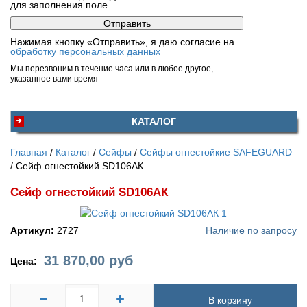
для заполнения поле
Нажимая кнопку «Отправить», я даю согласие на
обработку персональных данных
Мы перезвоним в течение часа или в любое другое,
указанное вами время
КАТАЛОГ
Главная
Каталог
Сейфы
Сейфы огнестойкие SAFEGUARD
Сейф огнестойкий SD106АК
Сейф огнестойкий SD106АК
Артикул:
2727
Наличие по запросу
31 870,00
руб
Цена:
В корзину