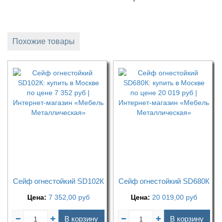
Похожие товары
Сейф огнестойкий SD102К
Сейф огнестойкий SD680К
Цена:
7 352,00
руб
Цена:
20 019,00
руб
В корзину
В корзину