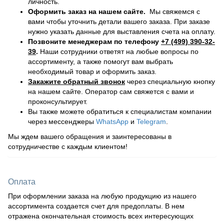
личность.
Оформить заказ на нашем сайте.
Мы свяжемся с
вами чтобы уточнить детали вашего заказа. При заказе
нужно указать данные для выставления счета на оплату.
Позвоните менеджерам по телефону
+7 (499) 390-32-
39
.
Наши сотрудники ответят на любые вопросы по
ассортименту, а также помогут вам выбрать
необходимый товар и оформить заказ.
Закажите обратный звонок
через специальную кнопку
на нашем сайте. Оператор сам свяжется с вами и
проконсультирует.
Вы также можете обратиться к специалистам компании
через мессенджеры
WhatsApp
и
Telegram
.
Мы ждем вашего обращения и заинтересованы в
сотрудничестве с каждым клиентом!
Оплата
При оформлении заказа на любую продукцию из нашего
ассортимента создается счет для предоплаты. В нем
отражена окончательная стоимость всех интересующих