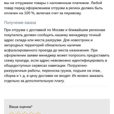
мы не отгружаем товары с наложенным платежом. Любой
товар перед оформлением отгрузки в регион должен быть
оплачен на 100 %, включая счет за перевозку.
Получение заказа
При отгрузке с доставкой по Москве и ближайшим регионам
покупатель должен сообщить нашему менеджеру точный
адрес склада или места разгрузки. Для новостроек и
загородных территорий обязательно наличие
асфальтированного проезда до места назначения. При
оформлении заявки менеджер может попросить предоставить
схему проезда, если адрес невозможно идентифицировать в
общедоступных сервисах навигации. Погрузочно-
разгрузочные работы, переноска грузов, подъем на этаж,
сборка и т. д. в цену доставки не входят. Их можно заказать
отдельно за дополнительную плату.
Ваша оценка
*