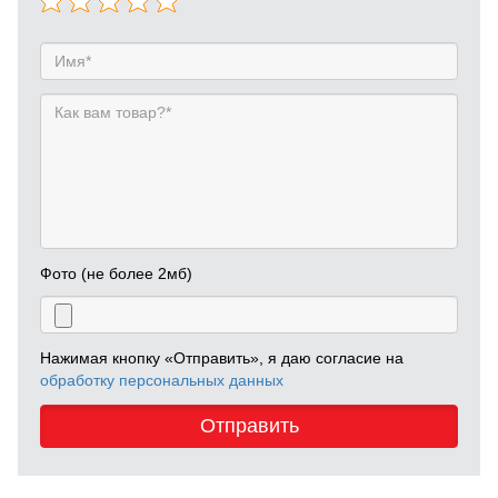
Фото (не более 2мб)
Нажимая кнопку «Отправить», я даю согласие на
обработку персональных данных
Отправить