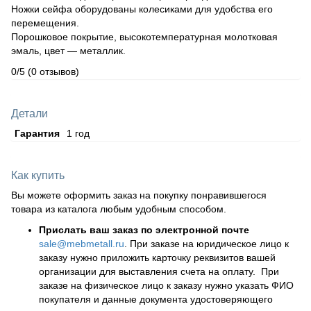
Ножки сейфа оборудованы колесиками для удобства его
перемещения.
Порошковое покрытие, высокотемпературная молотковая
эмаль, цвет — металлик.
0/5
(0 отзывов)
Детали
Гарантия
1 год
Как купить
Вы можете оформить заказ на покупку понравившегося
товара из каталога любым удобным способом.
Прислать ваш заказ по электронной почте
sale@mebmetall.ru
. При заказе на юридическое лицо к
заказу нужно приложить карточку реквизитов вашей
организации для выставления счета на оплату. При
заказе на физическое лицо к заказу нужно указать ФИО
покупателя и данные документа удостоверяющего