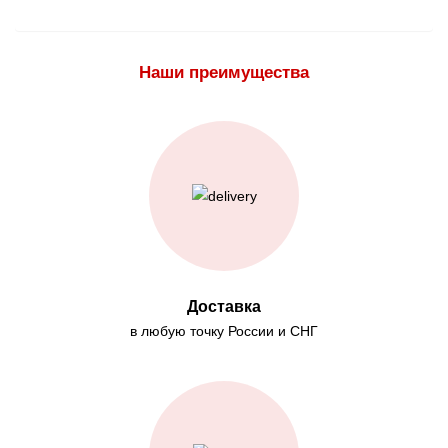
Наши преимущества
Доставка
в любую точку России и СНГ