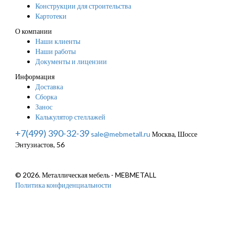
Конструкции для строительства
Картотеки
О компании
Наши клиенты
Наши работы
Документы и лицензии
Информация
Доставка
Сборка
Занос
Калькулятор стеллажей
+7(499) 390-32-39
sale@mebmetall.ru
Москва, Шоссе
Энтузиастов, 56
© 2026. Металлическая мебель - MEBMETALL
Политика конфиденциальности