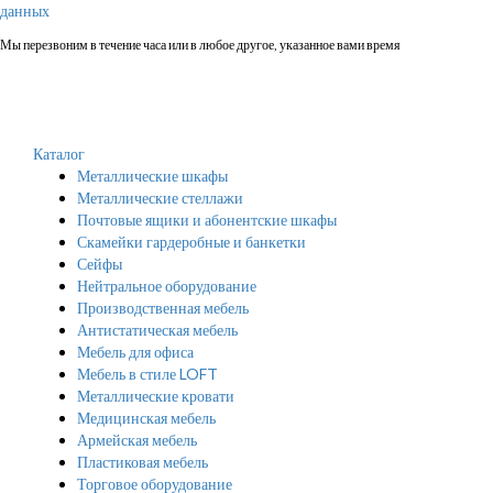
данных
Мы перезвоним в течение часа или в любое другое, указанное вами время
Каталог
Металлические шкафы
Металлические стеллажи
Почтовые ящики и абонентские шкафы
Скамейки гардеробные и банкетки
Сейфы
Нейтральное оборудование
Производственная мебель
Антистатическая мебель
Мебель для офиса
Мебель в стиле LOFT
Металлические кровати
Медицинская мебель
Армейская мебель
Пластиковая мебель
Торговое оборудование