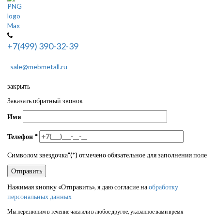
+7(499) 390-32-39
sale@mebmetall.ru
закрыть
Заказать обратный звонок
Имя
Телефон
*
Символом звездочка"(*) отмечено обязательное для заполнения поле
Нажимая кнопку «Отправить», я даю согласие на
обработку
персональных данных
Мы перезвоним в течение часа или в любое другое, указанное вами время