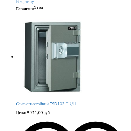
В корзину
1 год
Гарантия
Сейф огнестойкий ESD102-ТK/H
Цена:
9 711,00
руб