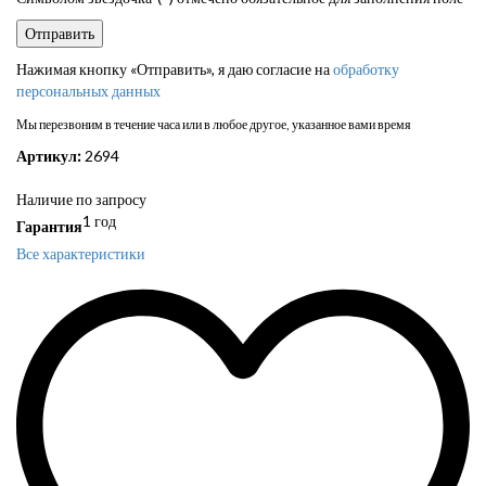
Нажимая кнопку «Отправить», я даю согласие на
обработку
персональных данных
Мы перезвоним в течение часа или в любое другое, указанное вами время
Артикул:
2694
Наличие по запросу
1 год
Гарантия
Все характеристики