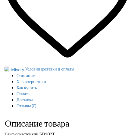
Условия доставки и оплаты
Описание
Характеристики
Как купить
Оплата
Доставка
Отзывы
(0)
Описание товара
Сейф огнестойкий SD102Т.