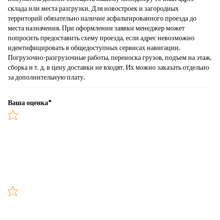
склада или места разгрузки. Для новостроек и загородных
территорий обязательно наличие асфальтированного проезда до
места назначения. При оформлении заявки менеджер может
попросить предоставить схему проезда, если адрес невозможно
идентифицировать в общедоступных сервисах навигации.
Погрузочно-разгрузочные работы, переноска грузов, подъем на этаж,
сборка и т. д. в цену доставки не входят. Их можно заказать отдельно
за дополнительную плату.
Ваша оценка
*