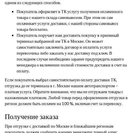
одним из следующих способов.
Покупатель оформляет в ТК услугу получения оплаченного
товара с нашего склада самовывозом. При этом он сам
оплачивает услуги доставки, с нашей стороны самовывоз
товара бесплатно.
Покупатель поручает нам доставить покупку в приемный
терминал выбранной им ТК в Москве. Он может
самостоятельно заключить договор и оплатить услуги
перевозчика либо заказать у нас доставку под ключ. В
последнем случае необходимо заранее предупредить нашего
менеджера о включении полной стоимости доставки в счет на
оплату.
Если покупатель выбрал самостоятельную оплату доставки ТК,
отгрузка до ее терминала в г. Москве нашим автотранспортом –
платная услуга. Обратите внимание, что мы не отгружаем товары с
наложенным платежом. Любой товар перед оформлением отгрузки в
регион должен быть оплачен на 100 %, включая счет за перевозку.
Получение заказа
При отгрузке с доставкой по Москве и ближайшим регионам
покупатель должен сообщить нашему менеджеру точный адрес