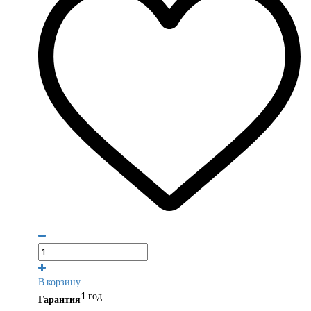
В корзину
1 год
Гарантия