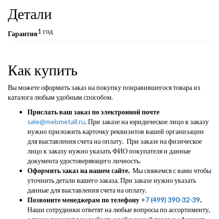
Детали
1 год
Гарантия
Как купить
Вы можете оформить заказ на покупку понравившегося товара из
каталога любым удобным способом.
Прислать ваш заказ по электронной почте
sale@mebmetall.ru
. При заказе на юридическое лицо к заказу
нужно приложить карточку реквизитов вашей организации
для выставления счета на оплату. При заказе на физическое
лицо к заказу нужно указать ФИО покупателя и данные
документа удостоверяющего личность.
Оформить заказ на нашем сайте.
Мы свяжемся с вами чтобы
уточнить детали вашего заказа. При заказе нужно указать
данные для выставления счета на оплату.
Позвоните менеджерам по телефону
+7 (499) 390-32-39
.
Наши сотрудники ответят на любые вопросы по ассортименту,