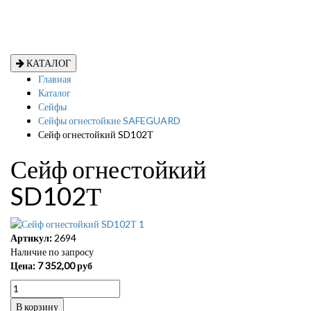
КАТАЛОГ
Главная
Каталог
Сейфы
Сейфы огнестойкие SAFEGUARD
Сейф огнестойкий SD102Т
Сейф огнестойкий
SD102Т
Артикул:
2694
Наличие по запросу
Цена:
7 352,00
руб
В корзину