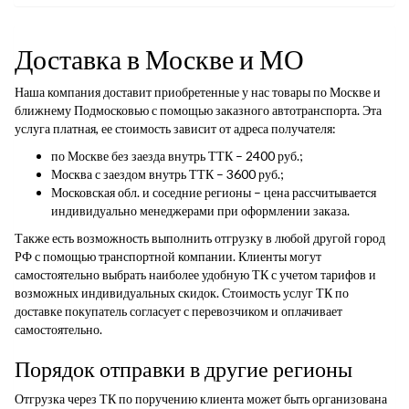
Доставка в Москве и МО
Наша компания доставит приобретенные у нас товары по Москве и
ближнему Подмосковью с помощью заказного автотранспорта. Эта
услуга платная, ее стоимость зависит от адреса получателя:
по Москве без заезда внутрь ТТК – 2400 руб.;
Москва с заездом внутрь ТТК – 3600 руб.;
Московская обл. и соседние регионы – цена рассчитывается
индивидуально менеджерами при оформлении заказа.
Также есть возможность выполнить отгрузку в любой другой город
РФ с помощью транспортной компании. Клиенты могут
самостоятельно выбрать наиболее удобную ТК с учетом тарифов и
возможных индивидуальных скидок. Стоимость услуг ТК по
доставке покупатель согласует с перевозчиком и оплачивает
самостоятельно.
Порядок отправки в другие регионы
Отгрузка через ТК по поручению клиента может быть организована