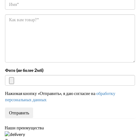
Фото (не более 2мб)
Нажимая кнопку «Отправить», я даю согласие на
обработку
персональных данных
Отправить
Наши преимущества