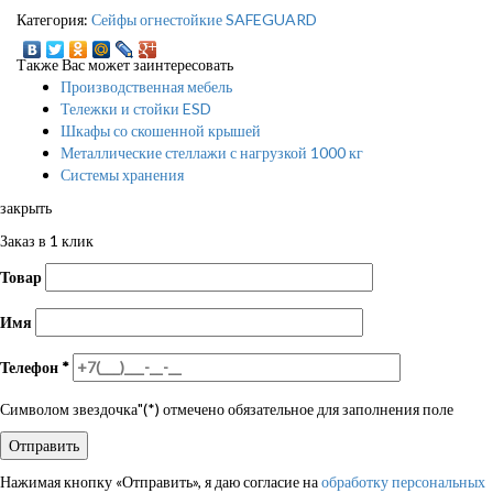
Категория:
Сейфы огнестойкие SAFEGUARD
Также Вас может заинтересовать
Производственная мебель
Тележки и стойки ESD
Шкафы со скошенной крышей
Металлические стеллажи с нагрузкой 1000 кг
Системы хранения
закрыть
Заказ в 1 клик
Товар
Имя
Телефон
*
Символом звездочка"(*) отмечено обязательное для заполнения поле
Нажимая кнопку «Отправить», я даю согласие на
обработку персональных