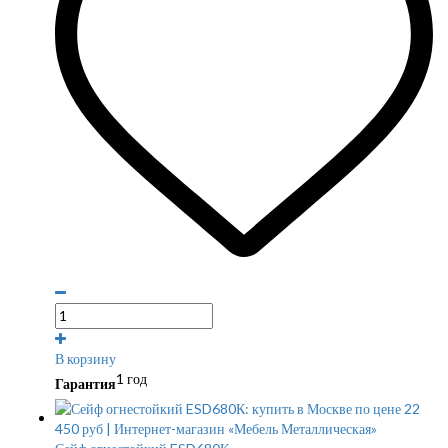
В корзину
1 год
Гарантия