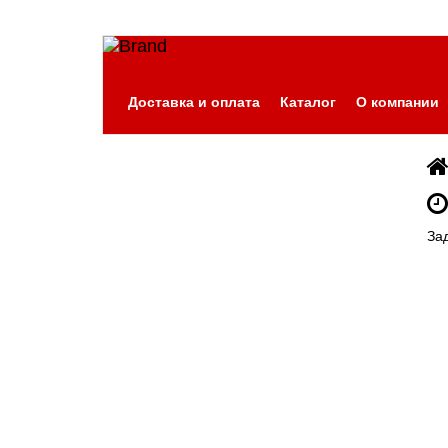
Доставка и оплата
Каталог
О компании
За