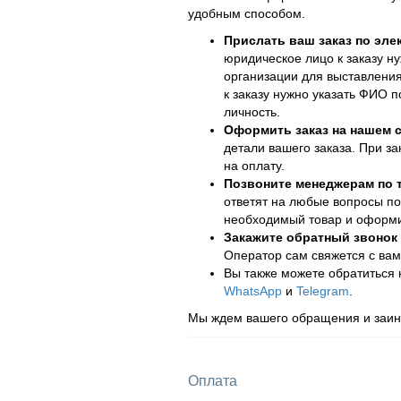
удобным способом.
Прислать ваш заказ по эле
юридическое лицо к заказу н
организации для выставления
к заказу нужно указать ФИО 
личность.
Оформить заказ на нашем с
детали вашего заказа. При за
на оплату.
Позвоните менеджерам по
ответят на любые вопросы по
необходимый товар и оформит
Закажите обратный звонок
Оператор сам свяжется с вам
Вы также можете обратиться
WhatsApp
и
Telegram
.
Мы ждем вашего обращения и заинт
Оплата