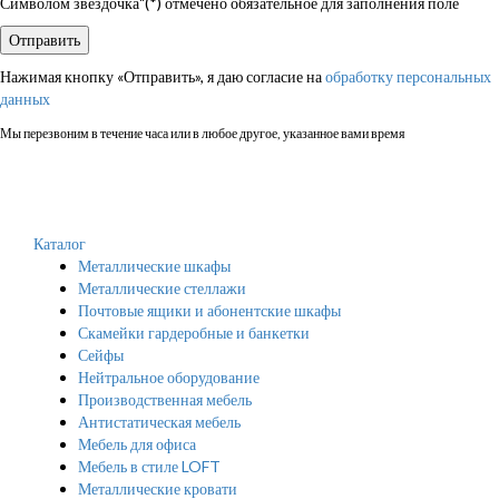
Символом звездочка"(*) отмечено обязательное для заполнения поле
Нажимая кнопку «Отправить», я даю согласие на
обработку персональных
данных
Мы перезвоним в течение часа или в любое другое, указанное вами время
Каталог
Металлические шкафы
Металлические стеллажи
Почтовые ящики и абонентские шкафы
Скамейки гардеробные и банкетки
Сейфы
Нейтральное оборудование
Производственная мебель
Антистатическая мебель
Мебель для офиса
Мебель в стиле LOFT
Металлические кровати