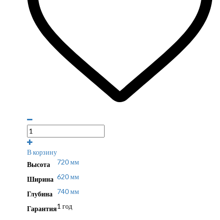
В корзину
720 мм
Высота
620 мм
Ширина
740 мм
Глубина
1 год
Гарантия