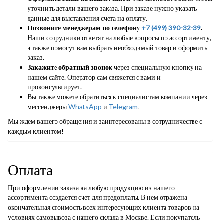
уточнить детали вашего заказа. При заказе нужно указать
данные для выставления счета на оплату.
Позвоните менеджерам по телефону
+7 (499) 390-32-39
.
Наши сотрудники ответят на любые вопросы по ассортименту,
а также помогут вам выбрать необходимый товар и оформить
заказ.
Закажите обратный звонок
через специальную кнопку на
нашем сайте. Оператор сам свяжется с вами и
проконсультирует.
Вы также можете обратиться к специалистам компании через
мессенджеры
WhatsApp
и
Telegram
.
Мы ждем вашего обращения и заинтересованы в сотрудничестве с
каждым клиентом!
Оплата
При оформлении заказа на любую продукцию из нашего
ассортимента создается счет для предоплаты. В нем отражена
окончательная стоимость всех интересующих клиента товаров на
условиях самовывоза с нашего склада в Москве. Если покупатель