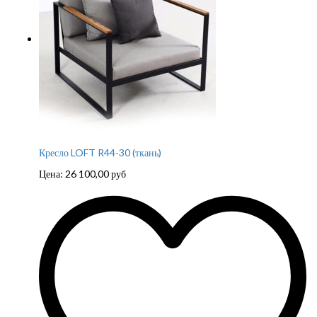
Кресло LOFT R44-30 (ткань)
Цена:
26 100,00
руб