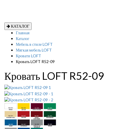
КАТАЛОГ
Главная
Каталог
Мебель в стиле LOFT
Мягкая мебель LOFT
Кровати LOFT
Кровать LOFT R52-09
Кровать LOFT R52-09