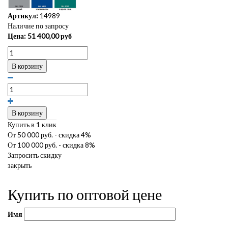
Артикул:
14989
Наличие по запросу
Цена:
51 400,00
руб
В корзину
В корзину
Купить в 1 клик
От 50 000 руб. - скидка 4%
От 100 000 руб. - скидка 8%
Запросить скидку
закрыть
Купить по оптовой цене
Имя