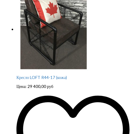
Кресло LOFT R44-17 (кожа)
Цена:
29 400,00
руб