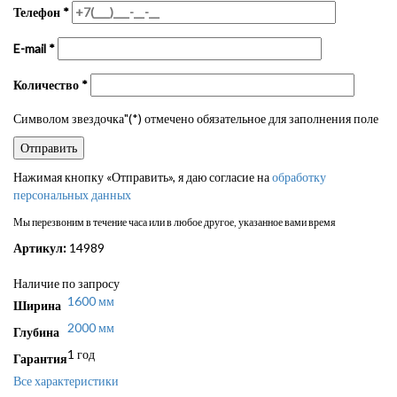
Телефон
*
E-mail
*
Количество
*
Символом звездочка"(*) отмечено обязательное для заполнения поле
Нажимая кнопку «Отправить», я даю согласие на
обработку
персональных данных
Мы перезвоним в течение часа или в любое другое, указанное вами время
Артикул:
14989
Наличие по запросу
1600 мм
Ширина
2000 мм
Глубина
1 год
Гарантия
Все характеристики