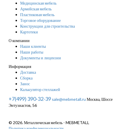
Медицинская мебель
Армейская мебель
Пластиковая мебель
Торговое оборудование
Конструкции для строительства
Картотеки
О компании
Наши клиенты
Наши работы
Документы и лицензии
Информация
Доставка
Сборка
Занос
Калькулятор стеллажей
+7(499) 390-32-39
sale@mebmetall.ru
Москва, Шоссе
Энтузиастов, 56
© 2026. Металлическая мебель - MEBMETALL
Политика конфиденциальности