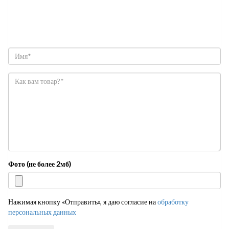
Фото (не более 2мб)
Нажимая кнопку «Отправить», я даю согласие на
обработку
персональных данных