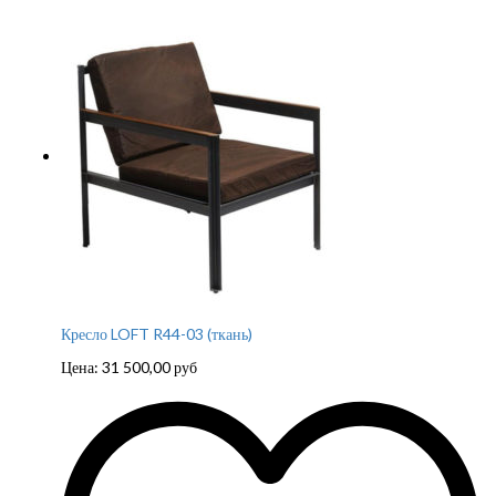
Кресло LOFT R44-03 (ткань)
Цена:
31 500,00
руб