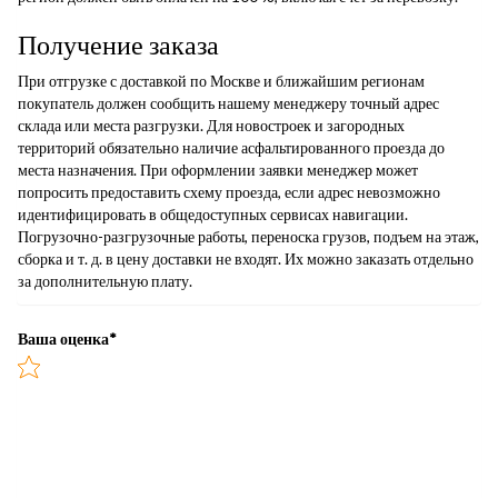
Получение заказа
При отгрузке с доставкой по Москве и ближайшим регионам
покупатель должен сообщить нашему менеджеру точный адрес
склада или места разгрузки. Для новостроек и загородных
территорий обязательно наличие асфальтированного проезда до
места назначения. При оформлении заявки менеджер может
попросить предоставить схему проезда, если адрес невозможно
идентифицировать в общедоступных сервисах навигации.
Погрузочно-разгрузочные работы, переноска грузов, подъем на этаж,
сборка и т. д. в цену доставки не входят. Их можно заказать отдельно
за дополнительную плату.
Ваша оценка
*