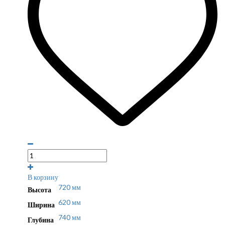
В корзину
720 мм
Высота
620 мм
Ширина
740 мм
Глубина