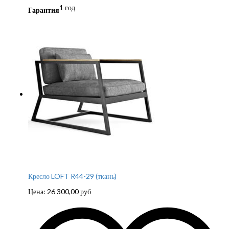
1 год
Гарантия
Кресло LOFT R44-29 (ткань)
Цена:
26 300,00
руб