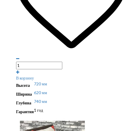
В корзину
720 мм
Высота
620 мм
Ширина
740 мм
Глубина
1 год
Гарантия