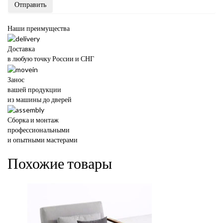
Отправить
Наши преимущества
Доставка
в любую точку России и СНГ
Занос
вашей продукции
из машины до дверей
Сборка и монтаж
профессиональными
и опытными мастерами
Похожие товары