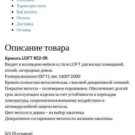
Характеристики
Как купить
Оплата
Доставка
Отзывы
Описание товара
Кровать LOFT R52-09.
Входит в коллекцию мебели в стиле LOFT для жилых помещений,
отелей, загородных домов.
Размеры внешние (Ш*Г), мм: 1600*2000
Кровать полностью металлическая, с высокой декоративной спинкой.
Покрытие металла – полимерное порошковое. Обеспечивает долгий
срок эксплуатации изделия за счет устойчивости к перепадам
температуры, сопротивления внешнему воздействию и
антикоррозийной защиты металла.
Цвет металла и дерева – на выбор заказчика.
Декоративное состаривание металла по желанию заказчика.
0/5
(0 отзывов)