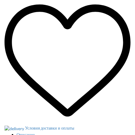
Условия доставки и оплаты
Описание