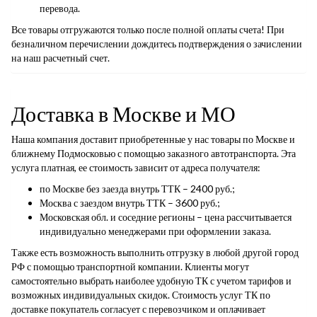
перевода.
Все товары отгружаются только после полной оплаты счета! При
безналичном перечислении дождитесь подтверждения о зачислении
на наш расчетный счет.
Доставка в Москве и МО
Наша компания доставит приобретенные у нас товары по Москве и
ближнему Подмосковью с помощью заказного автотранспорта. Эта
услуга платная, ее стоимость зависит от адреса получателя:
по Москве без заезда внутрь ТТК – 2400 руб.;
Москва с заездом внутрь ТТК – 3600 руб.;
Московская обл. и соседние регионы – цена рассчитывается
индивидуально менеджерами при оформлении заказа.
Также есть возможность выполнить отгрузку в любой другой город
РФ с помощью транспортной компании. Клиенты могут
самостоятельно выбрать наиболее удобную ТК с учетом тарифов и
возможных индивидуальных скидок. Стоимость услуг ТК по
доставке покупатель согласует с перевозчиком и оплачивает