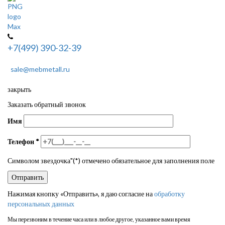
+7(499) 390-32-39
sale@mebmetall.ru
закрыть
Заказать обратный звонок
Имя
Телефон
*
Символом звездочка"(*) отмечено обязательное для заполнения поле
Нажимая кнопку «Отправить», я даю согласие на
обработку
персональных данных
Мы перезвоним в течение часа или в любое другое, указанное вами время