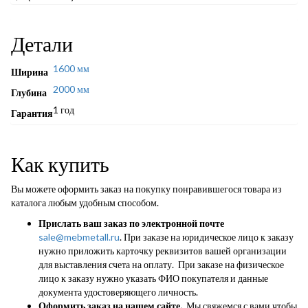
Детали
1600 мм
Ширина
2000 мм
Глубина
1 год
Гарантия
Как купить
Вы можете оформить заказ на покупку понравившегося товара из
каталога любым удобным способом.
Прислать ваш заказ по электронной почте
sale@mebmetall.ru
. При заказе на юридическое лицо к заказу
нужно приложить карточку реквизитов вашей организации
для выставления счета на оплату. При заказе на физическое
лицо к заказу нужно указать ФИО покупателя и данные
документа удостоверяющего личность.
Оформить заказ на нашем сайте.
Мы свяжемся с вами чтобы