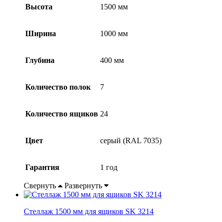
Высота
1500 мм
Ширина
1000 мм
Глубина
400 мм
Количество полок
7
Количество ящиков
24
Цвет
серый (RAL 7035)
Гарантия
1 год
Свернуть
Развернуть
Стеллаж 1500 мм для ящиков SK 3214