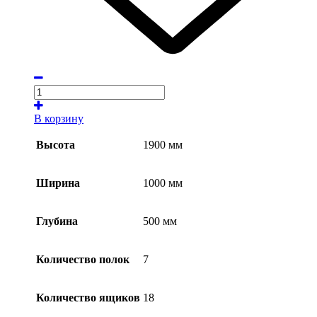
В корзину
Высота
1900 мм
Ширина
1000 мм
Глубина
500 мм
Количество полок
7
Количество ящиков
18