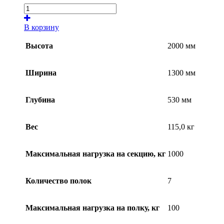
В корзину
Высота
2000 мм
Ширина
1300 мм
Глубина
530 мм
Вес
115,0 кг
Максимальная нагрузка на секцию, кг
1000
Количество полок
7
Максимальная нагрузка на полку, кг
100