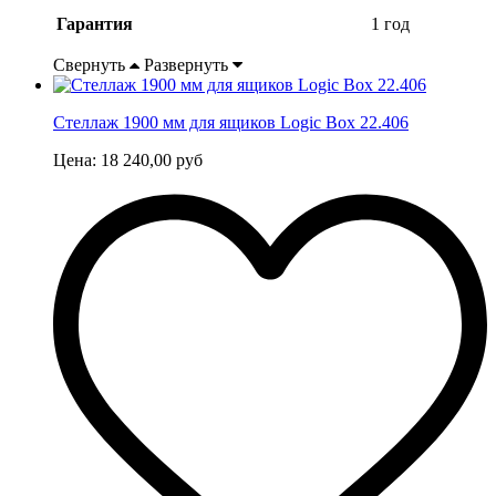
Гарантия
1 год
Свернуть
Развернуть
Стеллаж 1900 мм для ящиков Logic Box 22.406
Цена:
18 240,00
руб