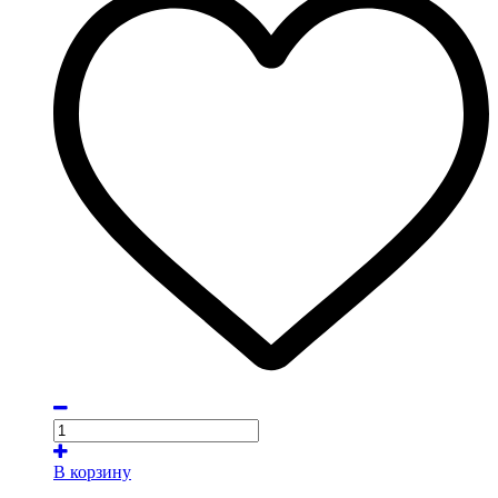
В корзину