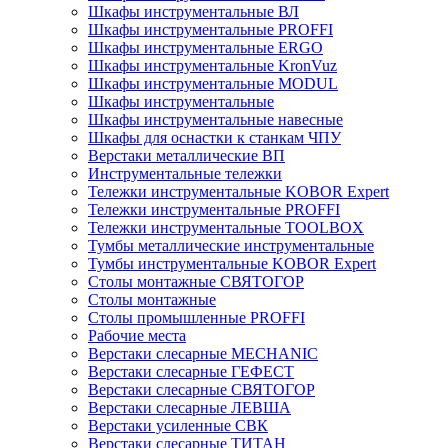
Шкафы инструментальные ВЛ
Шкафы инструментальные PROFFI
Шкафы инструментальные ERGO
Шкафы инструментальные KronVuz
Шкафы инструментальные MODUL
Шкафы инструментальные
Шкафы инструментальные навесные
Шкафы для оснастки к станкам ЧПУ
Верстаки металлические ВП
Инструментальные тележки
Тележки инструментальные KOBOR Expert
Тележки инструментальные PROFFI
Тележки инструментальные TOOLBOX
Тумбы металлические инструментальные
Тумбы инструментальные KOBOR Expert
Столы монтажные СВЯТОГОР
Столы монтажные
Столы промышленные PROFFI
Рабочие места
Верстаки слесарные MECHANIC
Верстаки слесарные ГЕФЕСТ
Верстаки слесарные СВЯТОГОР
Верстаки слесарные ЛЕВША
Верстаки усиленные СВК
Верстаки слесарные ТИТАН