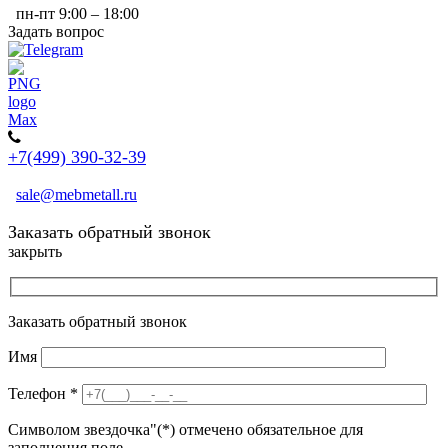
пн-пт 9:00 – 18:00
Задать вопрос
+7(499) 390-32-39
sale@mebmetall.ru
Заказать обратный звонок
закрыть
Заказать обратный звонок
Имя
Телефон
*
Символом звездочка"(*) отмечено обязательное для
заполнения поле