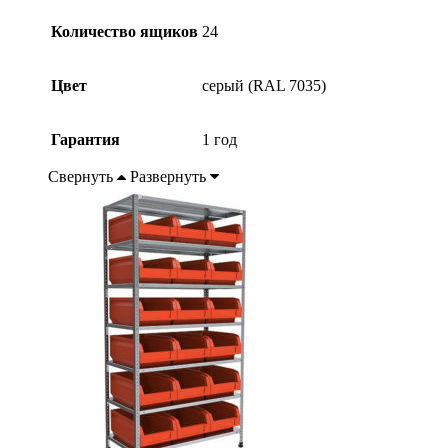
Количество ящиков
24
Цвет
серый (RAL 7035)
Гарантия
1 год
Свернуть
Развернуть