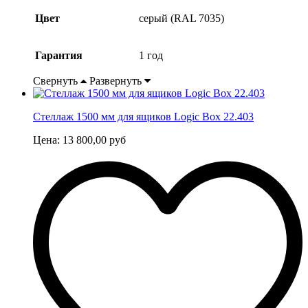
Цвет
серый (RAL 7035)
Гарантия
1 год
Свернуть
Развернуть
Стеллаж 1500 мм для ящиков Logic Box 22.403
Цена:
13 800,00
руб