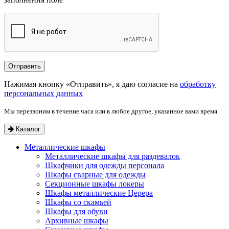
Нажимая кнопку «Отправить», я даю согласие на
обработку
персональных данных
Мы перезвоним в течение часа или в любое другое, указанное вами время
Каталог
Металлические шкафы
Металлические шкафы для раздевалок
Шкафчики для одежды персонала
Шкафы сварные для одежды
Секционные шкафы локеры
Шкафы металлические Церера
Шкафы со скамьей
Шкафы для обуви
Архивные шкафы