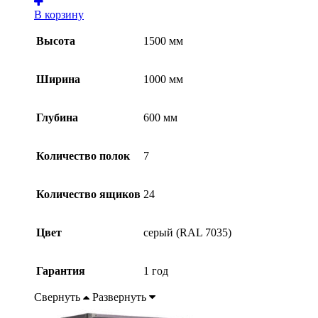
В корзину
Высота
1500 мм
Ширина
1000 мм
Глубина
600 мм
Количество полок
7
Количество ящиков
24
Цвет
серый (RAL 7035)
Гарантия
1 год
Свернуть
Развернуть