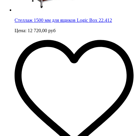
Стеллаж 1500 мм для ящиков Logic Box 22.412
Цена:
12 720,00
руб