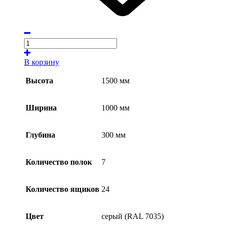
В корзину
Высота
1500 мм
Ширина
1000 мм
Глубина
300 мм
Количество полок
7
Количество ящиков
24
Цвет
серый (RAL 7035)