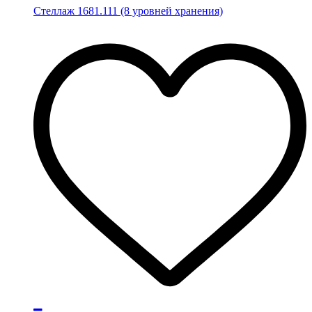
Стеллаж 1681.111 (8 уровней хранения)