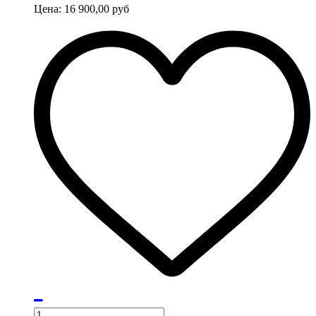
Цена:
16 900,00
руб