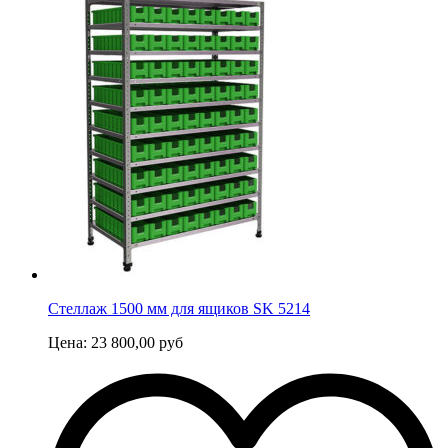
Стеллаж 1500 мм для ящиков SK 5214
Цена:
23 800,00
руб