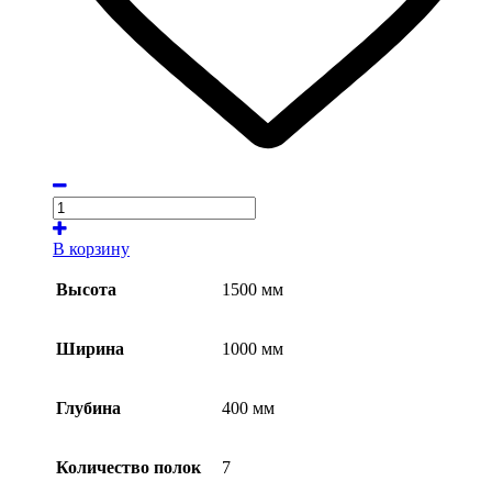
В корзину
Высота
1500 мм
Ширина
1000 мм
Глубина
400 мм
Количество полок
7