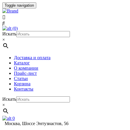
Toggle navigation
(0)
Искать
×
Доставка и оплата
Каталог
О компании
Прайс-лист
Статьи
Корзина
Контакты
Искать
×
0
Москва, Шоссе Энтузиастов, 56