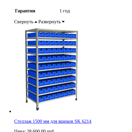
Гарантия
1 год
Свернуть
Развернуть
Стеллаж 1500 мм для ящиков SK 6214
Цена:
28 600,00
руб