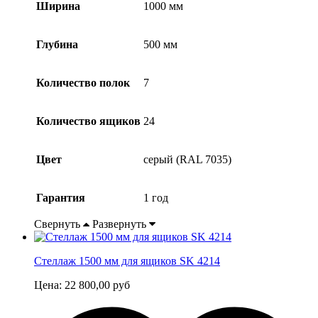
Ширина
1000 мм
Глубина
500 мм
Количество полок
7
Количество ящиков
24
Цвет
серый (RAL 7035)
Гарантия
1 год
Свернуть
Развернуть
Стеллаж 1500 мм для ящиков SK 4214
Цена:
22 800,00
руб