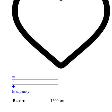
В корзину
Высота
1500 мм