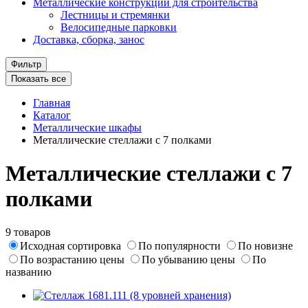
Металлические конструкции для строительства
Лестницы и стремянки
Велосипедные парковки
Доставка, сборка, занос
Фильтр
Показать все
Главная
Каталог
Металлические шкафы
Металлические стеллажи с 7 полками
Металлические стеллажи с 7
полками
9 товаров
Исходная сортировка
По популярности
По новизне
По возрастанию цены
По убыванию цены
По
названию