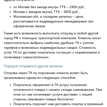
по Москве без заезда внутрь ТТК – 2400 руб.;
Москва с заездом внутрь ТТК – 3600 руб.;
Московская обл. и соседние регионы – цена
рассчитывается индивидуально менеджерами при
оформлении заказа.
Также есть возможность выполнить отгрузку в любой другой
город РФ с помощью транспортной компании. Клиенты могут
самостоятельно выбрать наиболее удобную ТК с учетом
тарифов и возможных индивидуальных скидок. Стоимость
услуг ТК по доставке покупатель согласует с перевозчиком и
оплачивает самостоятельно.
Порядок отправки в другие регионы
Отгрузка через ТК по поручению клиента может быть
организована одним из следующих способов.
Покупатель оформляет в ТК услугу получения
оплаченного товара с нашего склада самовывозом. При
этом он сам оплачивает услуги доставки, с нашей
стороны самовывоз товара бесплатно.
Покупатель поручает нам доставить покупку в приемный