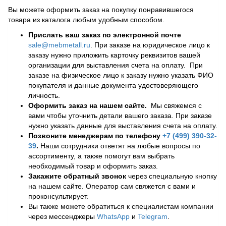
Вы можете оформить заказ на покупку понравившегося
товара из каталога любым удобным способом.
Прислать ваш заказ по электронной почте
sale@mebmetall.ru
. При заказе на юридическое лицо к
заказу нужно приложить карточку реквизитов вашей
организации для выставления счета на оплату. При
заказе на физическое лицо к заказу нужно указать ФИО
покупателя и данные документа удостоверяющего
личность.
Оформить заказ на нашем сайте.
Мы свяжемся с
вами чтобы уточнить детали вашего заказа. При заказе
нужно указать данные для выставления счета на оплату.
Позвоните менеджерам по телефону
+7 (499) 390-32-
39
.
Наши сотрудники ответят на любые вопросы по
ассортименту, а также помогут вам выбрать
необходимый товар и оформить заказ.
Закажите обратный звонок
через специальную кнопку
на нашем сайте. Оператор сам свяжется с вами и
проконсультирует.
Вы также можете обратиться к специалистам компании
через мессенджеры
WhatsApp
и
Telegram
.