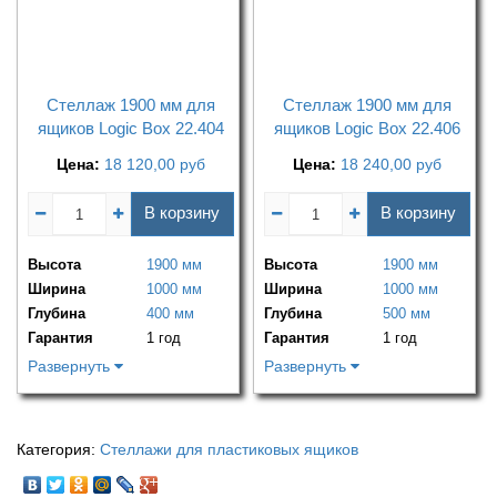
Стеллаж 1900 мм для
Стеллаж 1900 мм для
ящиков Logic Box 22.404
ящиков Logic Box 22.406
Цена:
18 120,00
руб
Цена:
18 240,00
руб
В корзину
В корзину
Высота
1900 мм
Высота
1900 мм
Ширина
1000 мм
Ширина
1000 мм
Глубина
400 мм
Глубина
500 мм
Гарантия
1 год
Гарантия
1 год
Развернуть
Развернуть
Категория:
Стеллажи для пластиковых ящиков