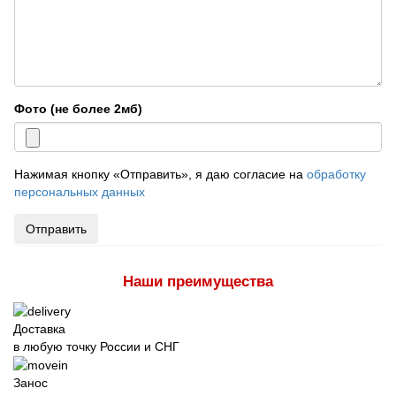
Фото (не более 2мб)
Нажимая кнопку «Отправить», я даю согласие на
обработку
персональных данных
Отправить
Наши преимущества
Доставка
в любую точку России и СНГ
Занос