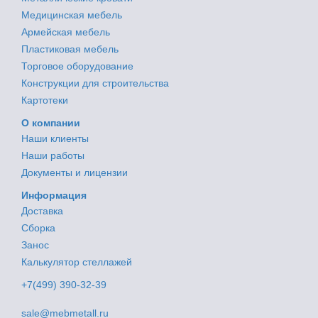
Медицинская мебель
Армейская мебель
Пластиковая мебель
Торговое оборудование
Конструкции для строительства
Картотеки
О компании
Наши клиенты
Наши работы
Документы и лицензии
Информация
Доставка
Сборка
Занос
Калькулятор стеллажей
+7(499) 390-32-39
sale@mebmetall.ru