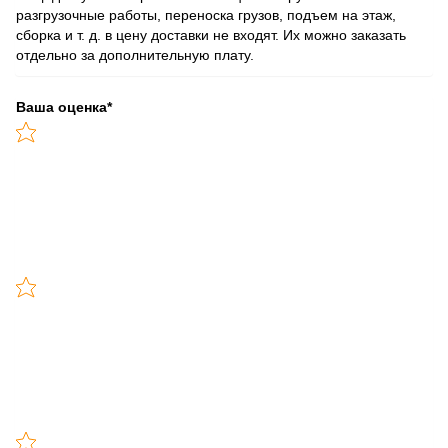
разгрузочные работы, переноска грузов, подъем на этаж,
сборка и т. д. в цену доставки не входят. Их можно заказать
отдельно за дополнительную плату.
Ваша оценка
*