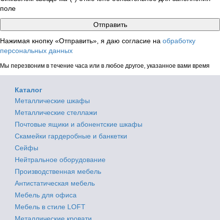
поле
Нажимая кнопку «Отправить», я даю согласие на
обработку
персональных данных
Мы перезвоним в течение часа или в любое другое, указанное вами время
Каталог
Металлические шкафы
Металлические стеллажи
Почтовые ящики и абонентские шкафы
Скамейки гардеробные и банкетки
Сейфы
Нейтральное оборудование
Производственная мебель
Антистатическая мебель
Мебель для офиса
Мебель в стиле LOFT
Металлические кровати