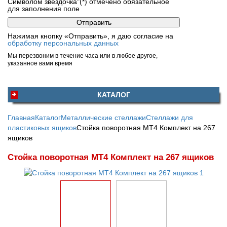
Символом звездочка"(*) отмечено обязательное
для заполнения поле
Нажимая кнопку «Отправить», я даю согласие на
обработку персональных данных
Мы перезвоним в течение часа или в любое другое,
указанное вами время
КАТАЛОГ
Главная
Каталог
Металлические стеллажи
Стеллажи для
пластиковых ящиков
Стойка поворотная МТ4 Комплект на 267
ящиков
Стойка поворотная МТ4 Комплект на 267 ящиков