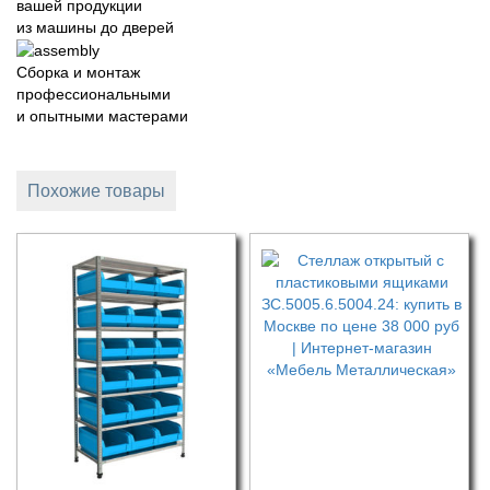
вашей продукции
из машины до дверей
Сборка и монтаж
профессиональными
и опытными мастерами
Похожие товары