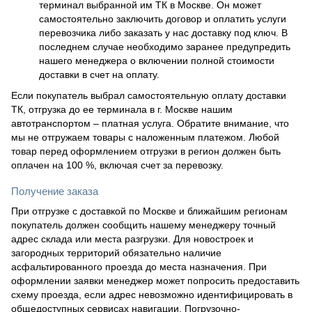
терминал выбранной им ТК в Москве. Он может
самостоятельно заключить договор и оплатить услуги
перевозчика либо заказать у нас доставку под ключ. В
последнем случае необходимо заранее предупредить
нашего менеджера о включении полной стоимости
доставки в счет на оплату.
Если покупатель выбрал самостоятельную оплату доставки
ТК, отгрузка до ее терминала в г. Москве нашим
автотранспортом – платная услуга. Обратите внимание, что
мы не отгружаем товары с наложенным платежом. Любой
товар перед оформлением отгрузки в регион должен быть
оплачен на 100 %, включая счет за перевозку.
Получение заказа
При отгрузке с доставкой по Москве и ближайшим регионам
покупатель должен сообщить нашему менеджеру точный
адрес склада или места разгрузки. Для новостроек и
загородных территорий обязательно наличие
асфальтированного проезда до места назначения. При
оформлении заявки менеджер может попросить предоставить
схему проезда, если адрес невозможно идентифицировать в
общедоступных сервисах навигации. Погрузочно-