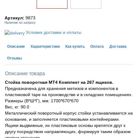
Артикул:
9873
Наличие по запросу
Условия доставки и оплаты
Описание
Характеристики
Как купить
Оплата
Доставка
Отзывы
Описание товара
Стойка поворотная МТ4 Комплект на 267 ящиков.
Предназначена для хранения метизов и компонентов в
пластиковой таре на производстве и в складских помещениях.
Размеры (В*Ш*Г), мм: 1700*670*670
Вес, кг: 90.0
Металлический поворотный корпус стойки устанавливается на
основание, и заполняется пластиковыми контейнерами.
Ящики выдвижные, их пластиковые основы крепятся друг к
другу посредством направляющих, формируя таким образом
уровни хранения.