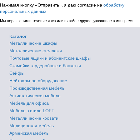
Нажимая кнопку «Отправить», я даю согласие на
обработку
персональных данных
Мы перезвоним в течение часа или в любое другое, указанное вами время
Каталог
Металлические шкафы
Металлические стеллажи
Почтовые ящики и абонентские шкафы
Скамейки гардеробные и банкетки
Сейфы
Нейтральное оборудование
Производственная мебель
Антистатическая мебель
Мебель для офиса
Мебель в стиле LOFT
Металлические кровати
Медицинская мебель
Армейская мебель