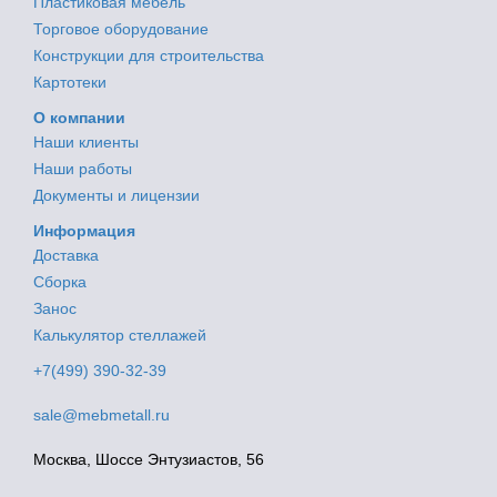
Пластиковая мебель
Торговое оборудование
Конструкции для строительства
Картотеки
О компании
Наши клиенты
Наши работы
Документы и лицензии
Информация
Доставка
Сборка
Занос
Калькулятор стеллажей
+7(499) 390-32-39
sale@mebmetall.ru
Москва, Шоссе Энтузиастов, 56