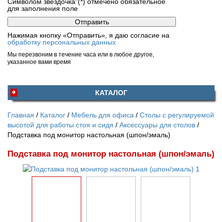
Символом звездочка"(*) отмечено обязательное
для заполнения поле
Нажимая кнопку «Отправить», я даю согласие на
обработку персональных данных
Мы перезвоним в течение часа или в любое другое,
указанное вами время
КАТАЛОГ
Главная
Каталог
Мебель для офиса
Столы с регулируемой
высотой для работы стоя и сидя
Аксессуары для столов
Подставка под монитор настольная (шпон/эмаль)
Подставка под монитор настольная (шпон/эмаль)