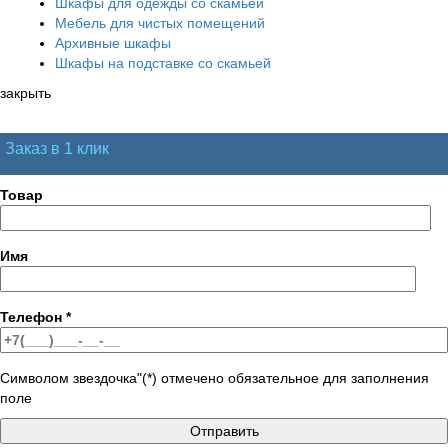
Шкафы для одежды со скамьей
Мебель для чистых помещений
Архивные шкафы
Шкафы на подставке со скамьей
закрыть
Заказ в 1 клик
Товар
Имя
Телефон
*
Символом звездочка"(*) отмечено обязательное для заполнения
поле