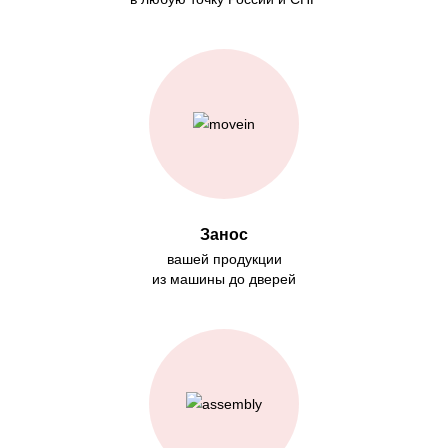
Занос
вашей продукции
из машины до дверей