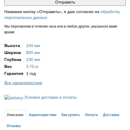
Нажимая кнопку «Отправить», я даю согласие на
обработку
персональных данных
Мы перезвоним в течение часа или в любое другое, указанное вами
время
Высота
104 мм
Ширина
800 мм
Глубина
230 мм
Вес
3.75 кг
Гарантия
1 год
Все характеристики
Условия доставки и оплаты
Описание
Характеристики
Как купить
Оплата
Доставка
Отзывы