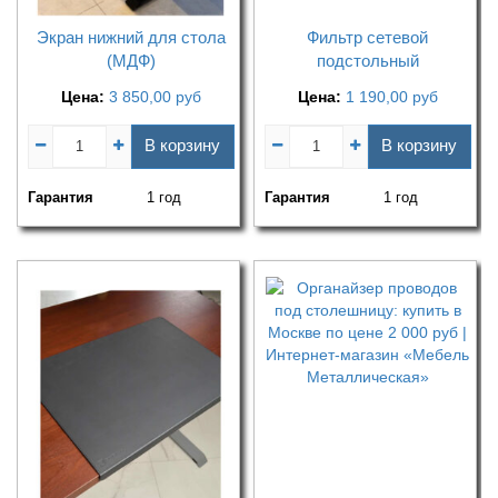
Экран нижний для стола
Фильтр сетевой
(МДФ)
подстольный
Цена:
3 850,00
руб
Цена:
1 190,00
руб
В корзину
В корзину
Гарантия
1 год
Гарантия
1 год