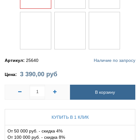
Артикул:
25640
Наличие по запросу
3 390,00
руб
Цена:
В корзину
КУПИТЬ В 1 КЛИК
От 50 000 руб. - скидка 4%
От 100 000 руб. - скидка 8%