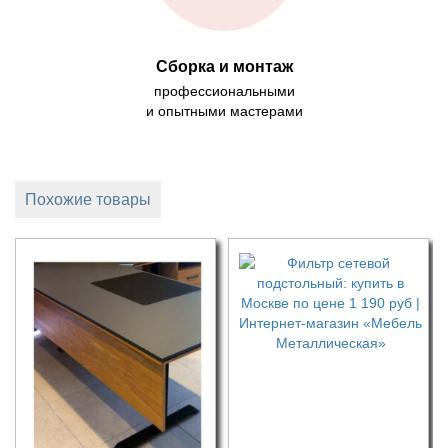
Сборка и монтаж
профессиональными
и опытными мастерами
Похожие товары