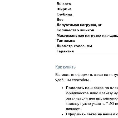
Высота
Ширина
Глубина
Вес
Допустимая нагрузка, кг
Количество ящиков
Максимальная нагрузка на ящик,
Тип замка
Диаметр колес, мм
Гарантия
Как купить
Вы можете оформить заказ на поку
удобным способом.
Прислать ваш заказ по эле
юридическое лицо к заказу н
организации для выставления
к заказу нужно указать ФИО 
личность.
Оформить заказ на нашем с