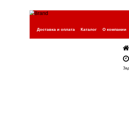
Доставка и оплата
Каталог
О компании
За