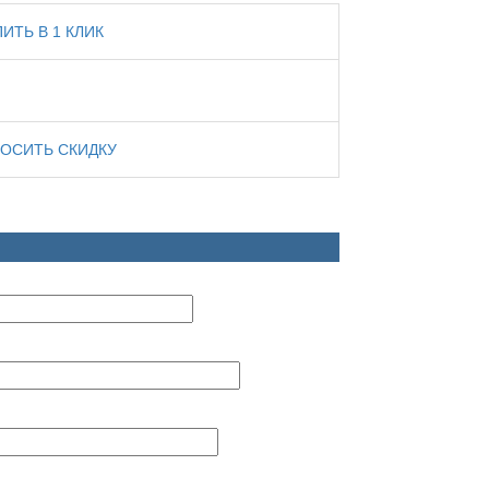
ПИТЬ В 1 КЛИК
ОСИТЬ СКИДКУ