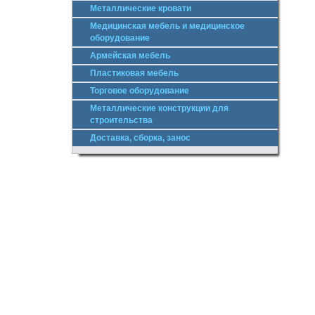
Металлические кровати
Медицинская мебель и медицинское
оборудование
Армейская мебель
Пластиковая мебель
Торговое оборудование
Металлические конструкции для
строительства
Доставка, сборка, занос