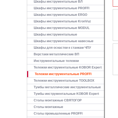
Шкафы инструментальные ВЛ
Шкафы инструментальные PROFFI
Шкафы инструментальные ERGO
Шкафы инструментальные KronVuz
Шкафы инструментальные MODUL
Шкафы инструментальные
Шкафы инструментальные навесные
Шкафы для оснастки к станкам ЧПУ
Верстаки металлические ВП
Инструментальные тележки
Тележки инструментальные KOBOR Expert
Тележки инструментальные PROFFI
Тележки инструментальные TOOLBOX
Тумбы металлические инструментальные
Тумбы инструментальные KOBOR Expert
Столы монтажные СВЯТОГОР
Столы монтажные
Столы промышленные PROFFI