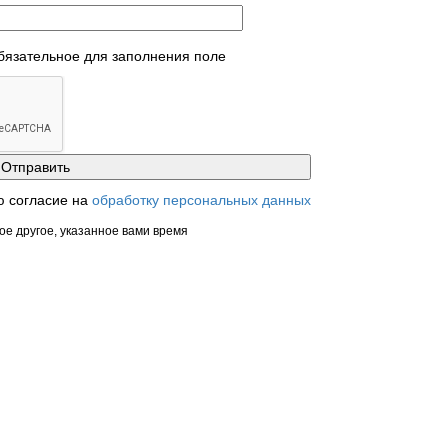
обязательное для заполнения поле
ю согласие на
обработку персональных данных
ое другое, указанное вами время