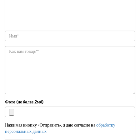
Фото (не более 2мб)
Нажимая кнопку «Отправить», я даю согласие на
обработку
персональных данных