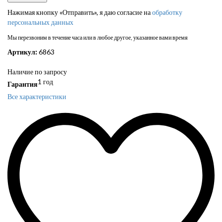
Нажимая кнопку «Отправить», я даю согласие на
обработку
персональных данных
Мы перезвоним в течение часа или в любое другое, указанное вами время
Артикул:
6863
Наличие по запросу
1 год
Гарантия
Все характеристики