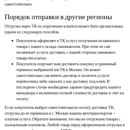
самостоятельно.
Порядок отправки в другие регионы
Отгрузка через ТК по поручению клиента может быть организована
одним из следующих способов.
Покупатель оформляет в ТК услугу получения оплаченного
товара с нашего склада самовывозом. При этом он сам
оплачивает услуги доставки, с нашей стороны самовывоз
товара бесплатно.
Покупатель поручает нам доставить покупку в приемный
терминал выбранной им ТК в Москве. Он может
самостоятельно заключить договор и оплатить услуги
перевозчика либо заказать у нас доставку под ключ. В
последнем случае необходимо заранее предупредить нашего
менеджера о включении полной стоимости доставки в счет на
оплату.
Если покупатель выбрал самостоятельную оплату доставки ТК,
отгрузка до ее терминала в г. Москве нашим автотранспортом –
платная услуга. Обратите внимание, что мы не отгружаем товары с
наложенным платежом. Любой товар перед оформлением отгрузки в