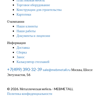
Пластиковая мебель
Торговое оборудование
Конструкции для строительства
Картотеки
О компании
Наши клиенты
Наши работы
Документы и лицензии
Информация
Доставка
Сборка
Занос
Калькулятор стеллажей
+7(499) 390-32-39
sale@mebmetall.ru
Москва, Шоссе
Энтузиастов, 56
© 2026. Металлическая мебель - MEBMETALL
Политика конфиденциальности