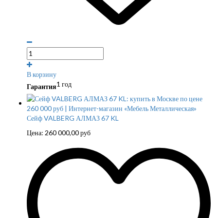
В корзину
1 год
Гарантия
Сейф VALBERG АЛМАЗ 67 KL
Цена:
260 000,00
руб