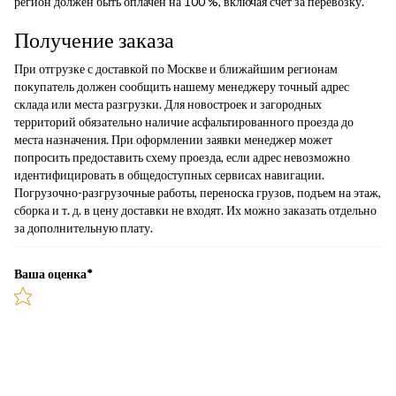
регион должен быть оплачен на 100 %, включая счет за перевозку.
Получение заказа
При отгрузке с доставкой по Москве и ближайшим регионам
покупатель должен сообщить нашему менеджеру точный адрес
склада или места разгрузки. Для новостроек и загородных
территорий обязательно наличие асфальтированного проезда до
места назначения. При оформлении заявки менеджер может
попросить предоставить схему проезда, если адрес невозможно
идентифицировать в общедоступных сервисах навигации.
Погрузочно-разгрузочные работы, переноска грузов, подъем на этаж,
сборка и т. д. в цену доставки не входят. Их можно заказать отдельно
за дополнительную плату.
Ваша оценка
*