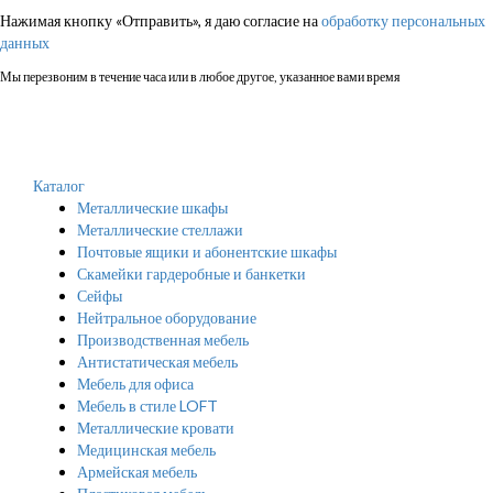
Нажимая кнопку «Отправить», я даю согласие на
обработку персональных
данных
Мы перезвоним в течение часа или в любое другое, указанное вами время
Каталог
Металлические шкафы
Металлические стеллажи
Почтовые ящики и абонентские шкафы
Скамейки гардеробные и банкетки
Сейфы
Нейтральное оборудование
Производственная мебель
Антистатическая мебель
Мебель для офиса
Мебель в стиле LOFT
Металлические кровати
Медицинская мебель
Армейская мебель