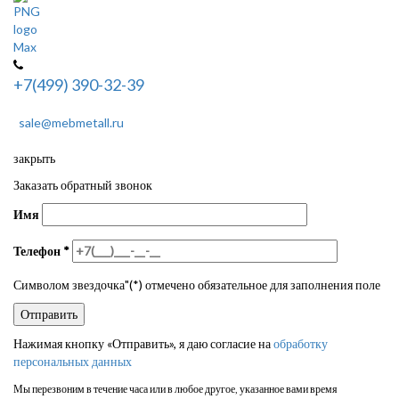
+7(499) 390-32-39
sale@mebmetall.ru
закрыть
Заказать обратный звонок
Имя
Телефон
*
Символом звездочка"(*) отмечено обязательное для заполнения поле
Нажимая кнопку «Отправить», я даю согласие на
обработку
персональных данных
Мы перезвоним в течение часа или в любое другое, указанное вами время