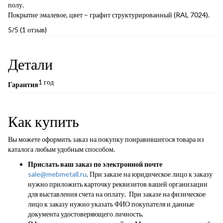
полу.
Покрытие эмалевое, цвет – графит структурированный (RAL 7024).
5/5
(1 отзыв)
Детали
1 год
Гарантия
Как купить
Вы можете оформить заказ на покупку понравившегося товара из
каталога любым удобным способом.
Прислать ваш заказ по электронной почте
sale@mebmetall.ru
. При заказе на юридическое лицо к заказу
нужно приложить карточку реквизитов вашей организации
для выставления счета на оплату. При заказе на физическое
лицо к заказу нужно указать ФИО покупателя и данные
документа удостоверяющего личность.