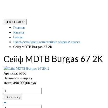
КАТАЛОГ
Главная
Каталог
Сейфы
Взломостойкие и огнестойкие сейфы V класса
Сейф MDTB Burgas 67 2K
Сейф MDTB Burgas 67 2K
Артикул:
6863
Наличие по запросу
Цена:
340 000,00
руб
В корзину