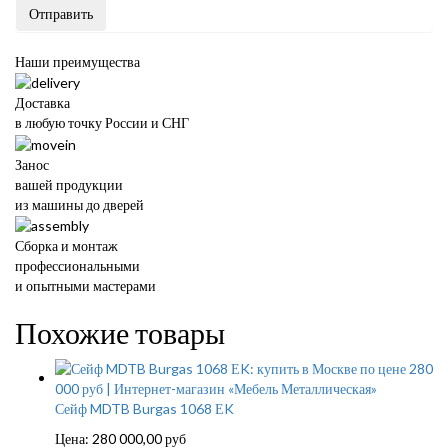
Отправить
Наши преимущества
Доставка
в любую точку России и СНГ
Занос
вашей продукции
из машины до дверей
Сборка и монтаж
профессиональными
и опытными мастерами
Похожие товары
Сейф MDTB Burgas 1068 ЕK
Цена:
280 000,00
руб