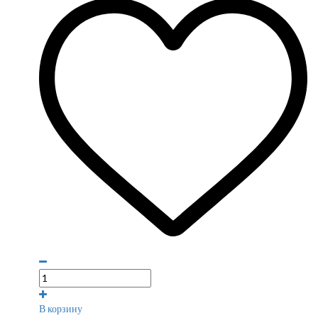
В корзину