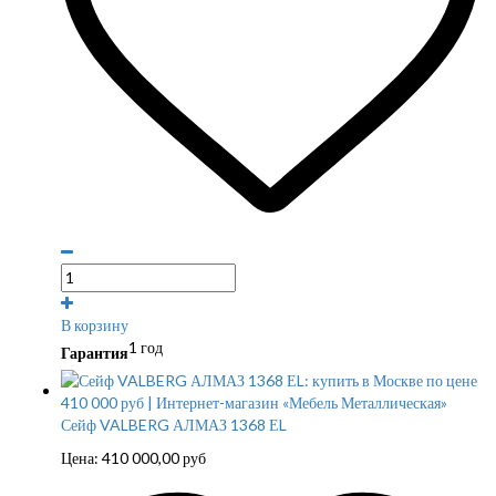
В корзину
1 год
Гарантия
Сейф VALBERG АЛМАЗ 1368 ЕL
Цена:
410 000,00
руб