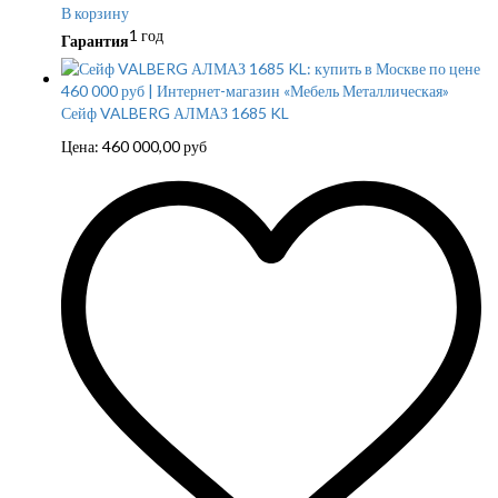
В корзину
1 год
Гарантия
Сейф VALBERG АЛМАЗ 1685 KL
Цена:
460 000,00
руб