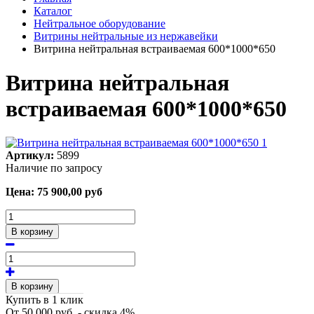
Каталог
Нейтральное оборудование
Витрины нейтральные из нержавейки
Витрина нейтральная встраиваемая 600*1000*650
Витрина нейтральная
встраиваемая 600*1000*650
Артикул:
5899
Наличие по запросу
Цена:
75 900,00
руб
В корзину
В корзину
Купить в 1 клик
От 50 000 руб. - скидка 4%