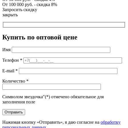
От 100 000 руб. - скидка 8%
Запросить скидку
закрыть
Купить по оптовой цене
Имя
Телефон
*
E-mail
*
Количество
*
Символом звездочка"(*) отмечено обязательное для
заполнения поле
Нажимая кнопку «Отправить», я даю согласие на
обработку
персональных данных