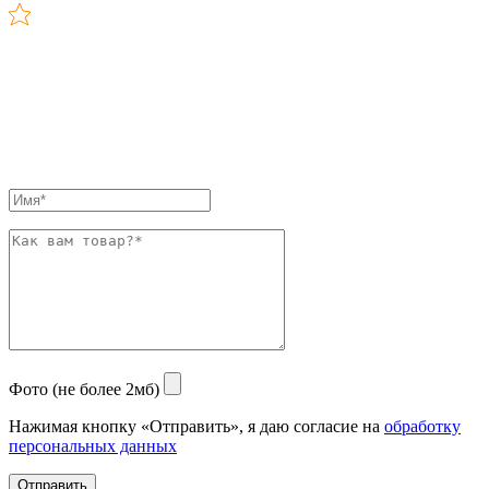
Фото (не более 2мб)
Нажимая кнопку «Отправить», я даю согласие на
обработку
персональных данных
Отправить