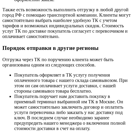
Также есть возможность выполнить отгрузку в любой другой
город РФ с помощью транспортной компании. Клиенты могут
самостоятельно выбрать наиболее удобную ТК с учетом
тарифов и возможных индивидуальных скидок. Стоимость
услуг ТК по доставке покупатель согласует с перевозчиком и
оплачивает самостоятельно.
Порядок отправки в другие регионы
Отгрузка через ТК по поручению клиента может быть
организована одним из следующих способов.
Покупатель оформляет в ТК услугу получения
оплаченного товара с нашего склада самовывозом. При
этом он сам оплачивает услуги доставки, с нашей
стороны самовывоз товара бесплатно.
Покупатель поручает нам доставить покупку в
приемный терминал выбранной им ТК в Москве. Он
может самостоятельно заключить договор и оплатить
услуги перевозчика либо заказать у нас доставку под
ключ. В последнем случае необходимо заранее
предупредить нашего менеджера о включении полной
стоимости доставки в счет на оплату.