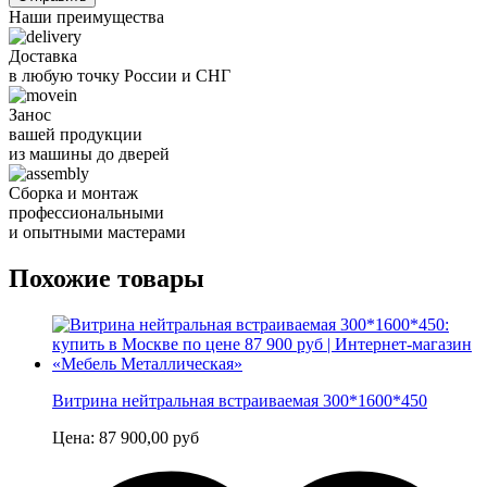
Наши преимущества
Доставка
в любую точку России и СНГ
Занос
вашей продукции
из машины до дверей
Сборка и монтаж
профессиональными
и опытными мастерами
Похожие товары
Витрина нейтральная встраиваемая 300*1600*450
Цена:
87 900,00
руб