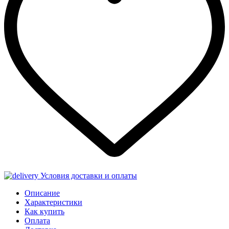
Условия доставки и оплаты
Описание
Характеристики
Как купить
Оплата