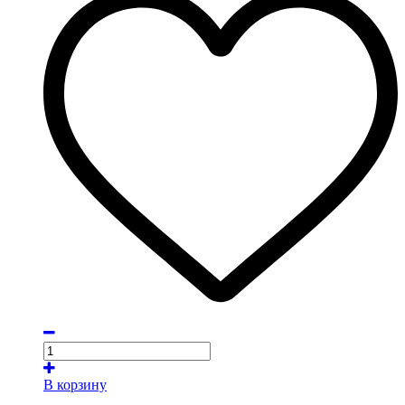
В корзину