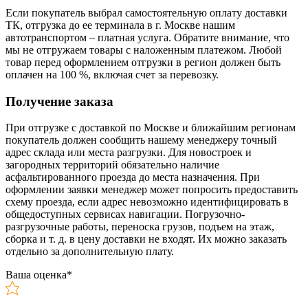
Если покупатель выбрал самостоятельную оплату доставки
ТК, отгрузка до ее терминала в г. Москве нашим
автотранспортом – платная услуга. Обратите внимание, что
мы не отгружаем товары с наложенным платежом. Любой
товар перед оформлением отгрузки в регион должен быть
оплачен на 100 %, включая счет за перевозку.
Получение заказа
При отгрузке с доставкой по Москве и ближайшим регионам
покупатель должен сообщить нашему менеджеру точный
адрес склада или места разгрузки. Для новостроек и
загородных территорий обязательно наличие
асфальтированного проезда до места назначения. При
оформлении заявки менеджер может попросить предоставить
схему проезда, если адрес невозможно идентифицировать в
общедоступных сервисах навигации. Погрузочно-
разгрузочные работы, переноска грузов, подъем на этаж,
сборка и т. д. в цену доставки не входят. Их можно заказать
отдельно за дополнительную плату.
Ваша оценка
*