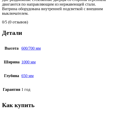
двигаются по направляющим из нержавеющей стали.
Витрина оборудована внутренней подсветкой с внешним
выключателем.
0/5
(0 отзывов)
Детали
Высота
600/700 мм
Ширина
1000 мм
Глубина
650 мм
Гарантия
1 год
Как купить