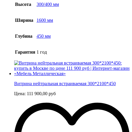
Высота
300/400 мм
Ширина
1600 мм
Глубина
450 мм
Гарантия
1 год
Витрина нейтральная встраиваемая 300*2100*450
Цена:
111 900,00
руб