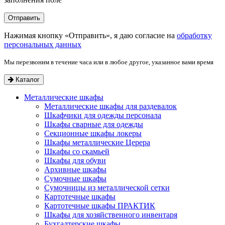
Нажимая кнопку «Отправить», я даю согласие на
обработку
персональных данных
Мы перезвоним в течение часа или в любое другое, указанное вами время
Каталог
Металлические шкафы
Металлические шкафы для раздевалок
Шкафчики для одежды персонала
Шкафы сварные для одежды
Секционные шкафы локеры
Шкафы металлические Церера
Шкафы со скамьей
Шкафы для обуви
Архивные шкафы
Сумочные шкафы
Сумочницы из металлической сетки
Картотечные шкафы
Картотечные шкафы ПРАКТИК
Шкафы для хозяйственного инвентаря
Бухгалтерские шкафы