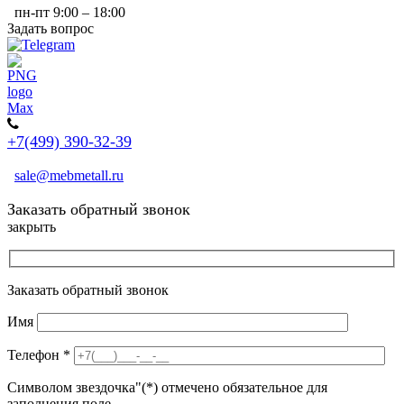
пн-пт 9:00 – 18:00
Задать вопрос
+7(499) 390-32-39
sale@mebmetall.ru
Заказать обратный звонок
закрыть
Заказать обратный звонок
Имя
Телефон
*
Символом звездочка"(*) отмечено обязательное для
заполнения поле