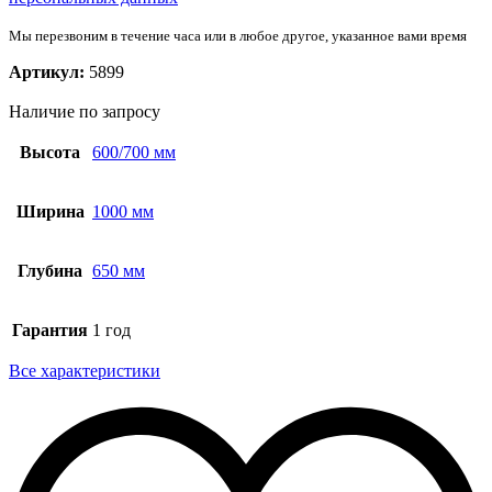
Мы перезвоним в течение часа или в любое другое, указанное вами время
Артикул:
5899
Наличие по запросу
Высота
600/700 мм
Ширина
1000 мм
Глубина
650 мм
Гарантия
1 год
Все характеристики