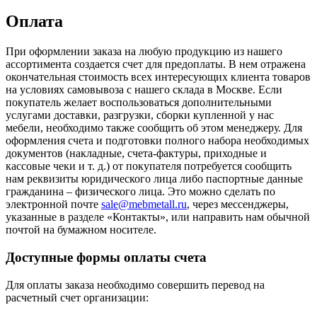
Оплата
При оформлении заказа на любую продукцию из нашего
ассортимента создается счет для предоплаты. В нем отражена
окончательная стоимость всех интересующих клиента товаров
на условиях самовывоза с нашего склада в Москве. Если
покупатель желает воспользоваться дополнительными
услугами доставки, разгрузки, сборки купленной у нас
мебели, необходимо также сообщить об этом менеджеру. Для
оформления счета и подготовки полного набора необходимых
документов (накладные, счета-фактуры, приходные и
кассовые чеки и т. д.) от покупателя потребуется сообщить
нам реквизиты юридического лица либо паспортные данные
гражданина – физического лица. Это можно сделать по
электронной почте
sale@mebmetall.ru
, через мессенджеры,
указанные в разделе «Контакты», или направить нам обычной
почтой на бумажном носителе.
Доступные формы оплаты счета
Для оплаты заказа необходимо совершить перевод на
расчетный счет организации: