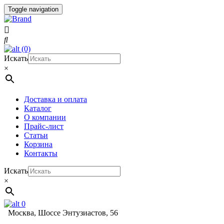
Toggle navigation
(0)
Искать
×
Доставка и оплата
Каталог
О компании
Прайс-лист
Статьи
Корзина
Контакты
Искать
×
0
Москва, Шоссе Энтузиастов, 56