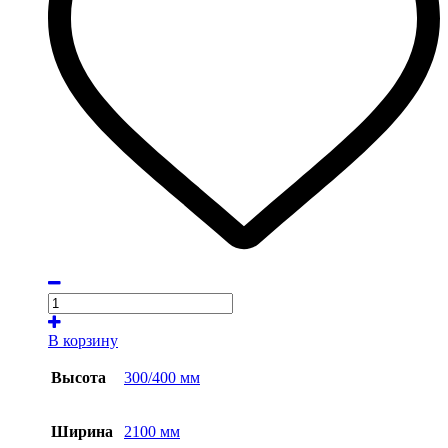
В корзину
Высота
300/400 мм
Ширина
2100 мм