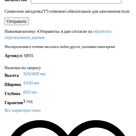
Символом звездочка"(*) отмечено обязательное для заполнения поле
Нажимая кнопку «Отправить», я даю согласие на
обработку
персональных данных
Мы перезвоним в течение часа или в любое другое, указанное вами время
Артикул:
5855
Наличие по запросу
320/400 мм
Высота
1500 мм
Ширина
650 мм
Глубина
1 год
Гарантия
Все характеристики