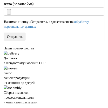
Фото (не более 2мб)
Нажимая кнопку «Отправить», я даю согласие на
обработку
персональных данных
Отправить
Наши преимущества
Доставка
в любую точку России и СНГ
Занос
вашей продукции
из машины до дверей
Сборка и монтаж
профессиональными
и опытными мастерами