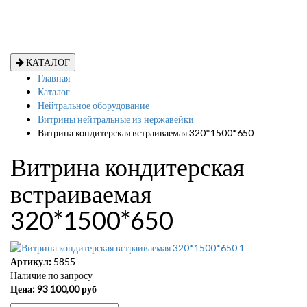
КАТАЛОГ
Главная
Каталог
Нейтральное оборудование
Витрины нейтральные из нержавейки
Витрина кондитерская встраиваемая 320*1500*650
Витрина кондитерская
встраиваемая
320*1500*650
Артикул:
5855
Наличие по запросу
Цена:
93 100,00
руб