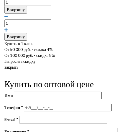
В корзину
В корзину
Купить в 1 клик
От 50 000 руб. - скидка 4%
От 100 000 руб. - скидка 8%
Запросить скидку
закрыть
Купить по оптовой цене
Имя
Телефон
*
E-mail
*
Количество
*