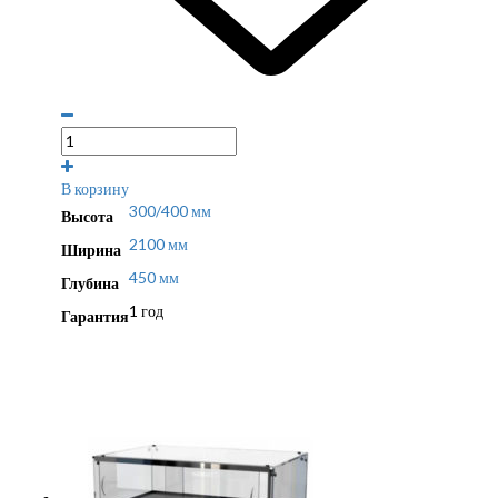
В корзину
300/400 мм
Высота
2100 мм
Ширина
450 мм
Глубина
1 год
Гарантия