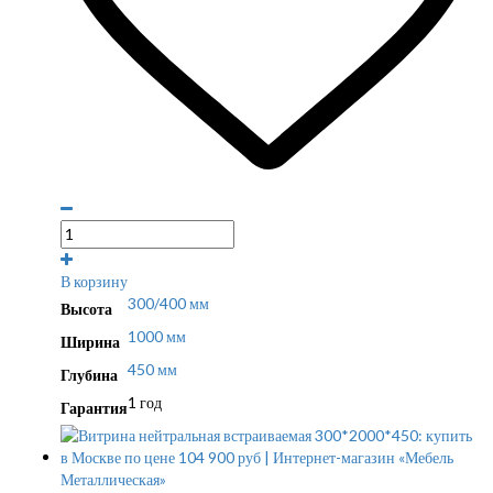
В корзину
300/400 мм
Высота
1000 мм
Ширина
450 мм
Глубина
1 год
Гарантия