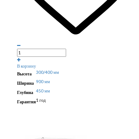
В корзину
300/400 мм
Высота
900 мм
Ширина
450 мм
Глубина
1 год
Гарантия