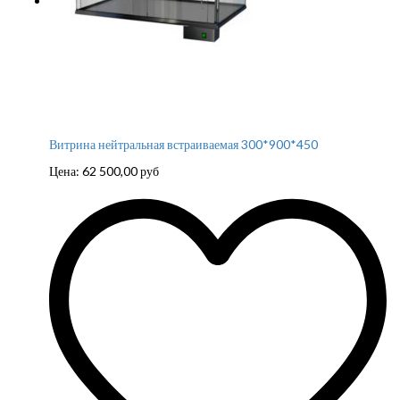
Витрина нейтральная встраиваемая 300*900*450
Цена:
62 500,00
руб