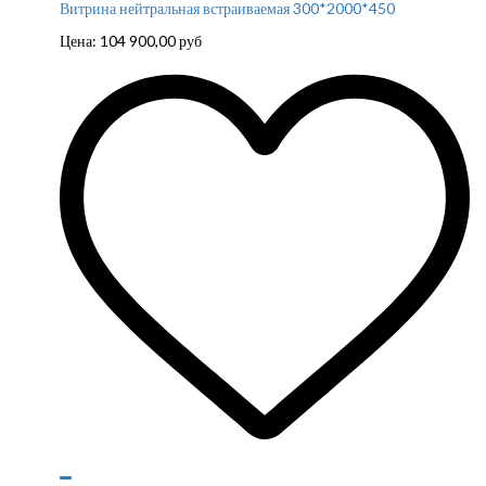
Витрина нейтральная встраиваемая 300*2000*450
Цена:
104 900,00
руб