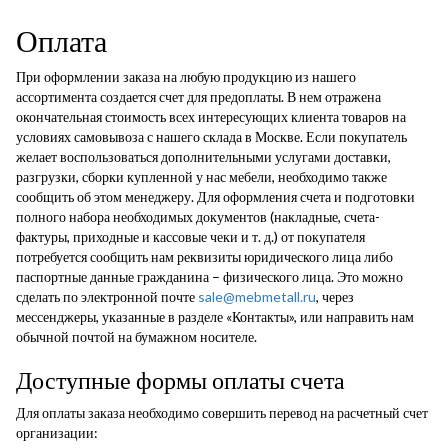
Оплата
При оформлении заказа на любую продукцию из нашего
ассортимента создается счет для предоплаты. В нем отражена
окончательная стоимость всех интересующих клиента товаров на
условиях самовывоза с нашего склада в Москве. Если покупатель
желает воспользоваться дополнительными услугами доставки,
разгрузки, сборки купленной у нас мебели, необходимо также
сообщить об этом менеджеру. Для оформления счета и подготовки
полного набора необходимых документов (накладные, счета-
фактуры, приходные и кассовые чеки и т. д.) от покупателя
потребуется сообщить нам реквизиты юридического лица либо
паспортные данные гражданина – физического лица. Это можно
сделать по электронной почте
sale@mebmetall.ru
, через
мессенджеры, указанные в разделе «Контакты», или направить нам
обычной почтой на бумажном носителе.
Доступные формы оплаты счета
Для оплаты заказа необходимо совершить перевод на расчетный счет
организации: