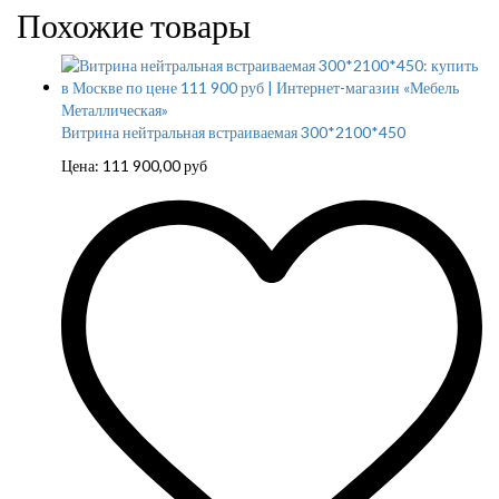
Похожие товары
Витрина нейтральная встраиваемая 300*2100*450
Цена:
111 900,00
руб