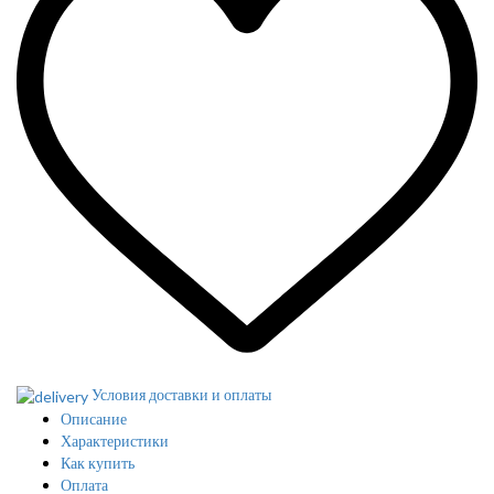
Условия доставки и оплаты
Описание
Характеристики
Как купить
Оплата