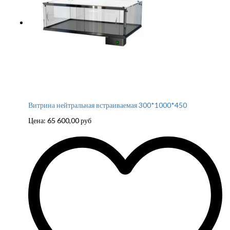
Витрина нейтральная встраиваемая 300*1000*450
Цена:
65 600,00
руб