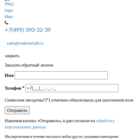
+7(499) 390-32-39
sale@mebmetall.ru
закрыть
Заказать обратный звонок
Имя
Телефон
*
Символом звездочка"(*) отмечено обязательное для заполнения поле
Нажимая кнопку «Отправить», я даю согласие на
обработку
персональных данных
Мы перезвоним в течение часа или в любое другое, указанное вами время