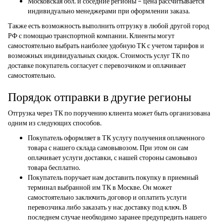
Московская обл. и соседние регионы – цена рассчитывается
индивидуально менеджерами при оформлении заказа.
Также есть возможность выполнить отгрузку в любой другой город
РФ с помощью транспортной компании. Клиенты могут
самостоятельно выбрать наиболее удобную ТК с учетом тарифов и
возможных индивидуальных скидок. Стоимость услуг ТК по
доставке покупатель согласует с перевозчиком и оплачивает
самостоятельно.
Порядок отправки в другие регионы
Отгрузка через ТК по поручению клиента может быть организована
одним из следующих способов.
Покупатель оформляет в ТК услугу получения оплаченного
товара с нашего склада самовывозом. При этом он сам
оплачивает услуги доставки, с нашей стороны самовывоз
товара бесплатно.
Покупатель поручает нам доставить покупку в приемный
терминал выбранной им ТК в Москве. Он может
самостоятельно заключить договор и оплатить услуги
перевозчика либо заказать у нас доставку под ключ. В
последнем случае необходимо заранее предупредить нашего