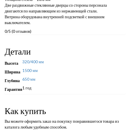
Две раздвижные стеклянные дверцы со стороны персонала
двигаются по направляющим из нержавеющей стали.
Витрина оборудована внутренней подсветкой с внешним
выключателем.
0/5
(0 отзывов)
Детали
320/400 мм
Высота
1500 мм
Ширина
650 мм
Глубина
1 год
Гарантия
Как купить
Вы можете оформить заказ на покупку понравившегося товара из
каталога любым удобным способом.