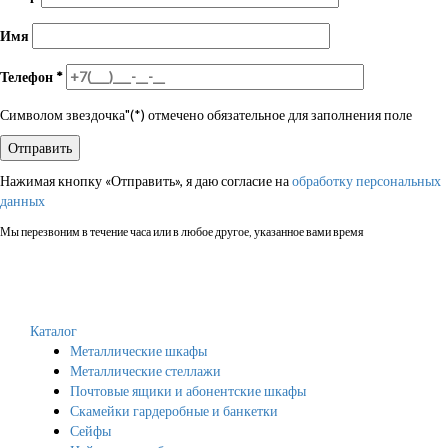
Имя
Телефон
*
Символом звездочка"(*) отмечено обязательное для заполнения поле
Нажимая кнопку «Отправить», я даю согласие на
обработку персональных
данных
Мы перезвоним в течение часа или в любое другое, указанное вами время
Каталог
Металлические шкафы
Металлические стеллажи
Почтовые ящики и абонентские шкафы
Скамейки гардеробные и банкетки
Сейфы