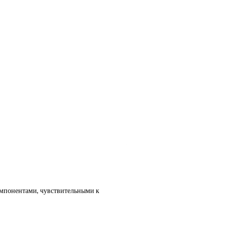
омпонентами, чувствительными к