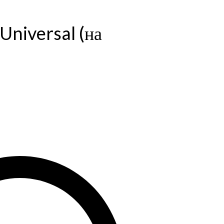
Universal (на