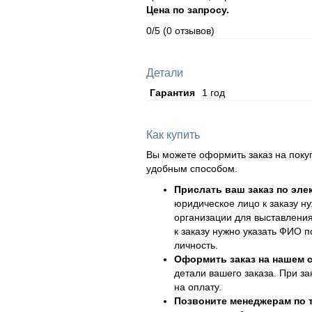
Цена по запросу.
0/5
(0 отзывов)
Детали
Гарантия
1 год
Как купить
Вы можете оформить заказ на поку
удобным способом.
Прислать ваш заказ по эле
юридическое лицо к заказу н
организации для выставления
к заказу нужно указать ФИО 
личность.
Оформить заказ на нашем с
детали вашего заказа. При за
на оплату.
Позвоните менеджерам по