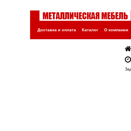
Доставка и оплата
Каталог
О компании
За