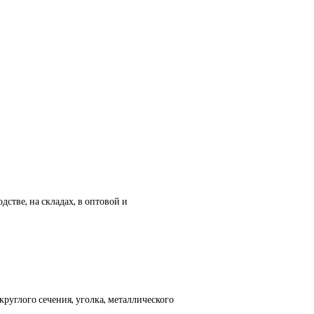
стве, на складах, в оптовой и
круглого сечения, уголка, металлического