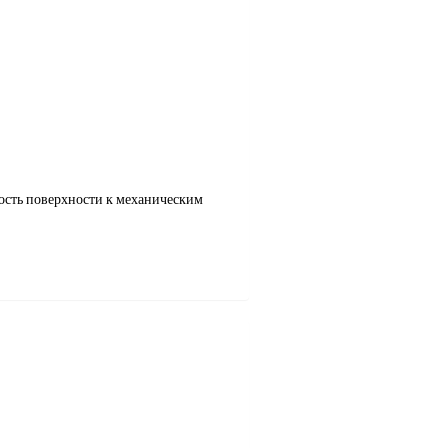
ость поверхности к механическим