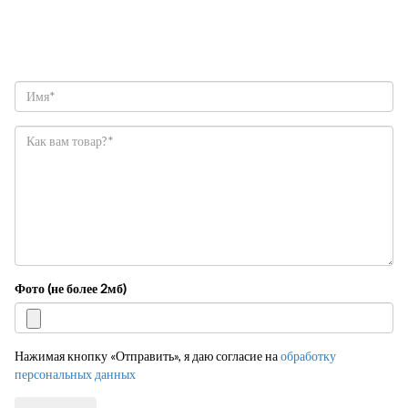
Фото (не более 2мб)
Нажимая кнопку «Отправить», я даю согласие на
обработку
персональных данных