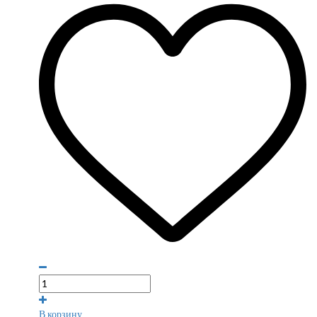
В корзину