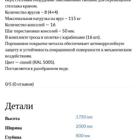
стеллажа краном.
Количество ярусов – 8 (4+4)
Максимальная нагрузка на ярус – 115 кг
Количество консолей — 16
Шаг перестановки консолей – 50 мм.
В комплекте тросы в оплетке с карабинами (16 шт).
Порошковое покрытие металла обеспечивает антикоррозийную
защиту и устойчивость покрашенной поверхности к механическим
воздействиям.
Цвет — синий (RAL 5005).
Поставляется в разобранном виде.
0/5
(0 отзывов)
Детали
1730 мм
Высота
2000 мм
Ширина
800 мм
Глубина