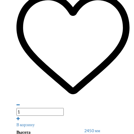
В корзину
2450 мм
Высота