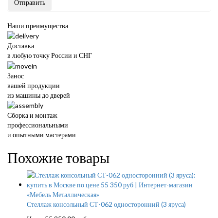
Отправить
Наши преимущества
Доставка
в любую точку России и СНГ
Занос
вашей продукции
из машины до дверей
Сборка и монтаж
профессиональными
и опытными мастерами
Похожие товары
Стеллаж консольный СТ-062 односторонний (3 яруса)