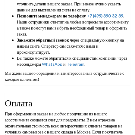
уточнить детали вашего заказа. При заказе нужно указать
данные для выставления счета на оплату.
Позвоните менеджерам по телефону
+7 (499) 390-32-39
.
Наши сотрудники ответят на любые вопросы по ассортименту,
а также помогут вам выбрать необходимый товар и оформить
заказ.
Закажите обратный звонок
через специальную кнопку на
нашем сайте. Оператор сам свяжется с вами и
проконсультирует.
Вы также можете обратиться к специалистам компании через
мессенджеры
WhatsApp
и
Telegram
.
Мы ждем вашего обращения и заинтересованы в сотрудничестве с
каждым клиентом!
Оплата
При оформлении заказа на любую продукцию из нашего
ассортимента создается счет для предоплаты. В нем отражена
окончательная стоимость всех интересующих клиента товаров на
условиях самовывоза с нашего склада в Москве. Если покупатель