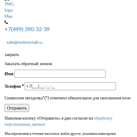
+7(499) 390-32-39
sale@mebmetall.ru
закрыть
Заказать обратный звонок
Имя
Телефон
*
Символом звездочка"(*) отмечено обязательное для заполнения поле
Нажимая кнопку «Отправить», я даю согласие на
обработку
персональных данных
Мы перезвоним в течение часа или в любое другое, указанное вами время