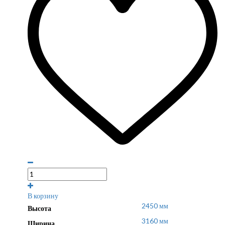
В корзину
2450 мм
Высота
3160 мм
Ширина