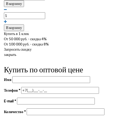
В корзину
В корзину
Купить в 1 клик
От 50 000 руб. - скидка 4%
От 100 000 руб. - скидка 8%
Запросить скидку
закрыть
Купить по оптовой цене
Имя
Телефон
*
E-mail
*
Количество
*