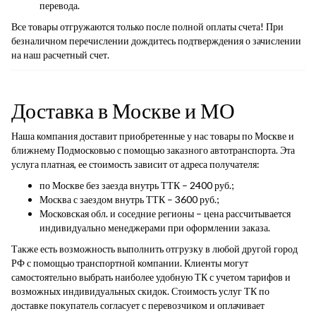
перевода.
Все товары отгружаются только после полной оплаты счета! При
безналичном перечислении дождитесь подтверждения о зачислении
на наш расчетный счет.
Доставка в Москве и МО
Наша компания доставит приобретенные у нас товары по Москве и
ближнему Подмосковью с помощью заказного автотранспорта. Эта
услуга платная, ее стоимость зависит от адреса получателя:
по Москве без заезда внутрь ТТК – 2400 руб.;
Москва с заездом внутрь ТТК – 3600 руб.;
Московская обл. и соседние регионы – цена рассчитывается
индивидуально менеджерами при оформлении заказа.
Также есть возможность выполнить отгрузку в любой другой город
РФ с помощью транспортной компании. Клиенты могут
самостоятельно выбрать наиболее удобную ТК с учетом тарифов и
возможных индивидуальных скидок. Стоимость услуг ТК по
доставке покупатель согласует с перевозчиком и оплачивает