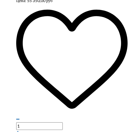
Цена:
55 350,00
руб