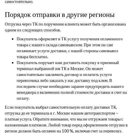
самостоятельно.
Порядок отправки в другие регионы
Отгрузка через ТК по поручению клиента может быть организована
одним из следующих способов.
Покупатель оформляет в ТК услугу получения оплаченного
товара с нашего склада самовывозом. При этом он сам
оплачивает услуги доставки, с нашей стороны самовывоз
товара бесплатно.
Покупатель поручает нам доставить покупку в приемный
терминал выбранной им ТК в Москве. Он может
самостоятельно заключить договор и оплатить услуги
перевозчика либо заказать у нас доставку под ключ. В
последнем случае необходимо заранее предупредить нашего
менеджера о включении полной стоимости доставки в счет на
оплату.
Если покупатель выбрал самостоятельную оплату доставки ТК,
отгрузка до ее терминала в г. Москве нашим автотранспортом –
платная услуга. Обратите внимание, что мы не отгружаем товары с
наложенным платежом. Любой товар перед оформлением отгрузки в
регион должен быть оплачен на 100 %, включая счет за перевозку.