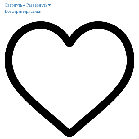
Свернуть
Развернуть
Все характеристики