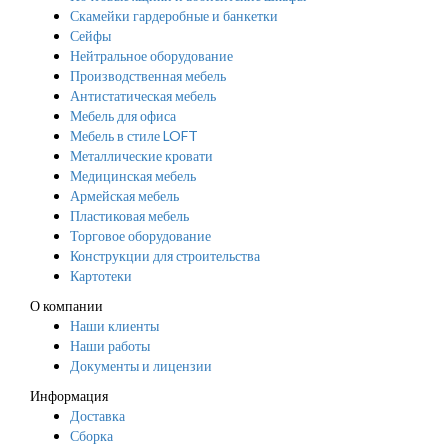
Скамейки гардеробные и банкетки
Сейфы
Нейтральное оборудование
Производственная мебель
Антистатическая мебель
Мебель для офиса
Мебель в стиле LOFT
Металлические кровати
Медицинская мебель
Армейская мебель
Пластиковая мебель
Торговое оборудование
Конструкции для строительства
Картотеки
О компании
Наши клиенты
Наши работы
Документы и лицензии
Информация
Доставка
Сборка