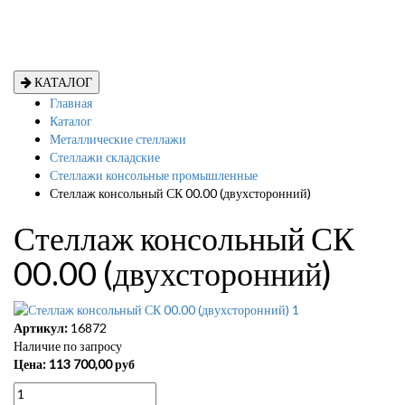
КАТАЛОГ
Главная
Каталог
Металлические стеллажи
Стеллажи складские
Стеллажи консольные промышленные
Стеллаж консольный СК 00.00 (двухсторонний)
Стеллаж консольный СК
00.00 (двухсторонний)
Артикул:
16872
Наличие по запросу
Цена:
113 700,00
руб