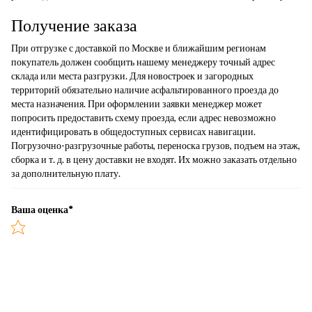
Получение заказа
При отгрузке с доставкой по Москве и ближайшим регионам
покупатель должен сообщить нашему менеджеру точный адрес
склада или места разгрузки. Для новостроек и загородных
территорий обязательно наличие асфальтированного проезда до
места назначения. При оформлении заявки менеджер может
попросить предоставить схему проезда, если адрес невозможно
идентифицировать в общедоступных сервисах навигации.
Погрузочно-разгрузочные работы, переноска грузов, подъем на этаж,
сборка и т. д. в цену доставки не входят. Их можно заказать отдельно
за дополнительную плату.
Ваша оценка
*