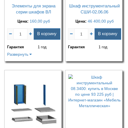
Элементы для экрана
Шкаф инструментальный
серии шкафов ВЛ
СШИ-02.06.06
Цена:
160,00
руб
Цена:
46 400,00
руб
В корзину
В корзину
Гарантия
1 год
Гарантия
1 год
Развернуть