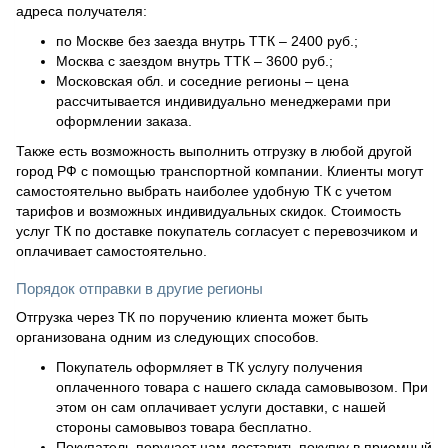
адреса получателя:
по Москве без заезда внутрь ТТК – 2400 руб.;
Москва с заездом внутрь ТТК – 3600 руб.;
Московская обл. и соседние регионы – цена
рассчитывается индивидуально менеджерами при
оформлении заказа.
Также есть возможность выполнить отгрузку в любой другой
город РФ с помощью транспортной компании. Клиенты могут
самостоятельно выбрать наиболее удобную ТК с учетом
тарифов и возможных индивидуальных скидок. Стоимость
услуг ТК по доставке покупатель согласует с перевозчиком и
оплачивает самостоятельно.
Порядок отправки в другие регионы
Отгрузка через ТК по поручению клиента может быть
организована одним из следующих способов.
Покупатель оформляет в ТК услугу получения
оплаченного товара с нашего склада самовывозом. При
этом он сам оплачивает услуги доставки, с нашей
стороны самовывоз товара бесплатно.
Покупатель поручает нам доставить покупку в приемный