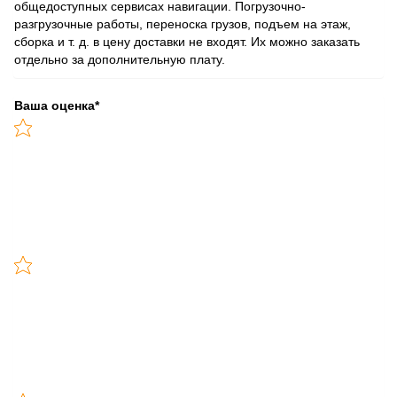
общедоступных сервисах навигации. Погрузочно-
разгрузочные работы, переноска грузов, подъем на этаж,
сборка и т. д. в цену доставки не входят. Их можно заказать
отдельно за дополнительную плату.
Ваша оценка
*