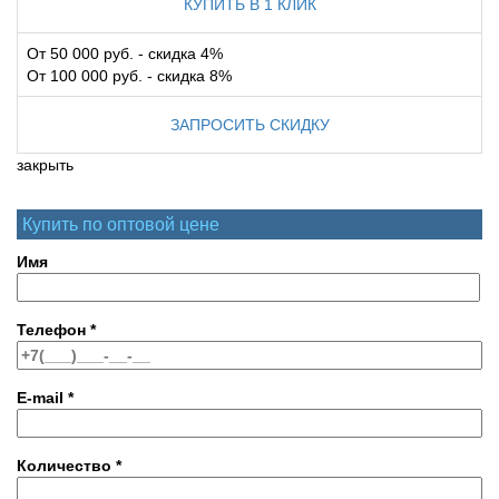
КУПИТЬ В 1 КЛИК
От 50 000 руб. - скидка 4%
От 100 000 руб. - скидка 8%
ЗАПРОСИТЬ СКИДКУ
закрыть
Купить по оптовой цене
Имя
Телефон
*
E-mail
*
Количество
*