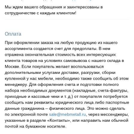
Мы ждем вашего обращения и заинтересованы в
сотрудничестве с каждым клиентом!
Оплата
При оформлении заказа на любую продукцию из нашего
ассортимента создается счет для предоплаты. В нем
отражена окончательная стоимость всех интересующих
клиента товаров на условиях самовывоза с нашего склада в
Москве. Если покупатель желает воспользоваться
дополнительными услугами доставки, разгрузки, сборки
купленной у нас мебели, необходимо также сообщить об этом
менеджеру. Для оформления счета и подготовки полного
набора необходимых документов (накладные, счета-фактуры,
приходные и кассовые чеки и т. д.) от покупателя потребуется
сообщить нам реквизиты юридического лица либо паспортные
данные гражданина – физического лица. Это можно сделать
по электронной почте
sale@mebmetall.ru
, через мессенджеры,
указанные в разделе «Контакты», или направить нам обычной
почтой на бумажном носителе.