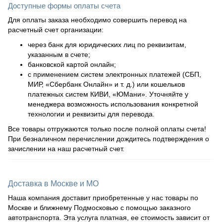
Доступные формы оплаты счета
Для оплаты заказа необходимо совершить перевод на
расчетный счет организации:
через банк для юридических лиц по реквизитам,
указанным в счете;
банковской картой онлайн;
с применением систем электронных платежей (СБП,
МИР, «Сбербанк Онлайн» и т. д.) или кошельков
платежных систем КИВИ, «ЮМани». Уточняйте у
менеджера возможность использования конкретной
технологии и реквизиты для перевода.
Все товары отгружаются только после полной оплаты счета!
При безналичном перечислении дождитесь подтверждения о
зачислении на наш расчетный счет.
Доставка в Москве и МО
Наша компания доставит приобретенные у нас товары по
Москве и ближнему Подмосковью с помощью заказного
автотранспорта. Эта услуга платная, ее стоимость зависит от