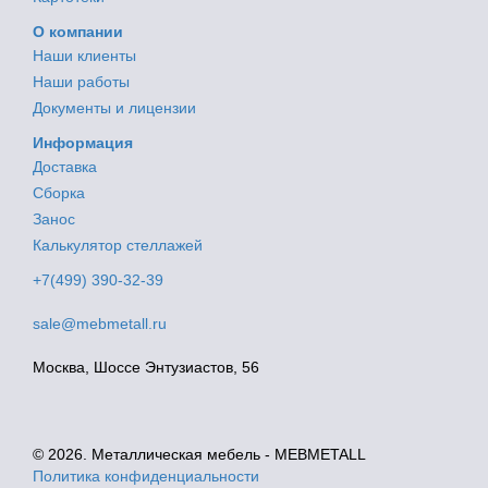
О компании
Наши клиенты
Наши работы
Документы и лицензии
Информация
Доставка
Сборка
Занос
Калькулятор стеллажей
+7(499) 390-32-39
sale@mebmetall.ru
Москва, Шоссе Энтузиастов, 56
© 2026. Металлическая мебель - MEBMETALL
Политика конфиденциальности