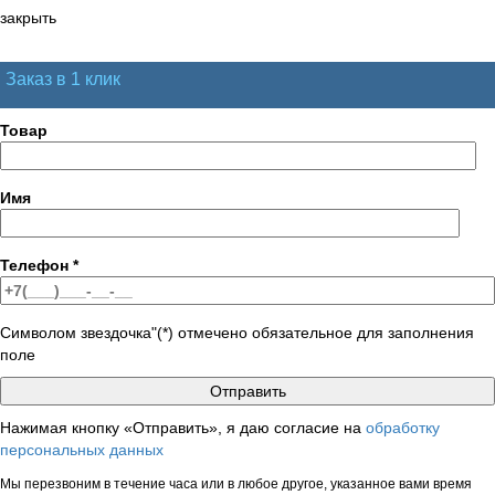
закрыть
Заказ в 1 клик
Товар
Имя
Телефон
*
Символом звездочка"(*) отмечено обязательное для заполнения
поле
Нажимая кнопку «Отправить», я даю согласие на
обработку
персональных данных
Мы перезвоним в течение часа или в любое другое, указанное вами время