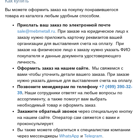
Как купить
Вы можете оформить заказ на покупку понравившегося
товара из каталога любым удобным способом.
Прислать ваш заказ по электронной почте
sale@mebmetall.ru
. При заказе на юридическое лицо к
заказу нужно приложить карточку реквизитов вашей
организации для выставления счета на оплату. При
заказе на физическое лицо к заказу нужно указать ФИО
покупателя и данные документа удостоверяющего
личность.
Оформить заказ на нашем сайте.
Мы свяжемся с
вами чтобы уточнить детали вашего заказа. При заказе
нужно указать данные для выставления счета на оплату.
Позвоните менеджерам по телефону
+7 (499) 390-32-
39
.
Наши сотрудники ответят на любые вопросы по
ассортименту, а также помогут вам выбрать
необходимый товар и оформить заказ.
Закажите обратный звонок
через специальную кнопку
на нашем сайте. Оператор сам свяжется с вами и
проконсультирует.
Вы также можете обратиться к специалистам компании
через мессенджеры
WhatsApp
и
Telegram
.