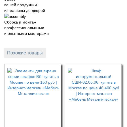
вашей продукции
из машины до дверей
Сборка и монтаж
профессиональными
и опытными мастерами
Похожие товары