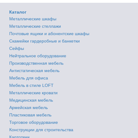
Каталог
Металлические шкафы
Металлические стеллажи
Почтовые ящики и абонентские шкафы
Скамейки гардеробные и банкетки
Сейфы
Нейтральное оборудование
Производственная мебель
Антистатическая мебель
Мебель для офиса
Мебель в стиле LOFT
Металлические кровати
Медицинская мебель
Армейская мебель
Пластиковая мебель
Торговое оборудование
Конструкции для строительства
Картотеки