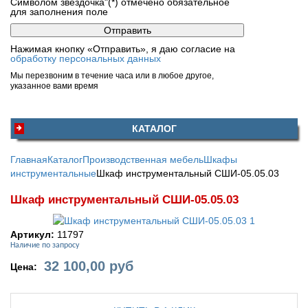
Символом звездочка"(*) отмечено обязательное
для заполнения поле
Нажимая кнопку «Отправить», я даю согласие на
обработку персональных данных
Мы перезвоним в течение часа или в любое другое,
указанное вами время
КАТАЛОГ
Главная
Каталог
Производственная мебель
Шкафы
инструментальные
Шкаф инструментальный СШИ-05.05.03
Шкаф инструментальный СШИ-05.05.03
Артикул:
11797
Наличие по запросу
32 100,00
руб
Цена: