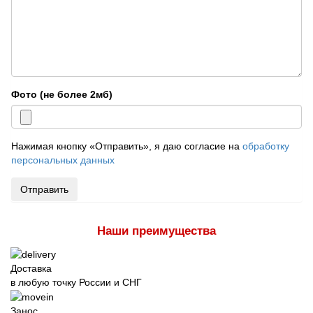
Фото (не более 2мб)
Нажимая кнопку «Отправить», я даю согласие на
обработку
персональных данных
Отправить
Наши преимущества
Доставка
в любую точку России и СНГ
Занос