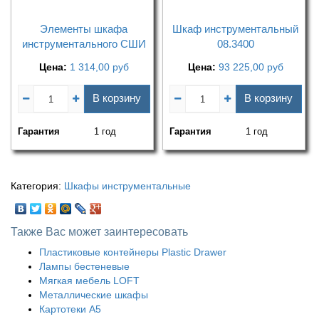
Элементы шкафа
Шкаф инструментальный
инструментального СШИ
08.3400
Цена:
1 314,00
руб
Цена:
93 225,00
руб
В корзину
В корзину
Гарантия
1 год
Гарантия
1 год
Категория:
Шкафы инструментальные
Также Вас может заинтересовать
Пластиковые контейнеры Plastic Drawer
Лампы бестеневые
Мягкая мебель LOFT
Металлические шкафы
Картотеки А5