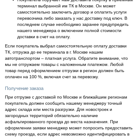
терминал выбранной им ТК в Москве. Он может
самостоятельно заключить договор и оплатить услуги
перевозчика либо заказать у нас доставку под ключ. В
последнем случае необходимо заранее предупредить
нашего менеджера о включении полной стоимости
доставки в счет на оплату.
Если покупатель выбрал самостоятельную оплату доставки
ТК, отгрузка до ее терминала в г. Москве нашим
автотранспортом – платная услуга. Обратите внимание, что
мы не отгружаем товары с наложенным платежом. Любой
товар перед оформлением отгрузки в регион должен быть
оплачен на 100 %, включая счет за перевозку.
Получение заказа
При отгрузке с доставкой по Москве и ближайшим регионам
покупатель должен сообщить нашему менеджеру точный
адрес склада или места разгрузки. Для новостроек и
загородных территорий обязательно наличие
асфальтированного проезда до места назначения. При
оформлении заявки менеджер может попросить предоставить
схему проезда, если адрес невозможно идентифицировать в