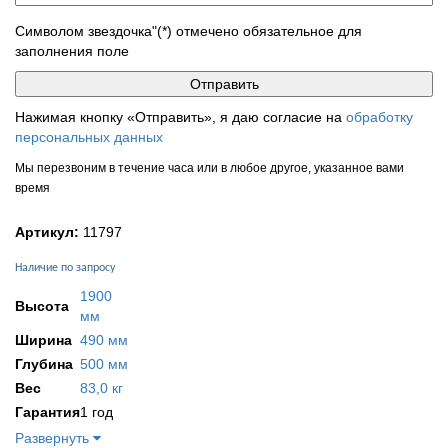
Символом звездочка"(*) отмечено обязательное для
заполнения поле
Нажимая кнопку «Отправить», я даю согласие на
обработку
персональных данных
Мы перезвоним в течение часа или в любое другое, указанное вами
время
Артикул:
11797
Наличие по запросу
1900
Высота
мм
Ширина
490 мм
Глубина
500 мм
Вес
83,0 кг
Гарантия
1 год
Развернуть