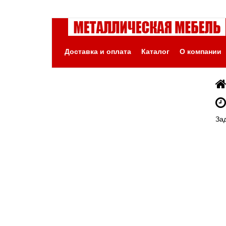
Доставка и оплата
Каталог
О компании
За