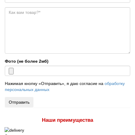
Фото (не более 2мб)
Нажимая кнопку «Отправить», я даю согласие на
обработку
персональных данных
Отправить
Наши преимущества