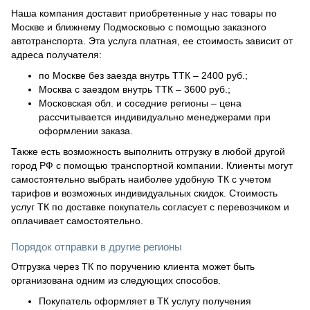
Наша компания доставит приобретенные у нас товары по
Москве и ближнему Подмосковью с помощью заказного
автотранспорта. Эта услуга платная, ее стоимость зависит от
адреса получателя:
по Москве без заезда внутрь ТТК – 2400 руб.;
Москва с заездом внутрь ТТК – 3600 руб.;
Московская обл. и соседние регионы – цена
рассчитывается индивидуально менеджерами при
оформлении заказа.
Также есть возможность выполнить отгрузку в любой другой
город РФ с помощью транспортной компании. Клиенты могут
самостоятельно выбрать наиболее удобную ТК с учетом
тарифов и возможных индивидуальных скидок. Стоимость
услуг ТК по доставке покупатель согласует с перевозчиком и
оплачивает самостоятельно.
Порядок отправки в другие регионы
Отгрузка через ТК по поручению клиента может быть
организована одним из следующих способов.
Покупатель оформляет в ТК услугу получения