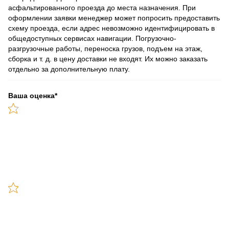
асфальтированного проезда до места назначения. При
оформлении заявки менеджер может попросить предоставить
схему проезда, если адрес невозможно идентифицировать в
общедоступных сервисах навигации. Погрузочно-
разгрузочные работы, переноска грузов, подъем на этаж,
сборка и т. д. в цену доставки не входят. Их можно заказать
отдельно за дополнительную плату.
Ваша оценка
*