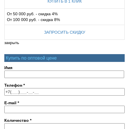
КУПИТЬ В 1 КЛИК
От 50 000 руб. - скидка 4%
От 100 000 руб. - скидка 8%
ЗАПРОСИТЬ СКИДКУ
закрыть
Купить по оптовой цене
Имя
Телефон
*
E-mail
*
Количество
*