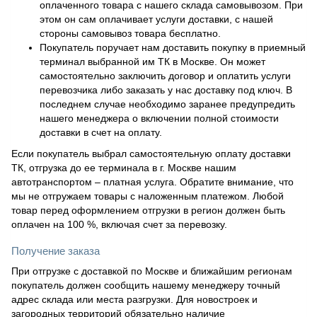
оплаченного товара с нашего склада самовывозом. При
этом он сам оплачивает услуги доставки, с нашей
стороны самовывоз товара бесплатно.
Покупатель поручает нам доставить покупку в приемный
терминал выбранной им ТК в Москве. Он может
самостоятельно заключить договор и оплатить услуги
перевозчика либо заказать у нас доставку под ключ. В
последнем случае необходимо заранее предупредить
нашего менеджера о включении полной стоимости
доставки в счет на оплату.
Если покупатель выбрал самостоятельную оплату доставки
ТК, отгрузка до ее терминала в г. Москве нашим
автотранспортом – платная услуга. Обратите внимание, что
мы не отгружаем товары с наложенным платежом. Любой
товар перед оформлением отгрузки в регион должен быть
оплачен на 100 %, включая счет за перевозку.
Получение заказа
При отгрузке с доставкой по Москве и ближайшим регионам
покупатель должен сообщить нашему менеджеру точный
адрес склада или места разгрузки. Для новостроек и
загородных территорий обязательно наличие