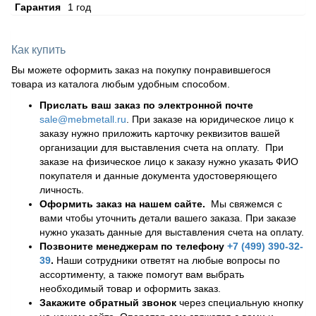
Гарантия
1 год
Как купить
Вы можете оформить заказ на покупку понравившегося
товара из каталога любым удобным способом.
Прислать ваш заказ по электронной почте
sale@mebmetall.ru
. При заказе на юридическое лицо к
заказу нужно приложить карточку реквизитов вашей
организации для выставления счета на оплату. При
заказе на физическое лицо к заказу нужно указать ФИО
покупателя и данные документа удостоверяющего
личность.
Оформить заказ на нашем сайте.
Мы свяжемся с
вами чтобы уточнить детали вашего заказа. При заказе
нужно указать данные для выставления счета на оплату.
Позвоните менеджерам по телефону
+7 (499) 390-32-
39
.
Наши сотрудники ответят на любые вопросы по
ассортименту, а также помогут вам выбрать
необходимый товар и оформить заказ.
Закажите обратный звонок
через специальную кнопку