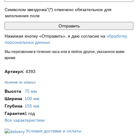
Символом звездочка"(*) отмечено обязательное для
заполнения поле
Нажимая кнопку «Отправить», я даю согласие на
обработку
персональных данных
Мы перезвоним в течение часа или в любое другое, указанное вами
время
Артикул:
4393
Наличие по запросу
Высота
75 мм
Ширина
100 мм
Глубина
155 мм
Гарантия
1 год
Все характеристики
Условия доставки и оплаты