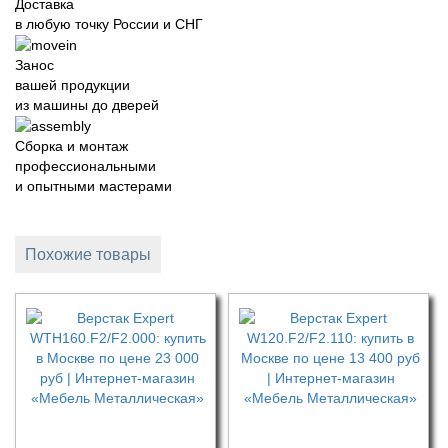
Доставка
в любую точку России и СНГ
Занос
вашей продукции
из машины до дверей
Сборка и монтаж
профессиональными
и опытными мастерами
Похожие товары