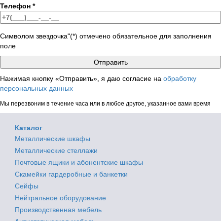
Телефон
*
Символом звездочка"(*) отмечено обязательное для заполнения
поле
Нажимая кнопку «Отправить», я даю согласие на
обработку
персональных данных
Мы перезвоним в течение часа или в любое другое, указанное вами время
Каталог
Металлические шкафы
Металлические стеллажи
Почтовые ящики и абонентские шкафы
Скамейки гардеробные и банкетки
Сейфы
Нейтральное оборудование
Производственная мебель