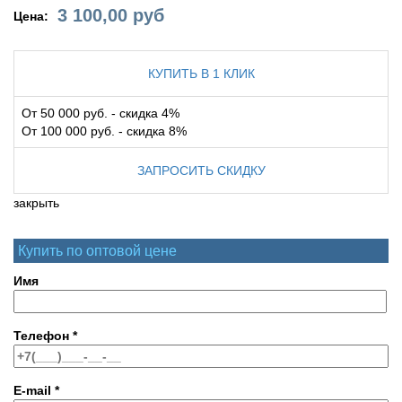
3 100,00
руб
Цена:
КУПИТЬ В 1 КЛИК
От 50 000 руб. - скидка 4%
От 100 000 руб. - скидка 8%
ЗАПРОСИТЬ СКИДКУ
закрыть
Купить по оптовой цене
Имя
Телефон
*
E-mail
*