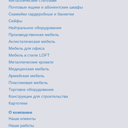
Металлические стеллажи
Почтовые ящики и абонентские шкафы
Скамейки гардеробные и банкетки
Сейфы
Нейтральное оборудование
Производственная мебель
Антистатическая мебель
Мебель для офиса
Мебель в стиле LOFT
Металлические кровати
Медицинская мебель
Армейская мебель
Пластиковая мебель
Торговое оборудование
Конструкции для строительства
Картотеки
О компании
Наши клиенты
Наши работы