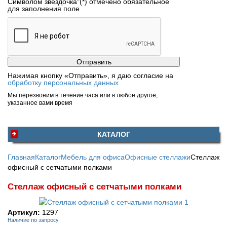
Символом звездочка"(*) отмечено обязательное
для заполнения поле
Нажимая кнопку «Отправить», я даю согласие на
обработку персональных данных
Мы перезвоним в течение часа или в любое другое,
указанное вами время
КАТАЛОГ
Главная
Каталог
Мебель для офиса
Офисные стеллажи
Стеллаж
офисный с сетчатыми полками
Стеллаж офисный с сетчатыми полками
Артикул:
1297
Наличие по запросу