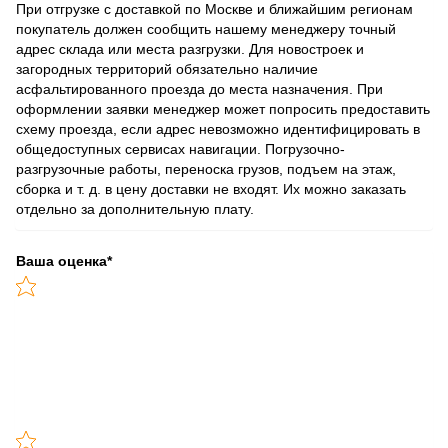
При отгрузке с доставкой по Москве и ближайшим регионам
покупатель должен сообщить нашему менеджеру точный
адрес склада или места разгрузки. Для новостроек и
загородных территорий обязательно наличие
асфальтированного проезда до места назначения. При
оформлении заявки менеджер может попросить предоставить
схему проезда, если адрес невозможно идентифицировать в
общедоступных сервисах навигации. Погрузочно-
разгрузочные работы, переноска грузов, подъем на этаж,
сборка и т. д. в цену доставки не входят. Их можно заказать
отдельно за дополнительную плату.
Ваша оценка
*