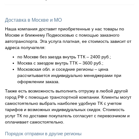
Доставка в Москве и МО
Наша компания доставит приобретенные у нас товары по
Москве и ближнему Подмосковью с помощью заказного
автотранспорта. Эта услуга платная, ее стоимость зависит от
адреса получателя:
по Москве без заезда внутрь ТТК – 2400 руб.;
Москва с заездом внутрь ТТК – 3600 руб.;
Московская обл. и соседние регионы – цена
рассчитывается индивидуально менеджерами при
оформлении заказа.
Также есть возможность выполнить отгрузку в любой другой
город РФ с помощью транспортной компании. Клиенты могут
самостоятельно выбрать наиболее удобную ТК с учетом
тарифов и возможных индивидуальных скидок. Стоимость
услуг ТК по доставке покупатель согласует с перевозчиком и
оплачивает самостоятельно.
Порядок отправки в другие регионы