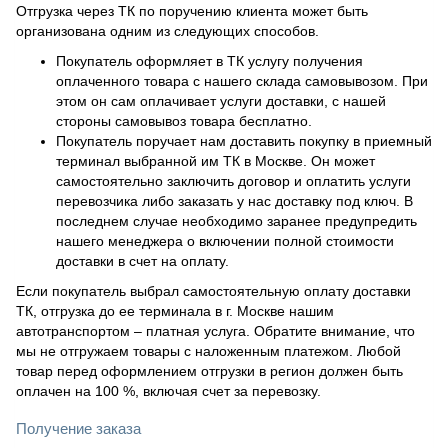
Отгрузка через ТК по поручению клиента может быть
организована одним из следующих способов.
Покупатель оформляет в ТК услугу получения
оплаченного товара с нашего склада самовывозом. При
этом он сам оплачивает услуги доставки, с нашей
стороны самовывоз товара бесплатно.
Покупатель поручает нам доставить покупку в приемный
терминал выбранной им ТК в Москве. Он может
самостоятельно заключить договор и оплатить услуги
перевозчика либо заказать у нас доставку под ключ. В
последнем случае необходимо заранее предупредить
нашего менеджера о включении полной стоимости
доставки в счет на оплату.
Если покупатель выбрал самостоятельную оплату доставки
ТК, отгрузка до ее терминала в г. Москве нашим
автотранспортом – платная услуга. Обратите внимание, что
мы не отгружаем товары с наложенным платежом. Любой
товар перед оформлением отгрузки в регион должен быть
оплачен на 100 %, включая счет за перевозку.
Получение заказа