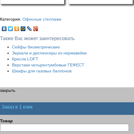
Категория:
Офисные стеллажи
Также Вас может заинтересовать
Сейфы биометрические
Зеркала и диспенсеры из нержавейки
Кресла LOFT
Верстаки четырехтумбовые ГЕФЕСТ
Шкафы для газовых баллонов
закрыть
Заказ в 1 клик
Товар