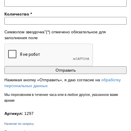
Количество
*
Символом звездочка"(*) отмечено обязательное для
заполнения поле
Нажимая кнопку «Отправить», я даю согласие на
обработку
персональных данных
Мы перезвоним в течение часа или в любое другое, указанное вами
время
Артикул:
1297
Наличие по запросу