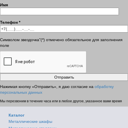
Имя
Телефон
*
Символом звездочка"(*) отмечено обязательное для заполнения
поле
Нажимая кнопку «Отправить», я даю согласие на
обработку
персональных данных
Мы перезвоним в течение часа или в любое другое, указанное вами время
Каталог
Металлические шкафы