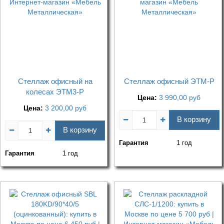
Стеллаж офисный на
Стеллаж офисный ЭТМ-Р
колесах ЭТМ3-Р
Цена:
3 990,00
руб
Цена:
3 200,00
руб
В корзину
В корзину
Гарантия
1 год
Гарантия
1 год