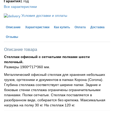
Гарантия
1 год
Все характеристики
Условия доставки и оплаты
Описание
Характеристики
Как купить
Оплата
Доставка
Отзывы
Описание товара
Стеллаж офисный с сетчатыми полками шести
полочный.
Размеры 1900*717*360 мм.
Металлический офисный стеллаж для хранения небольших
грузов, оргтехники и документов в папках Корона (Corona).
Глубина стеллажа соответствует ширине папки. Задние и
боковые стенки стеллажа ограничены ограничительными
планками. Полки сетчатые. Стеллаж поставляется в
разобранном виде, собирается без крепежа. Максимальная
нагрузка на полку 30 кг. На стеллаж 120 кг.