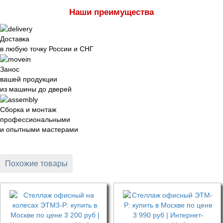
Наши преимущества
Доставка
в любую точку России и СНГ
Занос
вашей продукции
из машины до дверей
Сборка и монтаж
профессиональными
и опытными мастерами
Похожие товары