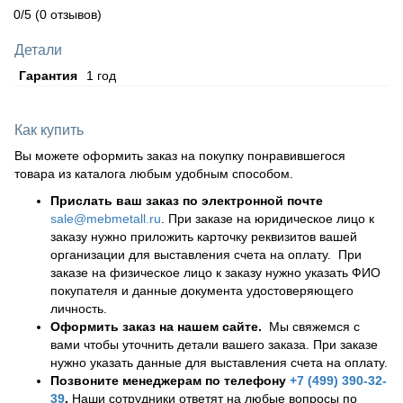
0/5
(0 отзывов)
Детали
Гарантия
1 год
Как купить
Вы можете оформить заказ на покупку понравившегося
товара из каталога любым удобным способом.
Прислать ваш заказ по электронной почте
sale@mebmetall.ru
. При заказе на юридическое лицо к
заказу нужно приложить карточку реквизитов вашей
организации для выставления счета на оплату. При
заказе на физическое лицо к заказу нужно указать ФИО
покупателя и данные документа удостоверяющего
личность.
Оформить заказ на нашем сайте.
Мы свяжемся с
вами чтобы уточнить детали вашего заказа. При заказе
нужно указать данные для выставления счета на оплату.
Позвоните менеджерам по телефону
+7 (499) 390-32-
39
.
Наши сотрудники ответят на любые вопросы по