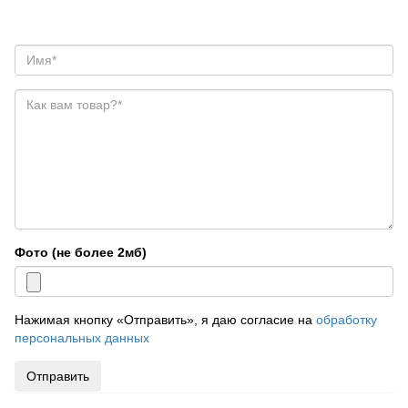
Фото (не более 2мб)
Нажимая кнопку «Отправить», я даю согласие на
обработку
персональных данных
Отправить