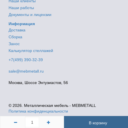
Наши клиенты
Наши работы
Документы и лицензии
Информация
Доставка
Сборка
Занос
Калькулятор стеллажей
+7(499) 390-32-39
sale@mebmetall.ru
Москва, Шоссе Энтузиастов, 56
© 2026. Металлическая мебель - MEBMETALL
Политика конфиденциальности
В корзину