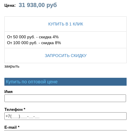
31 938,00
руб
Цена:
КУПИТЬ В 1 КЛИК
От 50 000 руб. - скидка 4%
От 100 000 руб. - скидка 8%
ЗАПРОСИТЬ СКИДКУ
закрыть
Купить по оптовой цене
Имя
Телефон
*
E-mail
*