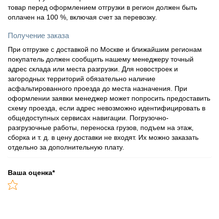
товар перед оформлением отгрузки в регион должен быть
оплачен на 100 %, включая счет за перевозку.
Получение заказа
При отгрузке с доставкой по Москве и ближайшим регионам
покупатель должен сообщить нашему менеджеру точный
адрес склада или места разгрузки. Для новостроек и
загородных территорий обязательно наличие
асфальтированного проезда до места назначения. При
оформлении заявки менеджер может попросить предоставить
схему проезда, если адрес невозможно идентифицировать в
общедоступных сервисах навигации. Погрузочно-
разгрузочные работы, переноска грузов, подъем на этаж,
сборка и т. д. в цену доставки не входят. Их можно заказать
отдельно за дополнительную плату.
Ваша оценка
*