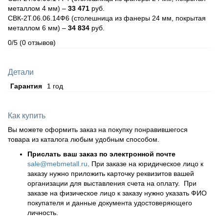
металлом 4 мм) –
33 471
руб.
СВК-2Т.06.06.14Ф6 (столешница из фанеры 24 мм, покрытая
металлом 6 мм) –
34 834
руб.
0/5
(0 отзывов)
Детали
Гарантия
1 год
Как купить
Вы можете оформить заказ на покупку понравившегося
товара из каталога любым удобным способом.
Прислать ваш заказ по электронной почте
sale@mebmetall.ru
. При заказе на юридическое лицо к
заказу нужно приложить карточку реквизитов вашей
организации для выставления счета на оплату. При
заказе на физическое лицо к заказу нужно указать ФИО
покупателя и данные документа удостоверяющего
личность.