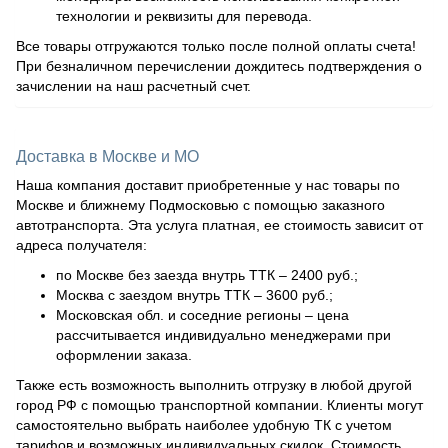
технологии и реквизиты для перевода.
Все товары отгружаются только после полной оплаты счета!
При безналичном перечислении дождитесь подтверждения о
зачислении на наш расчетный счет.
Доставка в Москве и МО
Наша компания доставит приобретенные у нас товары по
Москве и ближнему Подмосковью с помощью заказного
автотранспорта. Эта услуга платная, ее стоимость зависит от
адреса получателя:
по Москве без заезда внутрь ТТК – 2400 руб.;
Москва с заездом внутрь ТТК – 3600 руб.;
Московская обл. и соседние регионы – цена
рассчитывается индивидуально менеджерами при
оформлении заказа.
Также есть возможность выполнить отгрузку в любой другой
город РФ с помощью транспортной компании. Клиенты могут
самостоятельно выбрать наиболее удобную ТК с учетом
тарифов и возможных индивидуальных скидок. Стоимость