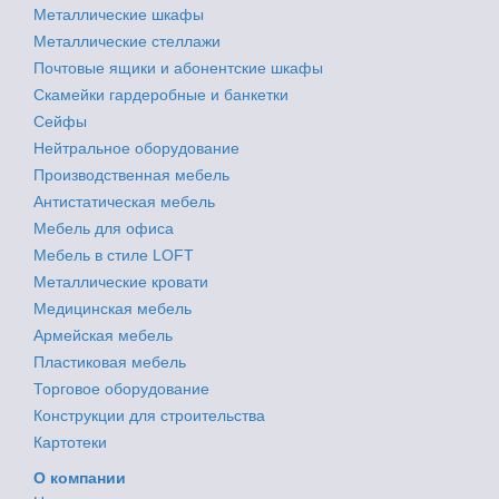
Металлические шкафы
Металлические стеллажи
Почтовые ящики и абонентские шкафы
Скамейки гардеробные и банкетки
Сейфы
Нейтральное оборудование
Производственная мебель
Антистатическая мебель
Мебель для офиса
Мебель в стиле LOFT
Металлические кровати
Медицинская мебель
Армейская мебель
Пластиковая мебель
Торговое оборудование
Конструкции для строительства
Картотеки
О компании