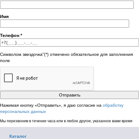
Имя
Телефон
*
Символом звездочка"(*) отмечено обязательное для заполнения
поле
Нажимая кнопку «Отправить», я даю согласие на
обработку
персональных данных
Мы перезвоним в течение часа или в любое другое, указанное вами время
Каталог