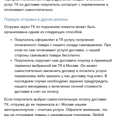
услуг ТК по доставке покупатель согласует с перевозчиком и
оплачивает самостоятельно.
Порядок отправки в другие регионы
Отгрузка через ТК по поручению клиента может быть
организована одним из следующих способов.
Покупатель оформляет в ТК услугу получения
оплаченного товара с нашего склада самовывозом. При
этом он сам оплачивает услуги доставки, с нашей
стороны самовывоз товара бесплатно.
Покупатель поручает нам доставить покупку в приемный
терминал выбранной им ТК в Москве. Он может
самостоятельно заключить договор и оплатить услуги
перевозчика либо заказать у нас доставку под ключ. В
последнем случае необходимо заранее предупредить
нашего менеджера о включении полной стоимости
доставки в счет на оплату.
Если покупатель выбрал самостоятельную оплату доставки
ТК, отгрузка до ее терминала в г. Москве нашим
автотранспортом – платная услуга. Обратите внимание, что
мы не отгружаем товары с наложенным платежом. Любой