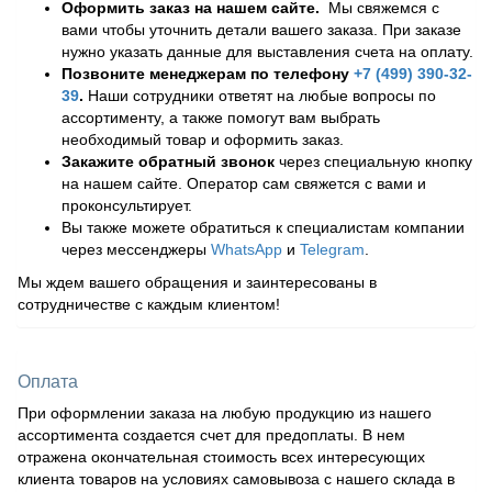
Оформить заказ на нашем сайте.
Мы свяжемся с
вами чтобы уточнить детали вашего заказа. При заказе
нужно указать данные для выставления счета на оплату.
Позвоните менеджерам по телефону
+7 (499) 390-32-
39
.
Наши сотрудники ответят на любые вопросы по
ассортименту, а также помогут вам выбрать
необходимый товар и оформить заказ.
Закажите обратный звонок
через специальную кнопку
на нашем сайте. Оператор сам свяжется с вами и
проконсультирует.
Вы также можете обратиться к специалистам компании
через мессенджеры
WhatsApp
и
Telegram
.
Мы ждем вашего обращения и заинтересованы в
сотрудничестве с каждым клиентом!
Оплата
При оформлении заказа на любую продукцию из нашего
ассортимента создается счет для предоплаты. В нем
отражена окончательная стоимость всех интересующих
клиента товаров на условиях самовывоза с нашего склада в