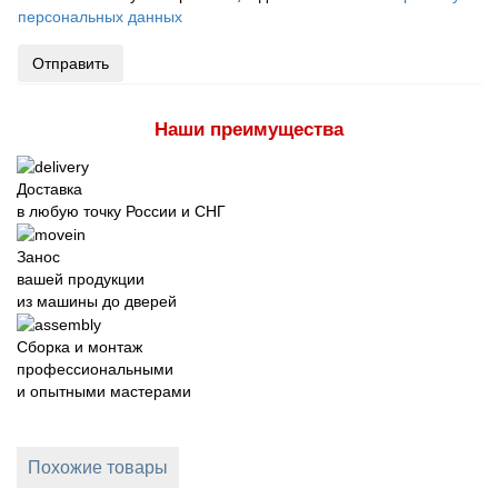
персональных данных
Отправить
Наши преимущества
Доставка
в любую точку России и СНГ
Занос
вашей продукции
из машины до дверей
Сборка и монтаж
профессиональными
и опытными мастерами
Похожие товары