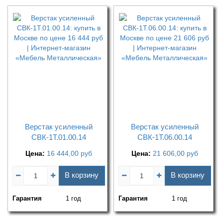
Верстак усиленный
Верстак усиленный
СВК-1Т.01.00.14
СВК-1Т.06.00.14
Цена:
16 444,00
руб
Цена:
21 606,00
руб
В корзину
В корзину
Гарантия
1 год
Гарантия
1 год