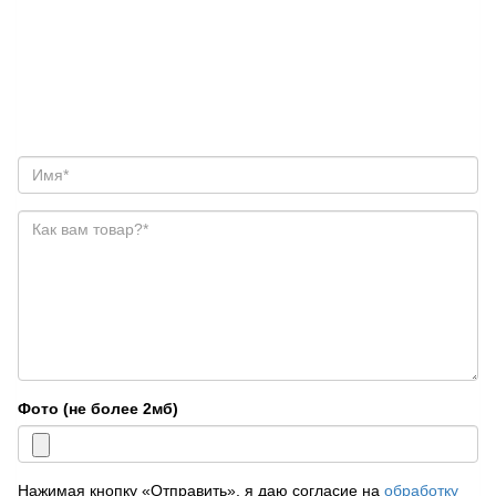
Фото (не более 2мб)
Нажимая кнопку «Отправить», я даю согласие на
обработку