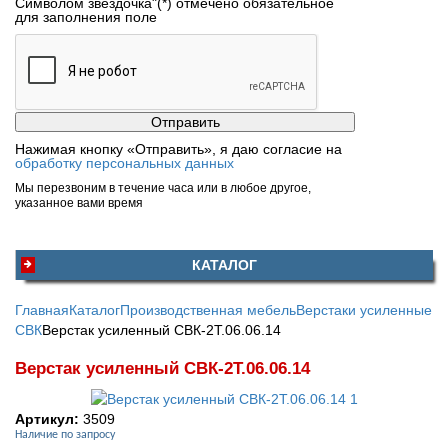
Символом звездочка"(*) отмечено обязательное
для заполнения поле
Нажимая кнопку «Отправить», я даю согласие на
обработку персональных данных
Мы перезвоним в течение часа или в любое другое,
указанное вами время
КАТАЛОГ
Главная
Каталог
Производственная мебель
Верстаки усиленные
СВК
Верстак усиленный СВК-2Т.06.06.14
Верстак усиленный СВК-2Т.06.06.14
Артикул:
3509
Наличие по запросу