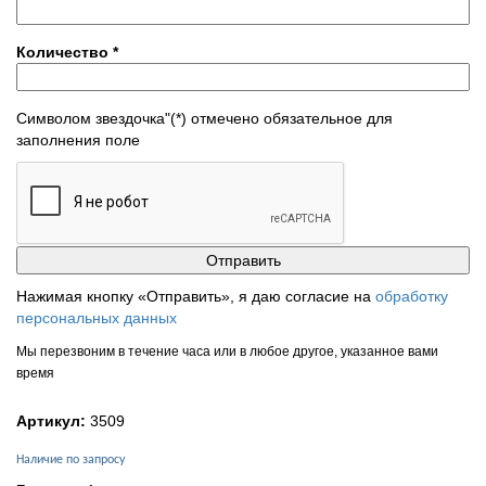
Количество
*
Символом звездочка"(*) отмечено обязательное для
заполнения поле
Нажимая кнопку «Отправить», я даю согласие на
обработку
персональных данных
Мы перезвоним в течение часа или в любое другое, указанное вами
время
Артикул:
3509
Наличие по запросу