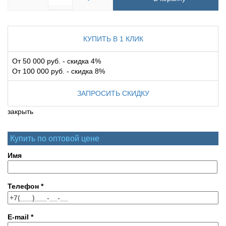
КУПИТЬ В 1 КЛИК
От 50 000 руб. - скидка 4%
От 100 000 руб. - скидка 8%
ЗАПРОСИТЬ СКИДКУ
закрыть
Купить по оптовой цене
Имя
Телефон
*
E-mail
*