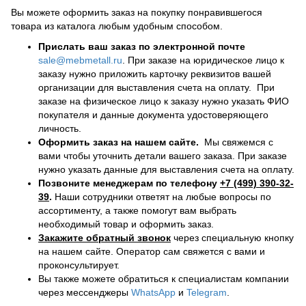
Вы можете оформить заказ на покупку понравившегося
товара из каталога любым удобным способом.
Прислать ваш заказ по электронной почте
sale@mebmetall.ru
. При заказе на юридическое лицо к
заказу нужно приложить карточку реквизитов вашей
организации для выставления счета на оплату. При
заказе на физическое лицо к заказу нужно указать ФИО
покупателя и данные документа удостоверяющего
личность.
Оформить заказ на нашем сайте.
Мы свяжемся с
вами чтобы уточнить детали вашего заказа. При заказе
нужно указать данные для выставления счета на оплату.
Позвоните менеджерам по телефону
+7 (499) 390-32-
39
.
Наши сотрудники ответят на любые вопросы по
ассортименту, а также помогут вам выбрать
необходимый товар и оформить заказ.
Закажите обратный звонок
через специальную кнопку
на нашем сайте. Оператор сам свяжется с вами и
проконсультирует.
Вы также можете обратиться к специалистам компании
через мессенджеры
WhatsApp
и
Telegram
.