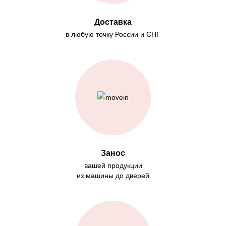
Доставка
в любую точку России и СНГ
Занос
вашей продукции
из машины до дверей