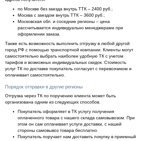
по Москве без заезда внутрь ТТК – 2400 руб.;
Москва с заездом внутрь ТТК – 3600 руб.;
Московская обл. и соседние регионы – цена
рассчитывается индивидуально менеджерами при
оформлении заказа.
Также есть возможность выполнить отгрузку в любой другой
город РФ с помощью транспортной компании. Клиенты могут
самостоятельно выбрать наиболее удобную ТК с учетом
тарифов и возможных индивидуальных скидок. Стоимость
услуг ТК по доставке покупатель согласует с перевозчиком и
оплачивает самостоятельно.
Порядок отправки в другие регионы
Отгрузка через ТК по поручению клиента может быть
организована одним из следующих способов.
Покупатель оформляет в ТК услугу получения
оплаченного товара с нашего склада самовывозом. При
этом он сам оплачивает услуги доставки, с нашей
стороны самовывоз товара бесплатно.
Покупатель поручает нам доставить покупку в приемный