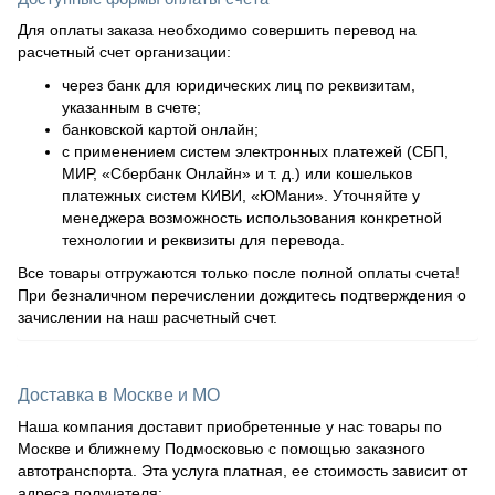
Для оплаты заказа необходимо совершить перевод на
расчетный счет организации:
через банк для юридических лиц по реквизитам,
указанным в счете;
банковской картой онлайн;
с применением систем электронных платежей (СБП,
МИР, «Сбербанк Онлайн» и т. д.) или кошельков
платежных систем КИВИ, «ЮМани». Уточняйте у
менеджера возможность использования конкретной
технологии и реквизиты для перевода.
Все товары отгружаются только после полной оплаты счета!
При безналичном перечислении дождитесь подтверждения о
зачислении на наш расчетный счет.
Доставка в Москве и МО
Наша компания доставит приобретенные у нас товары по
Москве и ближнему Подмосковью с помощью заказного
автотранспорта. Эта услуга платная, ее стоимость зависит от
адреса получателя: