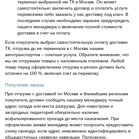
терминал выбранной им ТК в Москве. Он может
самостоятельно заключить договор и оплатить услуги
перевозчика либо заказать у нас доставку под ключ. В
последнем случае необходимо заранее предупредить
нашего менеджера о включении полной стоимости
доставки в счет на оплату.
Если покупатель выбрал самостоятельную оплату доставки
ТК, отгрузка до ее терминала в г. Москве нашим
автотранспортом – платная услуга. Обратите внимание, что
мы не отгружаем товары с наложенным платежом. Любой
товар перед оформлением отгрузки в регион должен быть
оплачен на 100 %, включая счет за перевозку.
Получение заказа
При отгрузке с доставкой по Москве и ближайшим регионам
покупатель должен сообщить нашему менеджеру точный
адрес склада или места разгрузки. Для новостроек и
загородных территорий обязательно наличие
асфальтированного проезда до места назначения. При
оформлении заявки менеджер может попросить предоставить
схему проезда, если адрес невозможно идентифицировать в
общедоступных сервисах навигации. Погрузочно-