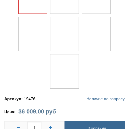
Артикул:
19476
Наличие по запросу
36 009,00
руб
Цена:
В корзину