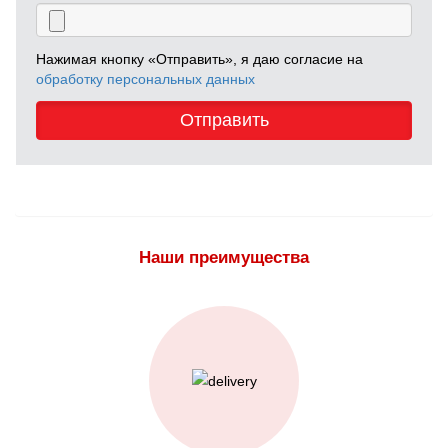
Нажимая кнопку «Отправить», я даю согласие на
обработку персональных данных
Отправить
Наши преимущества