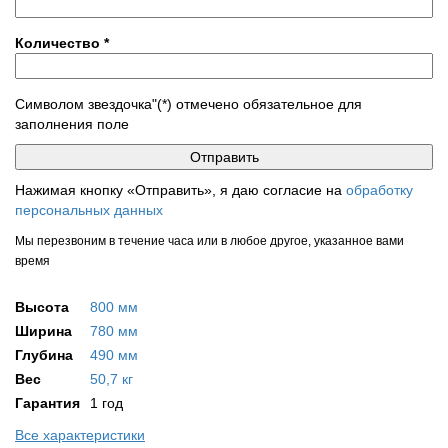
Количество
*
Символом звездочка"(*) отмечено обязательное для
заполнения поле
Нажимая кнопку «Отправить», я даю согласие на
обработку
персональных данных
Мы перезвоним в течение часа или в любое другое, указанное вами
время
Высота
800 мм
Ширина
780 мм
Глубина
490 мм
Вес
50,7 кг
Гарантия
1 год
Все характеристики