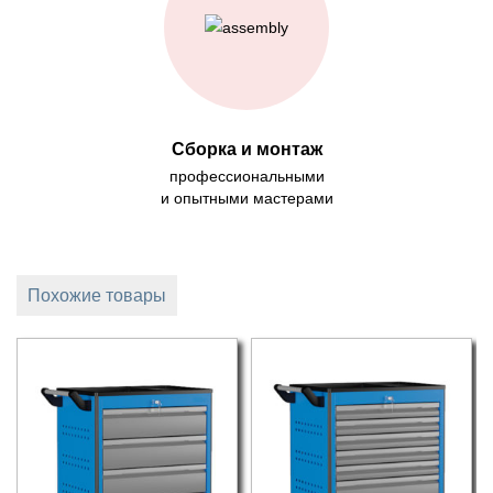
Сборка и монтаж
профессиональными
и опытными мастерами
Похожие товары