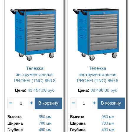
Тележка
Тележка
инструментальная
инструментальная
PROFFI (TNC) 950.8
PROFFI (TNC) 950.6
Цена:
43 454,00
руб
Цена:
38 488,00
руб
В корзину
В корзину
Высота
950 мм
Высота
950 мм
Ширина
780 мм
Ширина
780 мм
Глубина
490 мм
Глубина
490 мм