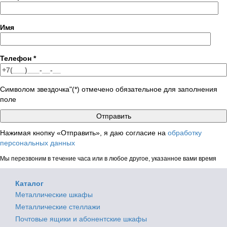
Имя
Телефон
*
Символом звездочка"(*) отмечено обязательное для заполнения
поле
Нажимая кнопку «Отправить», я даю согласие на
обработку
персональных данных
Мы перезвоним в течение часа или в любое другое, указанное вами время
Каталог
Металлические шкафы
Металлические стеллажи
Почтовые ящики и абонентские шкафы