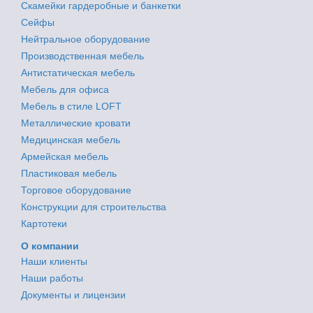
Скамейки гардеробные и банкетки
Сейфы
Нейтральное оборудование
Производственная мебель
Антистатическая мебель
Мебель для офиса
Мебель в стиле LOFT
Металлические кровати
Медицинская мебель
Армейская мебель
Пластиковая мебель
Торговое оборудование
Конструкции для строительства
Картотеки
О компании
Наши клиенты
Наши работы
Документы и лицензии