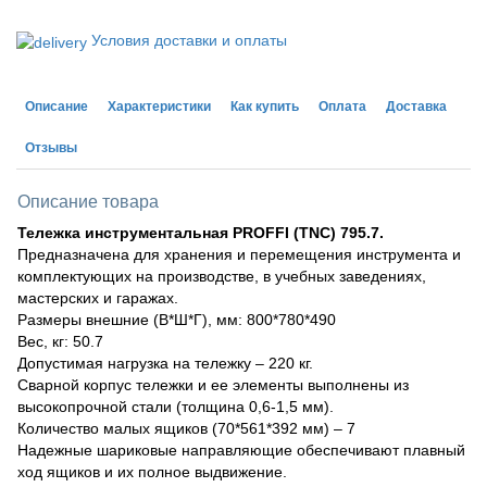
Условия доставки и оплаты
Описание
Характеристики
Как купить
Оплата
Доставка
Отзывы
Описание товара
Тележка инструментальная PROFFI (TNC) 795.7.
Предназначена для хранения и перемещения инструмента и
комплектующих на производстве, в учебных заведениях,
мастерских и гаражах.
Размеры внешние (В*Ш*Г), мм: 800*780*490
Вес, кг: 50.7
Допустимая нагрузка на тележку – 220 кг.
Сварной корпус тележки и ее элементы выполнены из
высокопрочной стали (толщина 0,6-1,5 мм).
Количество малых ящиков (70*561*392 мм) – 7
Надежные шариковые направляющие обеспечивают плавный
ход ящиков и их полное выдвижение.