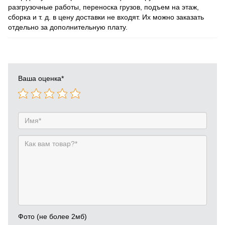
разгрузочные работы, переноска грузов, подъем на этаж,
сборка и т. д. в цену доставки не входят. Их можно заказать
отдельно за дополнительную плату.
Ваша оценка
*
Фото (не более 2мб)