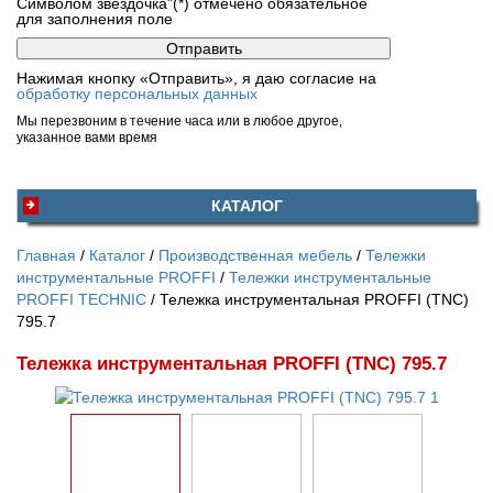
Символом звездочка"(*) отмечено обязательное
для заполнения поле
Нажимая кнопку «Отправить», я даю согласие на
обработку персональных данных
Мы перезвоним в течение часа или в любое другое,
указанное вами время
КАТАЛОГ
Главная
Каталог
Производственная мебель
Тележки
инструментальные PROFFI
Тележки инструментальные
PROFFI TECHNIC
Тележка инструментальная PROFFI (TNC)
795.7
Тележка инструментальная PROFFI (TNC) 795.7