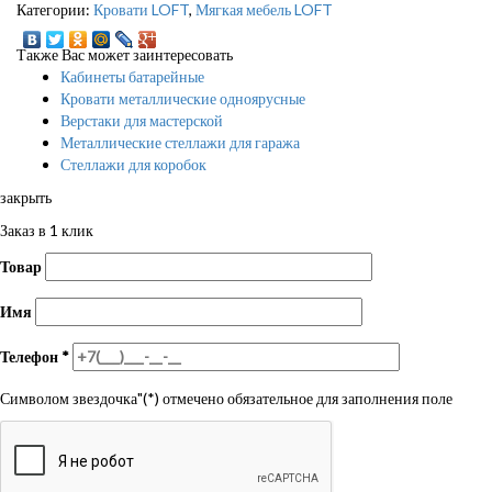
Категории:
Кровати LOFT
,
Мягкая мебель LOFT
Также Вас может заинтересовать
Кабинеты батарейные
Кровати металлические одноярусные
Верстаки для мастерской
Металлические стеллажи для гаража
Стеллажи для коробок
закрыть
Заказ в 1 клик
Товар
Имя
Телефон
*
Символом звездочка"(*) отмечено обязательное для заполнения поле