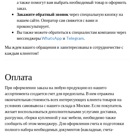
а также помогут вам выбрать необходимый товар и оформить
заказ.
Закажите обратный звонок
через специальную кнопку на
нашем сайте. Оператор сам свяжется с вами и
проконсультирует.
Вы также можете обратиться к специалистам компании через
мессенджеры
WhatsApp
и
Telegram
.
Мы ждем вашего обращения и заинтересованы в сотрудничестве с
каждым клиентом!
Оплата
При оформлении заказа на любую продукцию из нашего
ассортимента создается счет для предоплаты. В нем отражена
окончательная стоимость всех интересующих клиента товаров на
условиях самовывоза с нашего склада в Москве. Если покупатель
желает воспользоваться дополнительными услугами доставки,
разгрузки, сборки купленной у нас мебели, необходимо также
сообщить об этом менеджеру. Для оформления счета и подготовки
полного набора необходимых документов (накладные, счета-