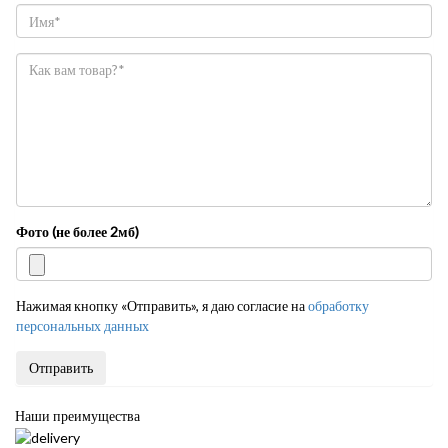
Фото (не более 2мб)
Нажимая кнопку «Отправить», я даю согласие на
обработку
персональных данных
Отправить
Наши преимущества