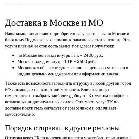
Доставка в Москве и МО
Наша компания доставит приобретенные у нас товары по Москве и
ближнему Подмосковью с помощью заказного автотранспорта. Эта
услуга платная, ее стоимость зависит от адреса получателя:
по Москве без заезда внутрь ТТК – 2400 руб.;
Москва с заездом внутрь ТТК – 3600 руб.;
Московская обл. и соседние регионы – цена рассчитывается
индивидуально менеджерами при оформлении заказа.
Также есть возможность выполнить отгрузку в любой другой город
РФ с помощью транспортной компании. Клиенты могут
самостоятельно выбрать наиболее удобную ТК с учетом тарифов и
возможных индивидуальных скидок. Стоимость услуг ТК по
доставке покупатель согласует с перевозчиком и оплачивает
самостоятельно.
Порядок отправки в другие регионы
Отгрузка через ТК по поручению клиента может быть организована