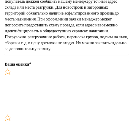
покупатель должен сообщить нашему менеджеру точный адрес
склада или места разгрузки. Для новостроек и загородных
территорий обязательно наличие асфальтированного проезда до
места назначения. При оформлении заявки менеджер может
попросить предоставить схему проезда, если адрес невозможно
идентифицировать в общедоступных сервисах навигации.
Погрузочно-разгрузочные работы, переноска грузов, подъем на этаж,
сборка и т. д. в цену доставки не входят. Их можно заказать отдельно
за дополнительную плату.
Ваша оценка
*