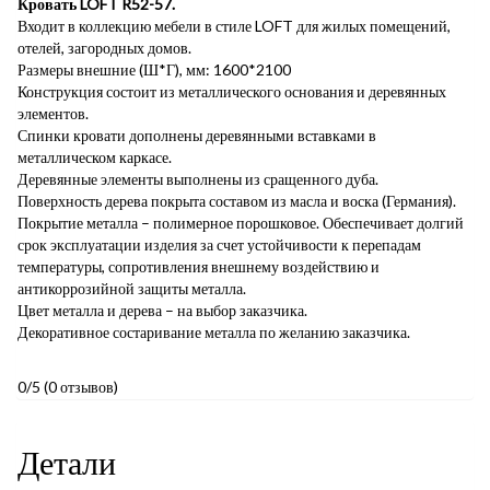
Кровать LOFT R52-57.
Входит в коллекцию мебели в стиле LOFT для жилых помещений,
отелей, загородных домов.
Размеры внешние (Ш*Г), мм: 1600*2100
Конструкция состоит из металлического основания и деревянных
элементов.
Спинки кровати дополнены деревянными вставками в
металлическом каркасе.
Деревянные элементы выполнены из сращенного дуба.
Поверхность дерева покрыта составом из масла и воска (Германия).
Покрытие металла – полимерное порошковое. Обеспечивает долгий
срок эксплуатации изделия за счет устойчивости к перепадам
температуры, сопротивления внешнему воздействию и
антикоррозийной защиты металла.
Цвет металла и дерева – на выбор заказчика.
Декоративное состаривание металла по желанию заказчика.
0/5
(0 отзывов)
Детали