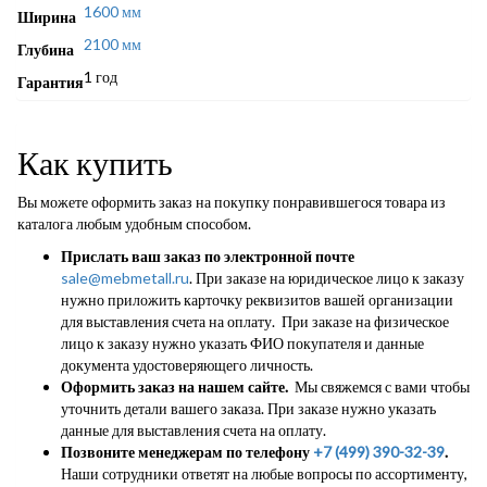
1600 мм
Ширина
2100 мм
Глубина
1 год
Гарантия
Как купить
Вы можете оформить заказ на покупку понравившегося товара из
каталога любым удобным способом.
Прислать ваш заказ по электронной почте
sale@mebmetall.ru
. При заказе на юридическое лицо к заказу
нужно приложить карточку реквизитов вашей организации
для выставления счета на оплату. При заказе на физическое
лицо к заказу нужно указать ФИО покупателя и данные
документа удостоверяющего личность.
Оформить заказ на нашем сайте.
Мы свяжемся с вами чтобы
уточнить детали вашего заказа. При заказе нужно указать
данные для выставления счета на оплату.
Позвоните менеджерам по телефону
+7 (499) 390-32-39
.
Наши сотрудники ответят на любые вопросы по ассортименту,