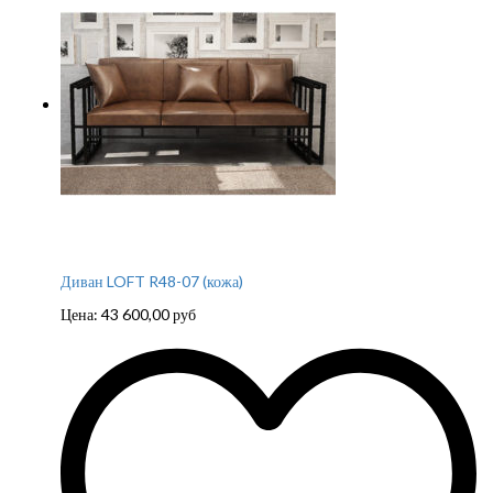
Диван LOFT R48-07 (кожа)
Цена:
43 600,00
руб