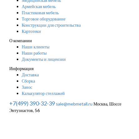
Медицинская мебель
Армейская мебель
Пластиковая мебель
Торговое оборудование
Конструкции для строительства
Картотеки
О компании
Наши клиенты
Наши работы
Документы и лицензии
Информация
Доставка
Сборка
Занос
Калькулятор стеллажей
+7(499) 390-32-39
sale@mebmetall.ru
Москва, Шоссе
Энтузиастов, 56
© 2026. Металлическая мебель - MEBMETALL
Политика конфиденциальности