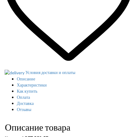
Условия доставки и оплаты
Описание
Характеристики
Как купить
Оплата
Доставка
Отзывы
Описание товара