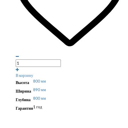
В корзину
800 мм
Высота
890 мм
Ширина
800 мм
Глубина
1 год
Гарантия