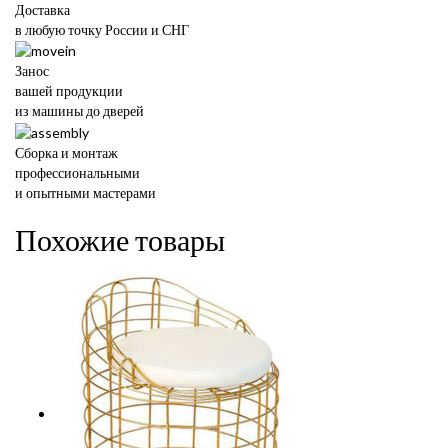
Доставка
в любую точку России и СНГ
Занос
вашей продукции
из машины до дверей
Сборка и монтаж
профессиональными
и опытными мастерами
Похожие товары