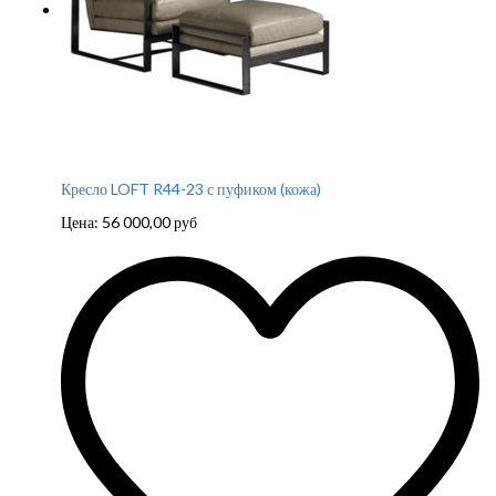
Кресло LOFT R44-23 с пуфиком (кожа)
Цена:
56 000,00
руб