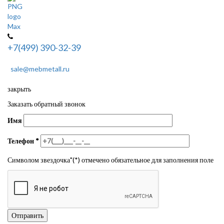
+7(499) 390-32-39
sale@mebmetall.ru
закрыть
Заказать обратный звонок
Имя
Телефон
*
Символом звездочка"(*) отмечено обязательное для заполнения поле