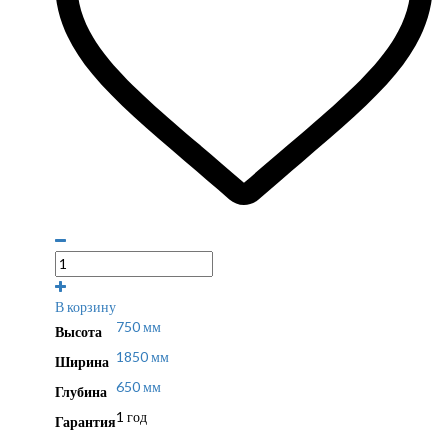
В корзину
750 мм
Высота
1850 мм
Ширина
650 мм
Глубина
1 год
Гарантия