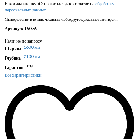
Нажимая кнопку «Отправить», я даю согласие на
обработку
персональных данных
Мы перезвоним в течение часа или в любое другое, указанное вами время
Артикул:
15076
Наличие по запросу
1600 мм
Ширина
2100 мм
Глубина
1 год
Гарантия
Все характеристики