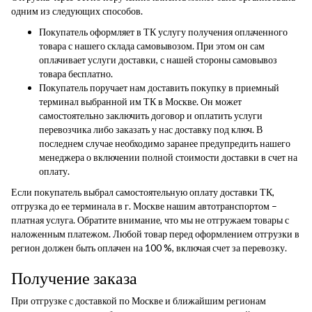
одним из следующих способов.
Покупатель оформляет в ТК услугу получения оплаченного
товара с нашего склада самовывозом. При этом он сам
оплачивает услуги доставки, с нашей стороны самовывоз
товара бесплатно.
Покупатель поручает нам доставить покупку в приемный
терминал выбранной им ТК в Москве. Он может
самостоятельно заключить договор и оплатить услуги
перевозчика либо заказать у нас доставку под ключ. В
последнем случае необходимо заранее предупредить нашего
менеджера о включении полной стоимости доставки в счет на
оплату.
Если покупатель выбрал самостоятельную оплату доставки ТК,
отгрузка до ее терминала в г. Москве нашим автотранспортом –
платная услуга. Обратите внимание, что мы не отгружаем товары с
наложенным платежом. Любой товар перед оформлением отгрузки в
регион должен быть оплачен на 100 %, включая счет за перевозку.
Получение заказа
При отгрузке с доставкой по Москве и ближайшим регионам