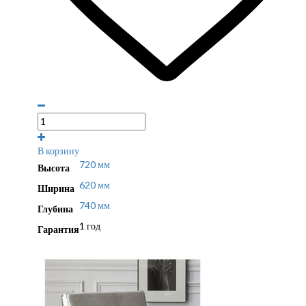
В корзину
720 мм
Высота
620 мм
Ширина
740 мм
Глубина
1 год
Гарантия