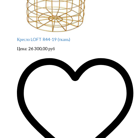
Кресло LOFT R44-19 (ткань)
Цена:
26 300,00
руб