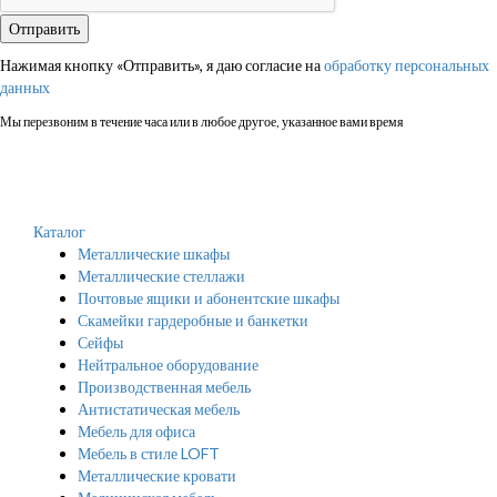
Нажимая кнопку «Отправить», я даю согласие на
обработку персональных
данных
Мы перезвоним в течение часа или в любое другое, указанное вами время
Каталог
Металлические шкафы
Металлические стеллажи
Почтовые ящики и абонентские шкафы
Скамейки гардеробные и банкетки
Сейфы
Нейтральное оборудование
Производственная мебель
Антистатическая мебель
Мебель для офиса
Мебель в стиле LOFT
Металлические кровати