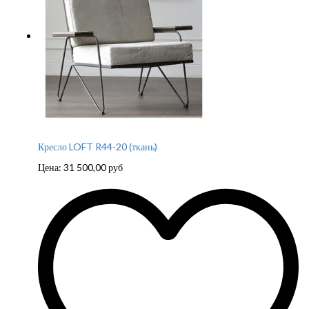
Кресло LOFT R44-20 (ткань)
Цена:
31 500,00
руб