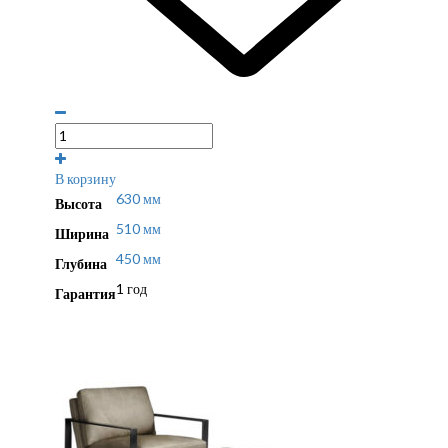
В корзину
630 мм
Высота
510 мм
Ширина
450 мм
Глубина
1 год
Гарантия