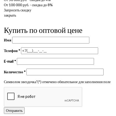
От 100 000 руб. - скидка до 8%
Запросить скидку
закрыть
Купить по оптовой цене
Имя
Телефон
*
E-mail
*
Количество
*
Символом звездочка"(*) отмечено обязательное для заполнения поле