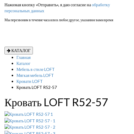
Нажимая кнопку «Отправить», я даю согласие на
обработку
персональных данных
Мы перезвоним в течение часа или в любое другое, указанное вами время
КАТАЛОГ
Главная
Каталог
Мебель в стиле LOFT
Мягкая мебель LOFT
Кровати LOFT
Кровать LOFT R52-57
Кровать LOFT R52-57