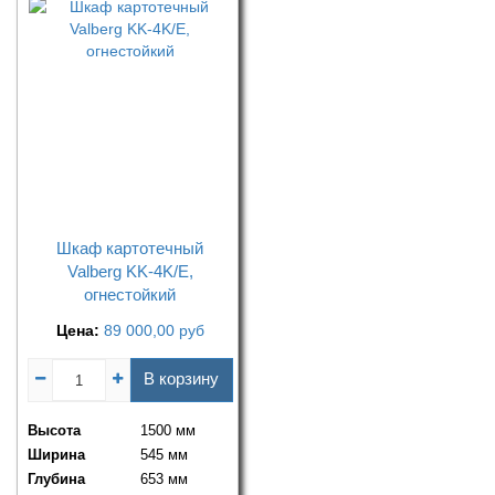
Шкаф картотечный
Valberg KK-4K/E,
огнестойкий
Цена:
89 000,00
руб
В корзину
Высота
1500 мм
Ширина
545 мм
Глубина
653 мм