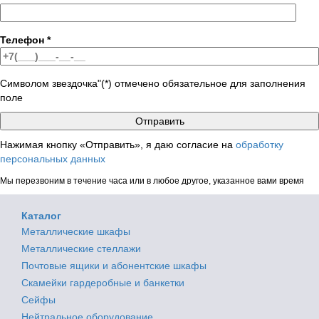
Телефон
*
Символом звездочка"(*) отмечено обязательное для заполнения
поле
Нажимая кнопку «Отправить», я даю согласие на
обработку
персональных данных
Мы перезвоним в течение часа или в любое другое, указанное вами время
Каталог
Металлические шкафы
Металлические стеллажи
Почтовые ящики и абонентские шкафы
Скамейки гардеробные и банкетки
Сейфы
Нейтральное оборудование