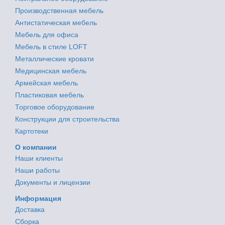
Производственная мебель
Антистатическая мебель
Мебель для офиса
Мебель в стиле LOFT
Металлические кровати
Медицинская мебель
Армейская мебель
Пластиковая мебель
Торговое оборудование
Конструкции для строительства
Картотеки
О компании
Наши клиенты
Наши работы
Документы и лицензии
Информация
Доставка
Сборка