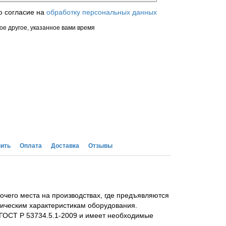
ю согласие на
обработку персональных данных
ое другое, указанное вами время
пить
Оплата
Доставка
Отзывы
очего места на производствах, где предъявляются
ическим характеристикам оборудования.
 ГОСТ Р 53734.5.1-2009 и имеет необходимые