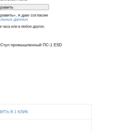
равить», я даю согласие
альных данных
 часа или в любое другое,
D
Стул промышленный ПС-1 ESD
ПИТЬ В 1 КЛИК