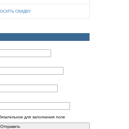
ОСИТЬ СКИДКУ
обязательное для заполнения поле