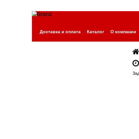
Доставка и оплата
Каталог
О компании
За