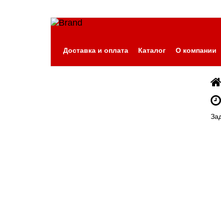
Доставка и оплата
Каталог
О компании
За