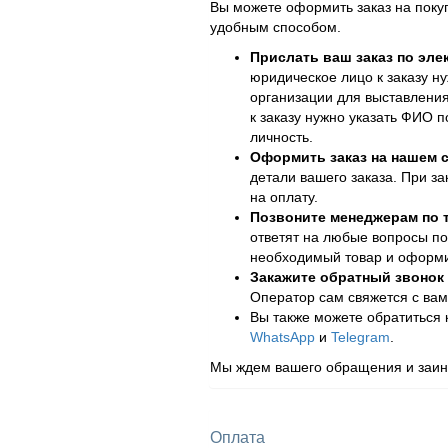
Вы можете оформить заказ на поку
удобным способом.
Прислать ваш заказ по эле
юридическое лицо к заказу н
организации для выставления
к заказу нужно указать ФИО 
личность.
Оформить заказ на нашем с
детали вашего заказа. При за
на оплату.
Позвоните менеджерам по
ответят на любые вопросы по
необходимый товар и оформит
Закажите обратный звонок
Оператор сам свяжется с вам
Вы также можете обратиться
WhatsApp
и
Telegram
.
Мы ждем вашего обращения и заинт
Оплата