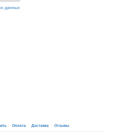
ых данных
пить
Оплата
Доставка
Отзывы