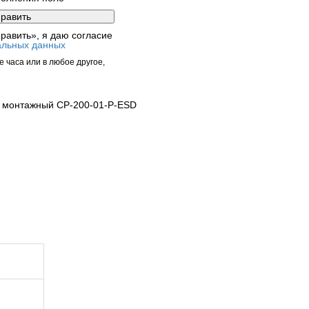
равить», я даю согласие
альных данных
 часа или в любое другое,
 монтажный СР-200-01-Р-ESD