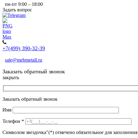
пн-пт 9:00 – 18:00
Задать вопрос
+7(499) 390-32-39
sale@mebmetall.ru
Заказать обратный звонок
закрыть
Заказать обратный звонок
Имя
Телефон
*
Символом звездочка"(*) отмечено обязательное для заполнения