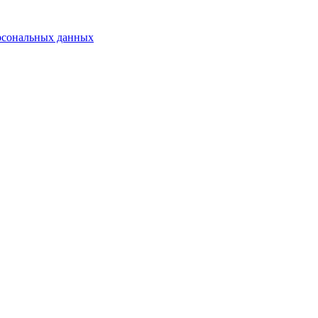
рсональных данных