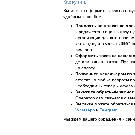
Как купить
Вы можете оформить заказ на поку
удобным способом.
Прислать ваш заказ по эле
юридическое лицо к заказу н
организации для выставления
к заказу нужно указать ФИО 
личность.
Оформить заказ на нашем с
детали вашего заказа. При за
на оплату.
Позвоните менеджерам по
ответят на любые вопросы по
необходимый товар и оформит
Закажите обратный звонок
Оператор сам свяжется с вам
Вы также можете обратиться
WhatsApp
и
Telegram
.
Мы ждем вашего обращения и заинт