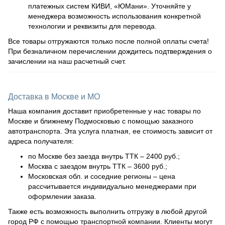
платежных систем КИВИ, «ЮМани». Уточняйте у
менеджера возможность использования конкретной
технологии и реквизиты для перевода.
Все товары отгружаются только после полной оплаты счета!
При безналичном перечислении дождитесь подтверждения о
зачислении на наш расчетный счет.
Доставка в Москве и МО
Наша компания доставит приобретенные у нас товары по
Москве и ближнему Подмосковью с помощью заказного
автотранспорта. Эта услуга платная, ее стоимость зависит от
адреса получателя:
по Москве без заезда внутрь ТТК – 2400 руб.;
Москва с заездом внутрь ТТК – 3600 руб.;
Московская обл. и соседние регионы – цена
рассчитывается индивидуально менеджерами при
оформлении заказа.
Также есть возможность выполнить отгрузку в любой другой
город РФ с помощью транспортной компании. Клиенты могут