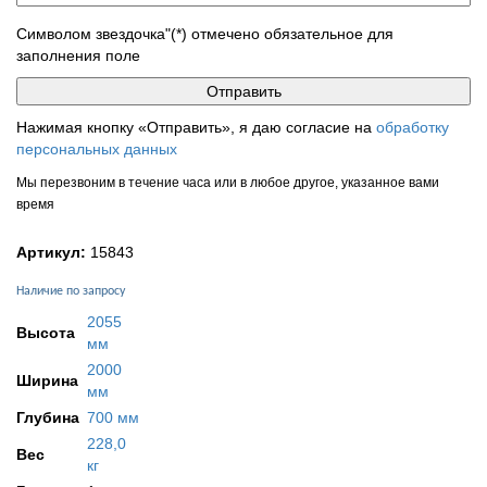
Символом звездочка"(*) отмечено обязательное для
заполнения поле
Нажимая кнопку «Отправить», я даю согласие на
обработку
персональных данных
Мы перезвоним в течение часа или в любое другое, указанное вами
время
Артикул:
15843
Наличие по запросу
2055
Высота
мм
2000
Ширина
мм
Глубина
700 мм
228,0
Вес
кг