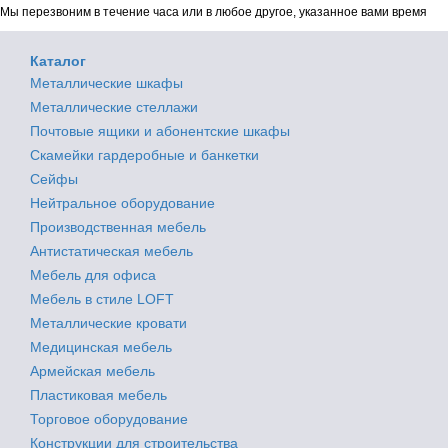
Мы перезвоним в течение часа или в любое другое, указанное вами время
Каталог
Металлические шкафы
Металлические стеллажи
Почтовые ящики и абонентские шкафы
Скамейки гардеробные и банкетки
Сейфы
Нейтральное оборудование
Производственная мебель
Антистатическая мебель
Мебель для офиса
Мебель в стиле LOFT
Металлические кровати
Медицинская мебель
Армейская мебель
Пластиковая мебель
Торговое оборудование
Конструкции для строительства