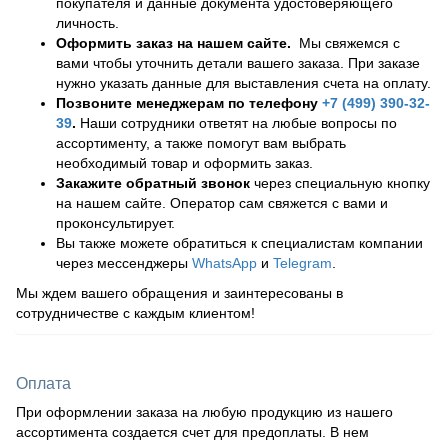
покупателя и данные документа удостоверяющего
личность.
Оформить заказ на нашем сайте.
Мы свяжемся с
вами чтобы уточнить детали вашего заказа. При заказе
нужно указать данные для выставления счета на оплату.
Позвоните менеджерам по телефону
+7 (499) 390-32-
39
.
Наши сотрудники ответят на любые вопросы по
ассортименту, а также помогут вам выбрать
необходимый товар и оформить заказ.
Закажите обратный звонок
через специальную кнопку
на нашем сайте. Оператор сам свяжется с вами и
проконсультирует.
Вы также можете обратиться к специалистам компании
через мессенджеры
WhatsApp
и
Telegram
.
Мы ждем вашего обращения и заинтересованы в
сотрудничестве с каждым клиентом!
Оплата
При оформлении заказа на любую продукцию из нашего
ассортимента создается счет для предоплаты. В нем