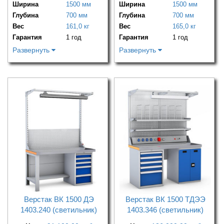
Ширина
1500 мм
Ширина
1500 мм
Глубина
700 мм
Глубина
700 мм
Вес
161,0 кг
Вес
165,0 кг
Гарантия
1 год
Гарантия
1 год
Развернуть
Развернуть
Верстак ВК 1500 ДЭ
Верстак ВК 1500 ТДЭЭ
1403.240 (светильник)
1403.346 (светильник)