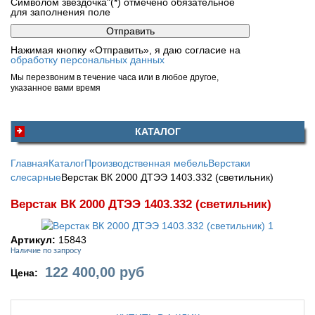
Символом звездочка"(*) отмечено обязательное
для заполнения поле
Нажимая кнопку «Отправить», я даю согласие на
обработку персональных данных
Мы перезвоним в течение часа или в любое другое,
указанное вами время
КАТАЛОГ
Главная
Каталог
Производственная мебель
Верстаки
слесарные
Верстак ВК 2000 ДТЭЭ 1403.332 (светильник)
Верстак ВК 2000 ДТЭЭ 1403.332 (светильник)
Артикул:
15843
Наличие по запросу
122 400,00
руб
Цена: