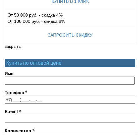
КУПИТЬ В 1 КЛИК
От 50 000 руб. - скидка 4%
От 100 000 руб. - скидка 8%
ЗАПРОСИТЬ СКИДКУ
закрыть
Купить по оптовой цене
Имя
Телефон
*
E-mail
*
Количество
*