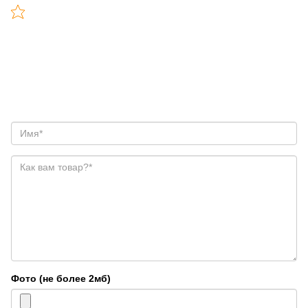
Фото (не более 2мб)