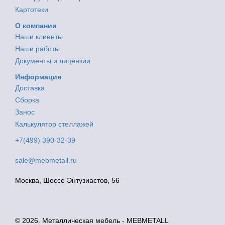
Картотеки
О компании
Наши клиенты
Наши работы
Документы и лицензии
Информация
Доставка
Сборка
Занос
Калькулятор стеллажей
+7(499) 390-32-39
sale@mebmetall.ru
Москва, Шоссе Энтузиастов, 56
© 2026. Металлическая мебель - MEBMETALL