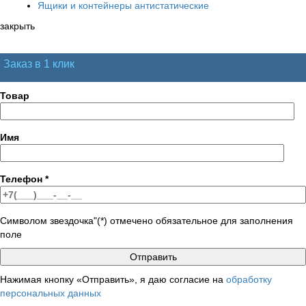
Ящики и контейнеры антистатические
закрыть
Заказ в 1 клик
Товар
Имя
Телефон
*
Символом звездочка"(*) отмечено обязательное для заполнения
поле
Нажимая кнопку «Отправить», я даю согласие на
обработку
персональных данных