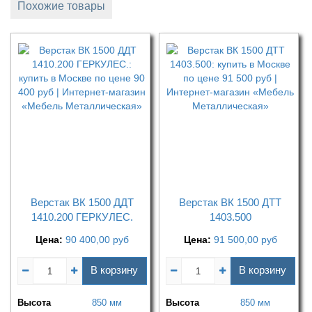
Похожие товары
Верстак ВК 1500 ДДТ
Верстак ВК 1500 ДТТ
1410.200 ГЕРКУЛЕС.
1403.500
Цена:
90 400,00
руб
Цена:
91 500,00
руб
В корзину
В корзину
Высота
850 мм
Высота
850 мм