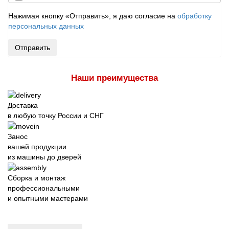
Нажимая кнопку «Отправить», я даю согласие на
обработку
персональных данных
Отправить
Наши преимущества
Доставка
в любую точку России и СНГ
Занос
вашей продукции
из машины до дверей
Сборка и монтаж
профессиональными
и опытными мастерами