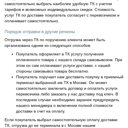
самостоятельно выбрать наиболее удобную ТК с учетом
тарифов и возможных индивидуальных скидок. Стоимость
услуг ТК по доставке покупатель согласует с перевозчиком и
оплачивает самостоятельно.
Порядок отправки в другие регионы
Отгрузка через ТК по поручению клиента может быть
организована одним из следующих способов.
Покупатель оформляет в ТК услугу получения
оплаченного товара с нашего склада самовывозом. При
этом он сам оплачивает услуги доставки, с нашей
стороны самовывоз товара бесплатно.
Покупатель поручает нам доставить покупку в приемный
терминал выбранной им ТК в Москве. Он может
самостоятельно заключить договор и оплатить услуги
перевозчика либо заказать у нас доставку под ключ. В
последнем случае необходимо заранее предупредить
нашего менеджера о включении полной стоимости
доставки в счет на оплату.
Если покупатель выбрал самостоятельную оплату доставки
ТК, отгрузка до ее терминала в г. Москве нашим