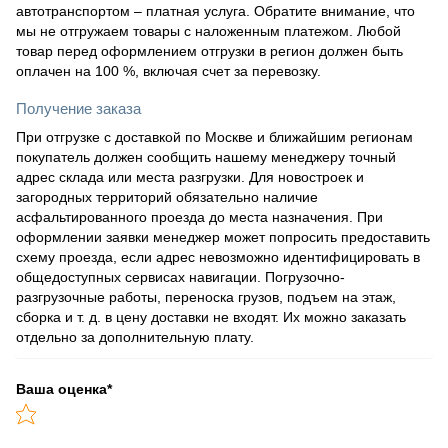
автотранспортом – платная услуга. Обратите внимание, что
мы не отгружаем товары с наложенным платежом. Любой
товар перед оформлением отгрузки в регион должен быть
оплачен на 100 %, включая счет за перевозку.
Получение заказа
При отгрузке с доставкой по Москве и ближайшим регионам
покупатель должен сообщить нашему менеджеру точный
адрес склада или места разгрузки. Для новостроек и
загородных территорий обязательно наличие
асфальтированного проезда до места назначения. При
оформлении заявки менеджер может попросить предоставить
схему проезда, если адрес невозможно идентифицировать в
общедоступных сервисах навигации. Погрузочно-
разгрузочные работы, переноска грузов, подъем на этаж,
сборка и т. д. в цену доставки не входят. Их можно заказать
отдельно за дополнительную плату.
Ваша оценка
*