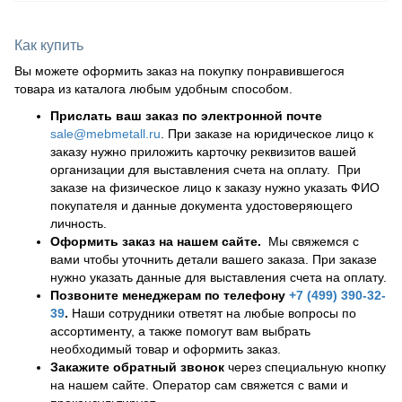
Как купить
Вы можете оформить заказ на покупку понравившегося
товара из каталога любым удобным способом.
Прислать ваш заказ по электронной почте
sale@mebmetall.ru
. При заказе на юридическое лицо к
заказу нужно приложить карточку реквизитов вашей
организации для выставления счета на оплату. При
заказе на физическое лицо к заказу нужно указать ФИО
покупателя и данные документа удостоверяющего
личность.
Оформить заказ на нашем сайте.
Мы свяжемся с
вами чтобы уточнить детали вашего заказа. При заказе
нужно указать данные для выставления счета на оплату.
Позвоните менеджерам по телефону
+7 (499) 390-32-
39
.
Наши сотрудники ответят на любые вопросы по
ассортименту, а также помогут вам выбрать
необходимый товар и оформить заказ.
Закажите обратный звонок
через специальную кнопку
на нашем сайте. Оператор сам свяжется с вами и