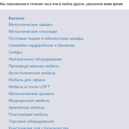
Мы перезвоним в течение часа или в любое другое, указанное вами время
Каталог
Металлические шкафы
Металлические стеллажи
Почтовые ящики и абонентские шкафы
Скамейки гардеробные и банкетки
Сейфы
Нейтральное оборудование
Производственная мебель
Антистатическая мебель
Мебель для офиса
Мебель в стиле LOFT
Металлические кровати
Медицинская мебель
Армейская мебель
Пластиковая мебель
Торговое оборудование
Конструкции для строительства