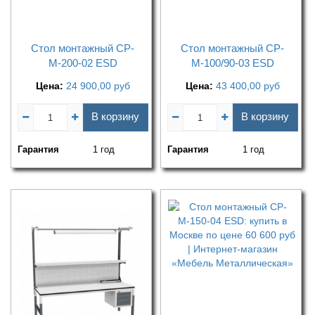
Стол монтажный СР-
Стол монтажный СР-
М-200-02 ESD
М-100/90-03 ESD
Цена:
24 900,00
руб
Цена:
43 400,00
руб
В корзину
В корзину
Гарантия
1 год
Гарантия
1 год