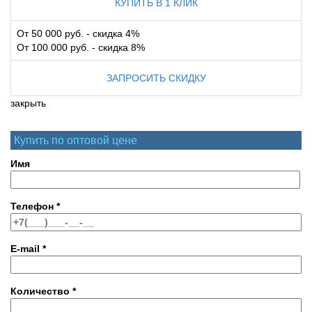
КУПИТЬ В 1 КЛИК
От 50 000 руб. - скидка 4%
От 100 000 руб. - скидка 8%
ЗАПРОСИТЬ СКИДКУ
закрыть
Купить по оптовой цене
Имя
Телефон
*
E-mail
*
Количество
*