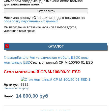
Символом звездочка"(*) отмечено обязательное
для заполнения поле
Нажимая кнопку «Отправить», я даю согласие на
обработку персональных данных
Мы перезвоним в течение часа или в любое другое,
указанное вами время
КАТАЛОГ
Главная
Каталог
Антистатическая мебель ESD
Столы
монтажные ESD
Стол монтажный СР-М-100/90-01 ESD
Стол монтажный СР-М-100/90-01 ESD
Артикул:
6332
Наличие по запросу
14 800,00
руб
Цена: