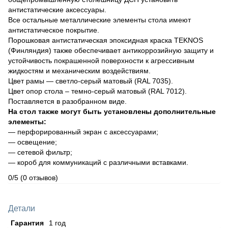
антистатические аксессуары.
Все остальные металлические элементы стола имеют
антистатическое покрытие.
Порошковая антистатическая эпоксидная краска TEKNOS
(Финляндия) также обеспечивает антикоррозийную защиту и
устойчивость покрашенной поверхности к агрессивным
жидкостям и механическим воздействиям.
Цвет рамы — светло-серый матовый (RAL 7035).
Цвет опор стола – темно-серый матовый (RAL 7012).
Поставляется в разобранном виде.
На стол также могут быть установлены дополнительные
элементы:
— перфорированный экран с аксессуарами;
— освещение;
— сетевой фильтр;
— короб для коммуникаций с различными вставками.
0/5
(0 отзывов)
Детали
Гарантия
1 год