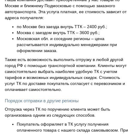
Москве и ближнему Подмосковью с помощью заказного
автотранспорта. Эта услуга платная, ее стоимость зависит от
адреса получателя:
по Москве без заезда внутрь ТТК – 2400 руб.;
Москва с заездом внутрь ТТК – 3600 руб.;
Московская обл. и соседние регионы – цена
рассчитывается индивидуально менеджерами при
оформлении заказа.
Также есть возможность выполнить отгрузку в любой другой
город РФ с помощью транспортной компании. Клиенты могут
самостоятельно выбрать наиболее удобную ТК с учетом
тарифов и возможных индивидуальных скидок. Стоимость
услуг ТК по доставке покупатель согласует с перевозчиком и
оплачивает самостоятельно.
Порядок отправки в другие регионы
Отгрузка через ТК по поручению клиента может быть
организована одним из следующих способов.
Покупатель оформляет в ТК услугу получения
оплаченного товара с нашего склада самовывозом. При