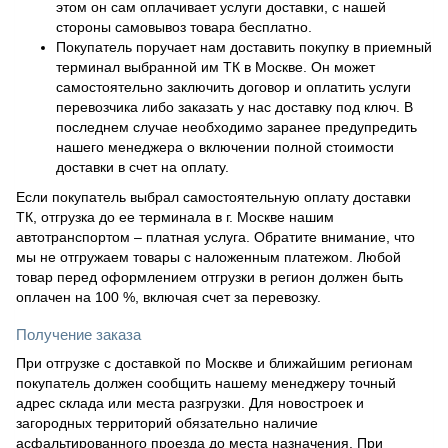
этом он сам оплачивает услуги доставки, с нашей
стороны самовывоз товара бесплатно.
Покупатель поручает нам доставить покупку в приемный
терминал выбранной им ТК в Москве. Он может
самостоятельно заключить договор и оплатить услуги
перевозчика либо заказать у нас доставку под ключ. В
последнем случае необходимо заранее предупредить
нашего менеджера о включении полной стоимости
доставки в счет на оплату.
Если покупатель выбрал самостоятельную оплату доставки
ТК, отгрузка до ее терминала в г. Москве нашим
автотранспортом – платная услуга. Обратите внимание, что
мы не отгружаем товары с наложенным платежом. Любой
товар перед оформлением отгрузки в регион должен быть
оплачен на 100 %, включая счет за перевозку.
Получение заказа
При отгрузке с доставкой по Москве и ближайшим регионам
покупатель должен сообщить нашему менеджеру точный
адрес склада или места разгрузки. Для новостроек и
загородных территорий обязательно наличие
асфальтированного проезда до места назначения. При