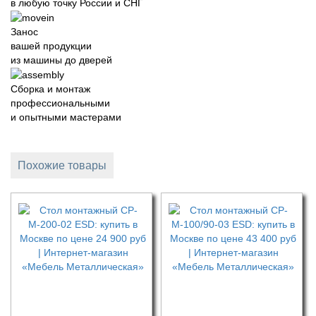
в любую точку России и СНГ
Занос
вашей продукции
из машины до дверей
Сборка и монтаж
профессиональными
и опытными мастерами
Похожие товары