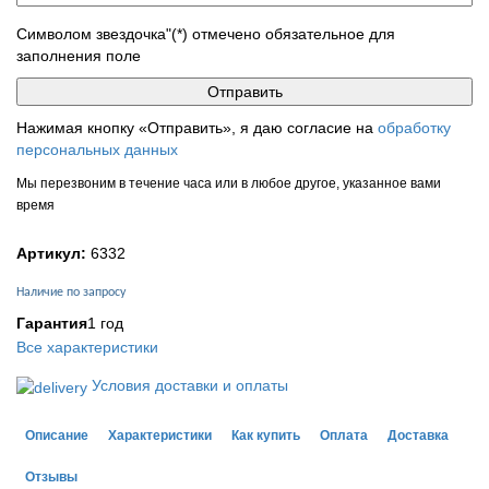
Символом звездочка"(*) отмечено обязательное для
заполнения поле
Нажимая кнопку «Отправить», я даю согласие на
обработку
персональных данных
Мы перезвоним в течение часа или в любое другое, указанное вами
время
Артикул:
6332
Наличие по запросу
Гарантия
1 год
Все характеристики
Условия доставки и оплаты
Описание
Характеристики
Как купить
Оплата
Доставка
Отзывы