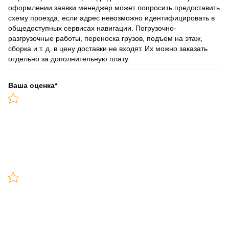
оформлении заявки менеджер может попросить предоставить
схему проезда, если адрес невозможно идентифицировать в
общедоступных сервисах навигации. Погрузочно-
разгрузочные работы, переноска грузов, подъем на этаж,
сборка и т. д. в цену доставки не входят. Их можно заказать
отдельно за дополнительную плату.
Ваша оценка
*