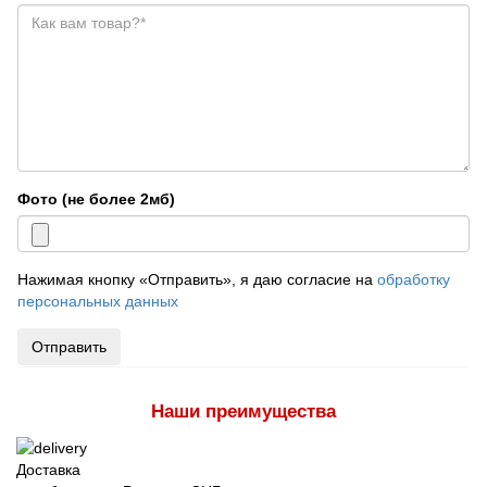
Фото (не более 2мб)
Нажимая кнопку «Отправить», я даю согласие на
обработку
персональных данных
Отправить
Наши преимущества
Доставка