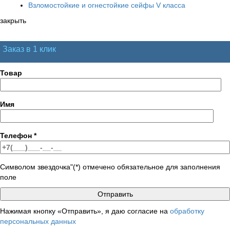
Взломостойкие и огнестойкие сейфы V класса
закрыть
Заказ в 1 клик
Товар
Имя
Телефон
*
Символом звездочка"(*) отмечено обязательное для заполнения
поле
Нажимая кнопку «Отправить», я даю согласие на
обработку
персональных данных