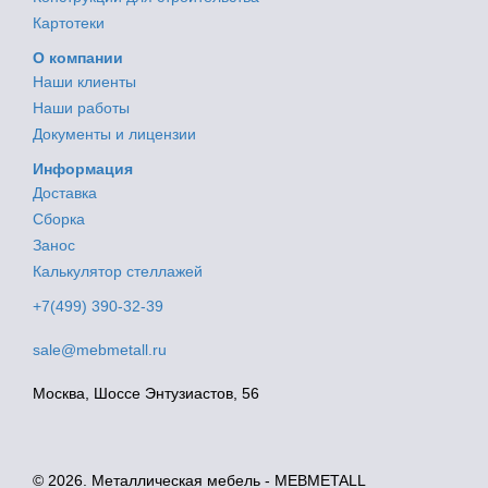
Картотеки
О компании
Наши клиенты
Наши работы
Документы и лицензии
Информация
Доставка
Сборка
Занос
Калькулятор стеллажей
+7(499) 390-32-39
sale@mebmetall.ru
Москва, Шоссе Энтузиастов, 56
© 2026. Металлическая мебель - MEBMETALL