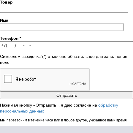
Товар
Имя
Телефон
*
Символом звездочка"(*) отмечено обязательное для заполнения
поле
Нажимая кнопку «Отправить», я даю согласие на
обработку
персональных данных
Мы перезвоним в течение часа или в любое другое, указанное вами время