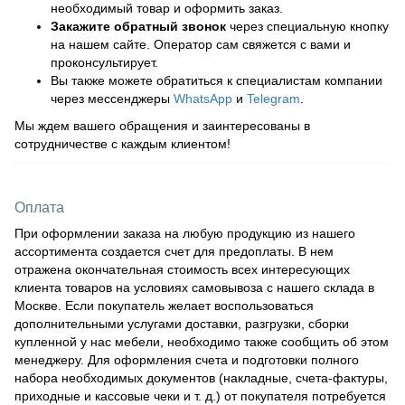
необходимый товар и оформить заказ.
Закажите обратный звонок
через специальную кнопку
на нашем сайте. Оператор сам свяжется с вами и
проконсультирует.
Вы также можете обратиться к специалистам компании
через мессенджеры
WhatsApp
и
Telegram
.
Мы ждем вашего обращения и заинтересованы в
сотрудничестве с каждым клиентом!
Оплата
При оформлении заказа на любую продукцию из нашего
ассортимента создается счет для предоплаты. В нем
отражена окончательная стоимость всех интересующих
клиента товаров на условиях самовывоза с нашего склада в
Москве. Если покупатель желает воспользоваться
дополнительными услугами доставки, разгрузки, сборки
купленной у нас мебели, необходимо также сообщить об этом
менеджеру. Для оформления счета и подготовки полного
набора необходимых документов (накладные, счета-фактуры,
приходные и кассовые чеки и т. д.) от покупателя потребуется