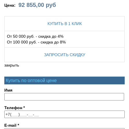
92 855,00
руб
Цена:
КУПИТЬ В 1 КЛИК
От 50 000 руб. - скидка до 4%
От 100 000 руб. - скидка до 8%
ЗАПРОСИТЬ СКИДКУ
закрыть
Купить по оптовой цене
Имя
Телефон
*
E-mail
*