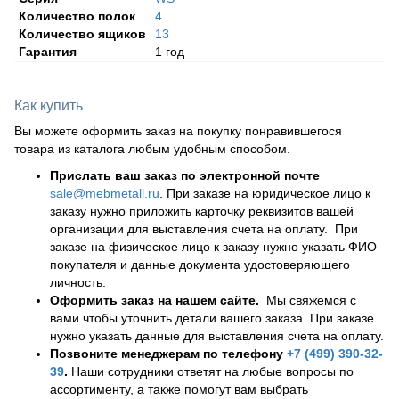
Количество полок
4
Количество ящиков
13
Гарантия
1 год
Как купить
Вы можете оформить заказ на покупку понравившегося
товара из каталога любым удобным способом.
Прислать ваш заказ по электронной почте
sale@mebmetall.ru
. При заказе на юридическое лицо к
заказу нужно приложить карточку реквизитов вашей
организации для выставления счета на оплату. При
заказе на физическое лицо к заказу нужно указать ФИО
покупателя и данные документа удостоверяющего
личность.
Оформить заказ на нашем сайте.
Мы свяжемся с
вами чтобы уточнить детали вашего заказа. При заказе
нужно указать данные для выставления счета на оплату.
Позвоните менеджерам по телефону
+7 (499) 390-32-
39
.
Наши сотрудники ответят на любые вопросы по
ассортименту, а также помогут вам выбрать