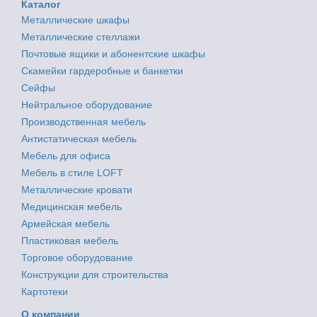
Каталог
Металлические шкафы
Металлические стеллажи
Почтовые ящики и абонентские шкафы
Скамейки гардеробные и банкетки
Сейфы
Нейтральное оборудование
Производственная мебель
Антистатическая мебель
Мебель для офиса
Мебель в стиле LOFT
Металлические кровати
Медицинская мебель
Армейская мебель
Пластиковая мебель
Торговое оборудование
Конструкции для строительства
Картотеки
О компании