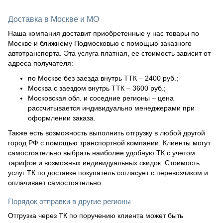
Доставка в Москве и МО
Наша компания доставит приобретенные у нас товары по
Москве и ближнему Подмосковью с помощью заказного
автотранспорта. Эта услуга платная, ее стоимость зависит от
адреса получателя:
по Москве без заезда внутрь ТТК – 2400 руб.;
Москва с заездом внутрь ТТК – 3600 руб.;
Московская обл. и соседние регионы – цена
рассчитывается индивидуально менеджерами при
оформлении заказа.
Также есть возможность выполнить отгрузку в любой другой
город РФ с помощью транспортной компании. Клиенты могут
самостоятельно выбрать наиболее удобную ТК с учетом
тарифов и возможных индивидуальных скидок. Стоимость
услуг ТК по доставке покупатель согласует с перевозчиком и
оплачивает самостоятельно.
Порядок отправки в другие регионы
Отгрузка через ТК по поручению клиента может быть