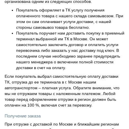
организована одним из следующих способов.
Покупатель оформляет в ТК услугу получения
оплаченного товара с нашего склада самовывозом. При
этом он сам оплачивает услуги доставки, с нашей
стороны самовывоз товара бесплатно.
Покупатель поручает нам доставить покупку в приемный
терминал выбранной им ТК в Москве. Он может
самостоятельно заключить договор и оплатить услуги
перевозчика либо заказать у нас доставку под ключ. В
последнем случае необходимо заранее предупредить
нашего менеджера о включении полной стоимости
доставки в счет на оплату.
Если покупатель выбрал самостоятельную оплату доставки
ТК, отгрузка до ее терминала в г. Москве нашим
автотранспортом – платная услуга. Обратите внимание, что
мы не отгружаем товары с наложенным платежом. Любой
товар перед оформлением отгрузки в регион должен быть
оплачен на 100 %, включая счет за перевозку.
Получение заказа
При отгрузке с доставкой по Москве и ближайшим регионам