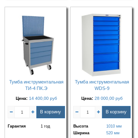
Тумба инструментальная
Тумба инструментальная
ТИ-4 ПК.Э
WDS-9
Цена:
14 400,00
руб
Цена:
28 000,00
руб
В корзину
В корзину
Гарантия
1 год
Высота
1010 мм
Ширина
520 мм