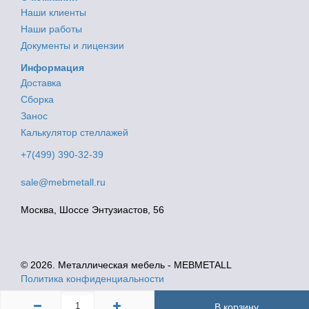
Наши клиенты
Наши работы
Документы и лицензии
Информация
Доставка
Сборка
Занос
Калькулятор стеллажей
+7(499) 390-32-39
sale@mebmetall.ru
Москва, Шоссе Энтузиастов, 56
© 2026. Металлическая мебель - MEBMETALL
Политика конфиденциальности
В корзину