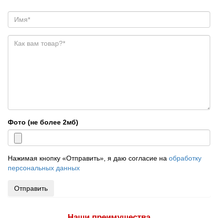
Фото (не более 2мб)
Нажимая кнопку «Отправить», я даю согласие на
обработку
персональных данных
Отправить
Наши преимущества