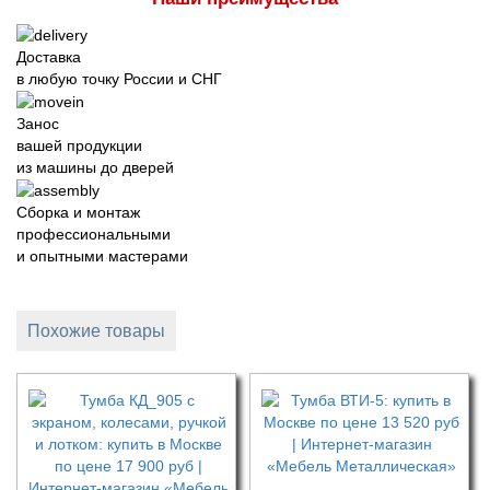
Доставка
в любую точку России и СНГ
Занос
вашей продукции
из машины до дверей
Сборка и монтаж
профессиональными
и опытными мастерами
Похожие товары