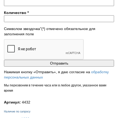
Количество
*
Символом звездочка"(*) отмечено обязательное для
заполнения поле
Нажимая кнопку «Отправить», я даю согласие на
обработку
персональных данных
Мы перезвоним в течение часа или в любое другое, указанное вами
время
Артикул:
4432
Наличие по запросу