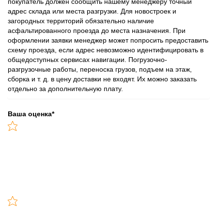
покупатель должен сообщить нашему менеджеру точный
адрес склада или места разгрузки. Для новостроек и
загородных территорий обязательно наличие
асфальтированного проезда до места назначения. При
оформлении заявки менеджер может попросить предоставить
схему проезда, если адрес невозможно идентифицировать в
общедоступных сервисах навигации. Погрузочно-
разгрузочные работы, переноска грузов, подъем на этаж,
сборка и т. д. в цену доставки не входят. Их можно заказать
отдельно за дополнительную плату.
Ваша оценка
*