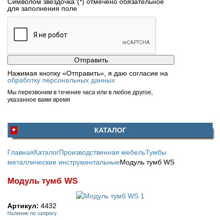
Символом звездочка"(*) отмечено обязательное
для заполнения поле
Нажимая кнопку «Отправить», я даю согласие на
обработку персональных данных
Мы перезвоним в течение часа или в любое другое,
указанное вами время
КАТАЛОГ
Главная
Каталог
Производственная мебель
Тумбы
металлические инструментальные
Модуль тумб WS
Модуль тумб WS
Артикул:
4432
Наличие по запросу