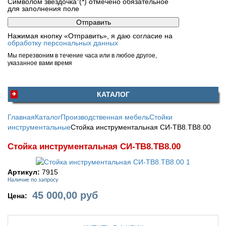
Символом звездочка"(*) отмечено обязательное
для заполнения поле
Нажимая кнопку «Отправить», я даю согласие на
обработку персональных данных
Мы перезвоним в течение часа или в любое другое,
указанное вами время
КАТАЛОГ
Главная
Каталог
Производственная мебель
Стойки
инструментальные
Стойка инструментальная CИ-ТВ8.ТВ8.00
Стойка инструментальная CИ-ТВ8.ТВ8.00
Артикул:
7915
Наличие по запросу
45 000,00
руб
Цена: