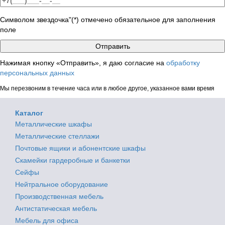
Символом звездочка"(*) отмечено обязательное для заполнения
поле
Нажимая кнопку «Отправить», я даю согласие на
обработку
персональных данных
Мы перезвоним в течение часа или в любое другое, указанное вами время
Каталог
Металлические шкафы
Металлические стеллажи
Почтовые ящики и абонентские шкафы
Скамейки гардеробные и банкетки
Сейфы
Нейтральное оборудование
Производственная мебель
Антистатическая мебель
Мебель для офиса