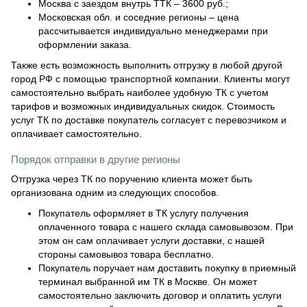
Москва с заездом внутрь ТТК – 3600 руб.;
Московская обл. и соседние регионы – цена
рассчитывается индивидуально менеджерами при
оформлении заказа.
Также есть возможность выполнить отгрузку в любой другой
город РФ с помощью транспортной компании. Клиенты могут
самостоятельно выбрать наиболее удобную ТК с учетом
тарифов и возможных индивидуальных скидок. Стоимость
услуг ТК по доставке покупатель согласует с перевозчиком и
оплачивает самостоятельно.
Порядок отправки в другие регионы
Отгрузка через ТК по поручению клиента может быть
организована одним из следующих способов.
Покупатель оформляет в ТК услугу получения
оплаченного товара с нашего склада самовывозом. При
этом он сам оплачивает услуги доставки, с нашей
стороны самовывоз товара бесплатно.
Покупатель поручает нам доставить покупку в приемный
терминал выбранной им ТК в Москве. Он может
самостоятельно заключить договор и оплатить услуги