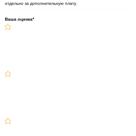
отдельно за дополнительную плату.
Ваша оценка
*