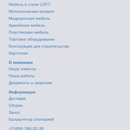
Мебель в стиле LOFT
Металлические кровати
Медицинская мебель
Армейская мебель
Пластиковая мебель
Торговое оборудование
Конструкции для строительства
Картотеки
О компании
Наши клиенты
Наши работы
Документы и лицензии
Информация
Доставка
Сборка
Занос
Калькулятор стеллажей
+7(499) 390-32-39