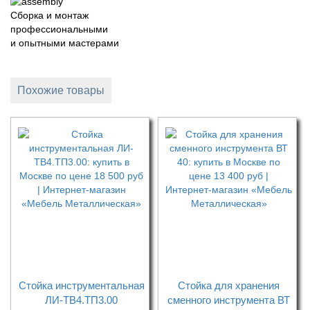
Сборка и монтаж
профессиональными
и опытными мастерами
Похожие товары
Стойка инструментальная
Стойка для хранения
ЛИ-ТВ4.ТП3.00
сменного инструмента ВТ