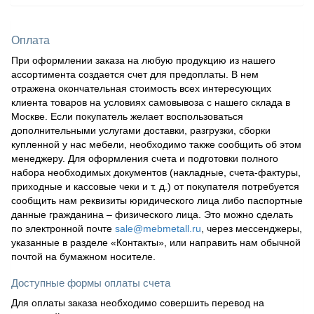
Оплата
При оформлении заказа на любую продукцию из нашего
ассортимента создается счет для предоплаты. В нем
отражена окончательная стоимость всех интересующих
клиента товаров на условиях самовывоза с нашего склада в
Москве. Если покупатель желает воспользоваться
дополнительными услугами доставки, разгрузки, сборки
купленной у нас мебели, необходимо также сообщить об этом
менеджеру. Для оформления счета и подготовки полного
набора необходимых документов (накладные, счета-фактуры,
приходные и кассовые чеки и т. д.) от покупателя потребуется
сообщить нам реквизиты юридического лица либо паспортные
данные гражданина – физического лица. Это можно сделать
по электронной почте
sale@mebmetall.ru
, через мессенджеры,
указанные в разделе «Контакты», или направить нам обычной
почтой на бумажном носителе.
Доступные формы оплаты счета
Для оплаты заказа необходимо совершить перевод на