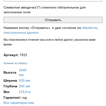
Символом звездочка"(*) отмечено обязательное для
заполнения поле
Нажимая кнопку «Отправить», я даю согласие на
обработку
персональных данных
Мы перезвоним в течение часа или в любое другое, указанное вами
время
Артикул:
7915
Наличие по запросу
1640
Высота
мм
Ширина
500 мм
Глубина
550 мм
Вес
119,8 кг
Гарантия
1 год
Все характеристики