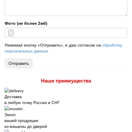
Фото (не более 2мб)
Нажимая кнопку «Отправить», я даю согласие на
обработку
персональных данных
Отправить
Наши преимущества
Доставка
в любую точку России и СНГ
Занос
вашей продукции
из машины до дверей