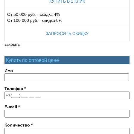
КУПИТЬ В 1 КЛИК
От 50 000 руб. - скидка 4%
От 100 000 руб. - скидка 8%
ЗАПРОСИТЬ СКИДКУ
закрыть
Купить по оптовой цене
Имя
Телефон
*
E-mail
*
Количество
*