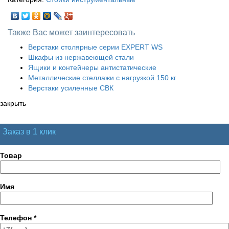
Также Вас может заинтересовать
Верстаки столярные серии EXPERT WS
Шкафы из нержавеющей стали
Ящики и контейнеры антистатические
Металлические стеллажи с нагрузкой 150 кг
Верстаки усиленные СВК
закрыть
Заказ в 1 клик
Товар
Имя
Телефон
*