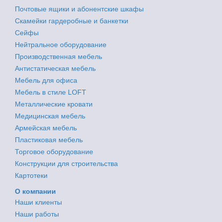
Почтовые ящики и абонентские шкафы
Скамейки гардеробные и банкетки
Сейфы
Нейтральное оборудование
Производственная мебель
Антистатическая мебель
Мебель для офиса
Мебель в стиле LOFT
Металлические кровати
Медицинская мебель
Армейская мебель
Пластиковая мебель
Торговое оборудование
Конструкции для строительства
Картотеки
О компании
Наши клиенты
Наши работы