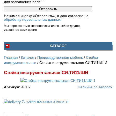
для заполнения поле
Нажимая кнопку «Отправить», я даю согласие на
обработку персональных данных
Мы перезвоним в течение часа или в любое другое,
указанное вами время
КАТАЛОГ
Главная
Каталог
Производственная мебель
Стойки
инструментальные
Стойка инструментальная СИ.ТИ11/ШИ
Стойка инструментальная СИ.ТИ11/ШИ
Артикул:
4016
Наличие по запросу
Условия доставки и оплаты