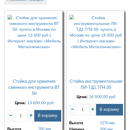
Стойка для хранения
Стойка инструментальная
сменного инструмента ВТ
ЛИ-ТД1.ТП4.00
50
Цена:
16 500,00
руб
Цена:
13 600,00
руб
В корзину
В корзину
Высота
1270 мм
Высота
350 мм
Ширина
500 мм