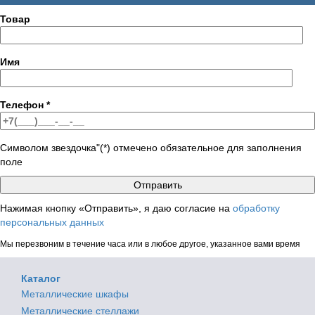
Товар
Имя
Телефон
*
Символом звездочка"(*) отмечено обязательное для заполнения
поле
Нажимая кнопку «Отправить», я даю согласие на
обработку
персональных данных
Мы перезвоним в течение часа или в любое другое, указанное вами время
Каталог
Металлические шкафы
Металлические стеллажи