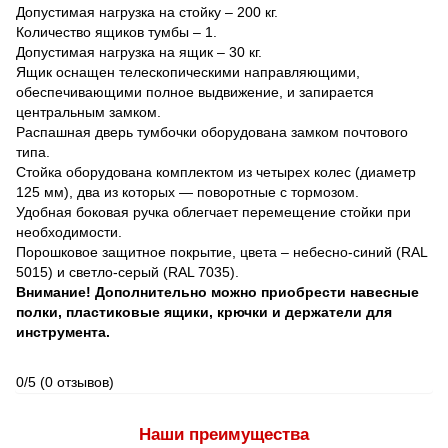
Допустимая нагрузка на стойку – 200 кг.
Количество ящиков тумбы – 1.
Допустимая нагрузка на ящик – 30 кг.
Ящик оснащен телескопическими направляющими,
обеспечивающими полное выдвижение, и запирается
центральным замком.
Распашная дверь тумбочки оборудована замком почтового
типа.
Стойка оборудована комплектом из четырех колес (диаметр
125 мм), два из которых — поворотные с тормозом.
Удобная боковая ручка облегчает перемещение стойки при
необходимости.
Порошковое защитное покрытие, цвета – небесно-синий (RAL
5015) и светло-серый (RAL 7035).
Внимание! Дополнительно можно приобрести навесные
полки, пластиковые ящики, крючки и держатели для
инструмента.
0/5
(0 отзывов)
Наши преимущества