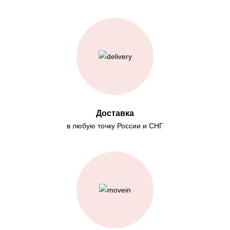
Доставка
в любую точку России и СНГ