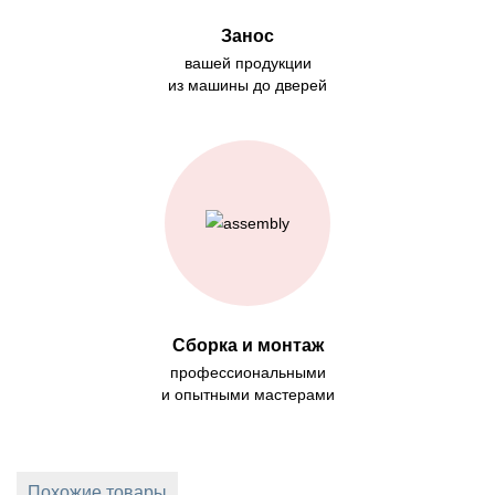
Занос
вашей продукции
из машины до дверей
Сборка и монтаж
профессиональными
и опытными мастерами
Похожие товары