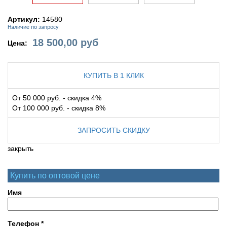
Артикул:
14580
Наличие по запросу
18 500,00
руб
Цена:
КУПИТЬ В 1 КЛИК
От 50 000 руб. - скидка 4%
От 100 000 руб. - скидка 8%
ЗАПРОСИТЬ СКИДКУ
закрыть
Купить по оптовой цене
Имя
Телефон
*