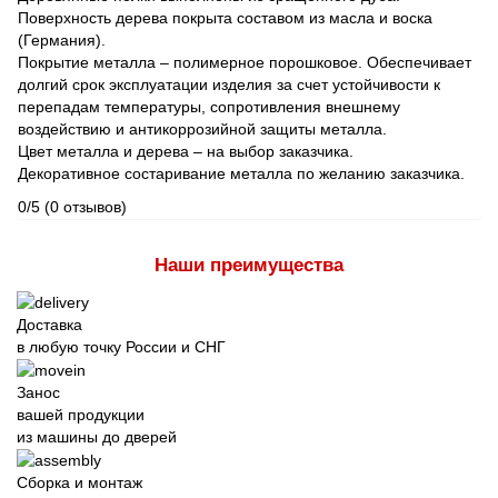
Поверхность дерева покрыта составом из масла и воска
(Германия).
Покрытие металла – полимерное порошковое. Обеспечивает
долгий срок эксплуатации изделия за счет устойчивости к
перепадам температуры, сопротивления внешнему
воздействию и антикоррозийной защиты металла.
Цвет металла и дерева – на выбор заказчика.
Декоративное состаривание металла по желанию заказчика.
0/5
(0 отзывов)
Наши преимущества
Доставка
в любую точку России и СНГ
Занос
вашей продукции
из машины до дверей
Сборка и монтаж