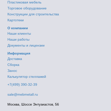
Пластиковая мебель
Торговое оборудование
Конструкции для строительства
Картотеки
О компании
Наши клиенты
Наши работы
Документы и лицензии
Информация
Доставка
Сборка
Занос
Калькулятор стеллажей
+7(499) 390-32-39
sale@mebmetall.ru
Москва, Шоссе Энтузиастов, 56