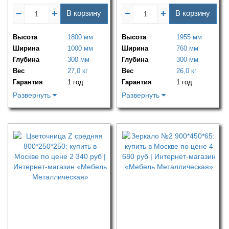
В корзину
В корзину
Высота
1800 мм
Высота
1955 мм
Ширина
1000 мм
Ширина
760 мм
Глубина
300 мм
Глубина
300 мм
Вес
27,0 кг
Вес
26,0 кг
Гарантия
1 год
Гарантия
1 год
Развернуть
Развернуть