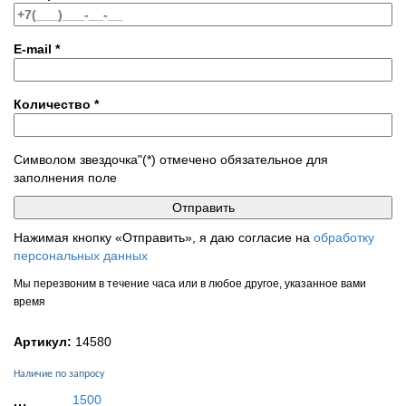
E-mail
*
Количество
*
Символом звездочка"(*) отмечено обязательное для
заполнения поле
Нажимая кнопку «Отправить», я даю согласие на
обработку
персональных данных
Мы перезвоним в течение часа или в любое другое, указанное вами
время
Артикул:
14580
Наличие по запросу
1500