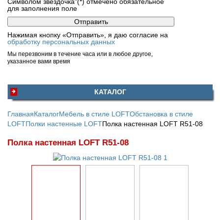
Символом звездочка"(*) отмечено обязательное
для заполнения поле
Нажимая кнопку «Отправить», я даю согласие на
обработку персональных данных
Мы перезвоним в течение часа или в любое другое,
указанное вами время
КАТАЛОГ
Главная
Каталог
Мебель в стиле LOFT
Обстановка в стиле
LOFT
Полки настенные LOFT
Полка настенная LOFT R51-08
Полка настенная LOFT R51-08