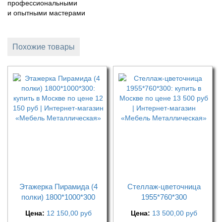
профессиональными
и опытными мастерами
Похожие товары
Этажерка Пирамида (4
Стеллаж-цветочница
полки) 1800*1000*300
1955*760*300
Цена:
12 150,00
руб
Цена:
13 500,00
руб