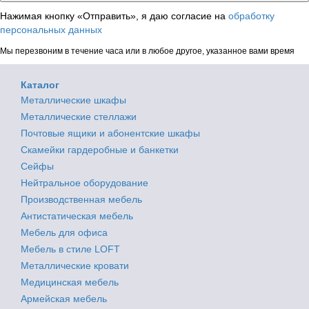
Нажимая кнопку «Отправить», я даю согласие на
обработку
персональных данных
Мы перезвоним в течение часа или в любое другое, указанное вами время
Каталог
Металлические шкафы
Металлические стеллажи
Почтовые ящики и абонентские шкафы
Скамейки гардеробные и банкетки
Сейфы
Нейтральное оборудование
Производственная мебель
Антистатическая мебель
Мебель для офиса
Мебель в стиле LOFT
Металлические кровати
Медицинская мебель
Армейская мебель