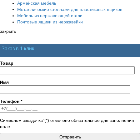
Армейская мебель
Металлические стеллажи для пластиковых ящиков
Мебель из нержавеющей стали
Почтовые ящики из нержавейки
закрыть
Заказ в 1 клик
Товар
Имя
Телефон
*
Символом звездочка"(*) отмечено обязательное для заполнения
поле