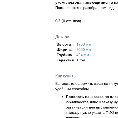
укомплектован имеющимися в на
Поставляется в разобранном виде.
0/5
(0 отзывов)
Детали
Высота
1700 мм
Ширина
2000 мм
Глубина
494 мм
Гарантия
1 год
Как купить
Вы можете оформить заказ на поку
удобным способом.
Прислать ваш заказ по эле
юридическое лицо к заказу н
организации для выставления
к заказу нужно указать ФИО 
личность.