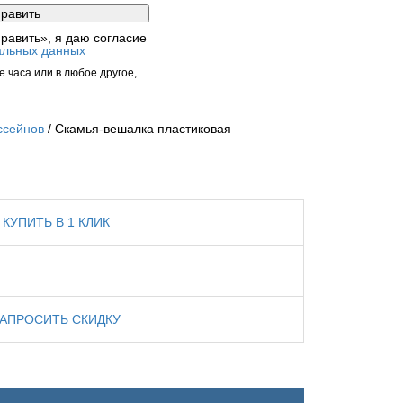
равить», я даю согласие
альных данных
 часа или в любое другое,
ссейнов
Скамья-вешалка пластиковая
КУПИТЬ В 1 КЛИК
ЗАПРОСИТЬ СКИДКУ