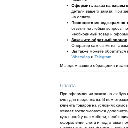
Оформить заказ на нашем с
детали вашего заказа. При за
на оплату.
Позвоните менеджерам по
ответят на любые вопросы по
необходимый товар и оформит
Закажите обратный звонок
Оператор сам свяжется с вам
Вы также можете обратиться
WhatsApp
и
Telegram
.
Мы ждем вашего обращения и заинт
Оплата
При оформлении заказа на любую п
счет для предоплаты. В нем отраж
клиента товаров на условиях самов
желает воспользоваться дополнител
купленной у нас мебели, необходи
оформления счета и подготовки по