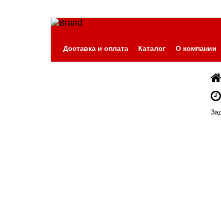
Доставка и оплата
Каталог
О компании
За